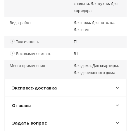
спальни, Для кухни, Для
коридора
Виды работ
Для пола, Для потолка,
Для стен
?
Токсичность
Т1
?
Воспламеняемость
В1
Место применения
Для дома, Для квартиры,
Для деревянного дома
Экспресс-доставка
Отзывы
Задать вопрос