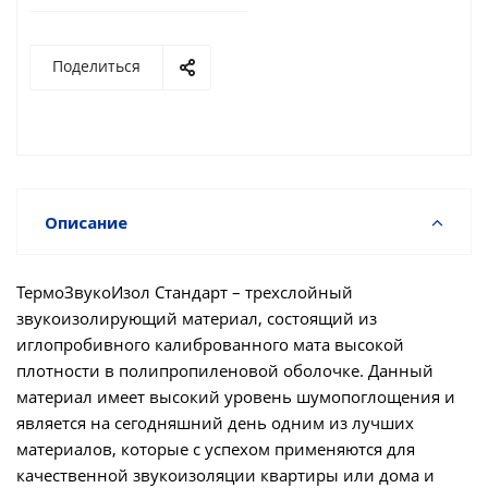
Поделиться
Описание
ТермоЗвукоИзол Стандарт – трехслойный
звукоизолирующий материал, состоящий из
иглопробивного калиброванного мата высокой
плотности в полипропиленовой оболочке. Данный
материал имеет высокий уровень шумопоглощения и
является на сегодняшний день одним из лучших
материалов, которые с успехом применяются для
качественной звукоизоляции квартиры или дома и