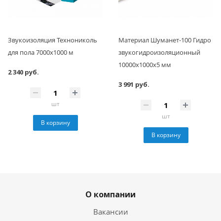
Звукоизоляция Технониколь
Материал Шуманет-100 Гидро
для пола 7000х1000 м
звукогидроизоляционный
10000х1000х5 мм
2 340 руб.
3 991 руб.
шт
шт
В корзину
В корзину
О компании
Вакансии