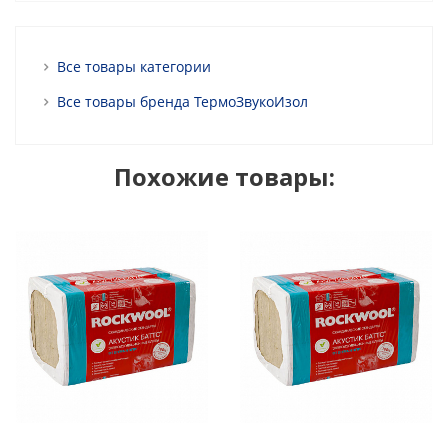
Все товары категории
Все товары бренда ТермоЗвукоИзол
Похожие товары: