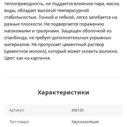
теплопроводность, не поддается влиянию пара, масла,
воды, обладает высокой температурной
стабильностью. Тонкий и гибкий, легко загибается на
разные плоскости. Не подвергается поражению
насекомыми и грызунами. Защищен оболочкой из
спанбонда, не требует дополнительных укрывных
материалов. Не пропускает цементный раствор
(цементное молоко), который может склеить волокно.
Цвет: как на картинке.
Характеристики
Артикул
266133
Тип товара
Звукоизоляция