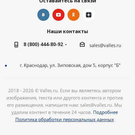
Оставайтесь на связи
Наши контакты
8 (800) 444-80-92
sales@valles.ru
г. Краснодар, ул. Зиповская, дом 5, корпус "Б"
2018 - 2026 © Valles.ru. Если вы являетесь автором
изображения, текста или другого контента и против
его размещения, напишите нам: sales@valles.ru. Мы
удалим контент в течение 24 часов.
Подробнее
Политика обработки персональных данных