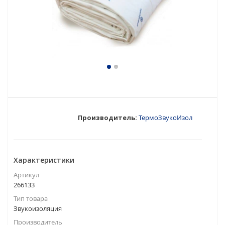
Производитель:
ТермоЗвукоИзол
Характеристики
Артикул
266133
Тип товара
Звукоизоляция
Производитель