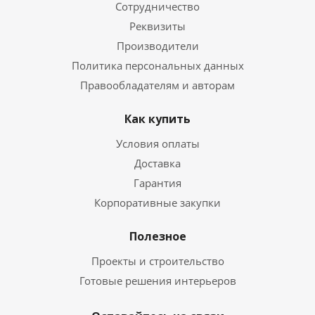
Сотрудничество
Реквизиты
Производители
Политика персональных данных
Правообладателям и авторам
Как купить
Условия оплаты
Доставка
Гарантия
Корпоративные закупки
Полезное
Проекты и строительство
Готовые решения интерьеров