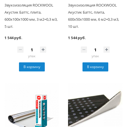
Звукоизоляция ROCKWOOL
Звукоизоляция ROCKWOOL
Акустик Баттс, плита,
Акустик Баттс, плита,
600х100х1000 мм, 3 м2=0,3 м3,
600х50х1000 мм, 6 м2=0,3 м3,
5 шт.
10 шт.
1 544 руб.
1 544 руб.
упак
упак
В корзину
В корзину