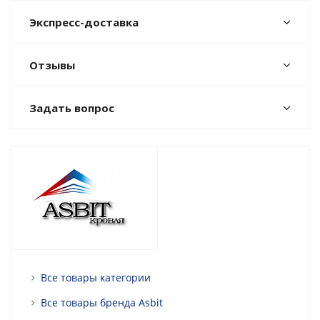
Экспресс-доставка
Отзывы
Задать вопрос
Все товары категории
Все товары бренда Asbit