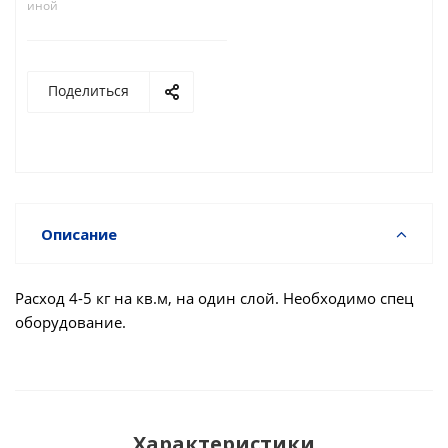
иной
Поделиться
Описание
Расход 4-5 кг на кв.м, на один слой. Необходимо спец
оборудование.
Характеристики