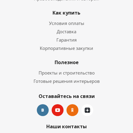
Как купить
Условия оплаты
Доставка
Гарантия
Корпоративные закупки
Полезное
Проекты и строительство
Готовые решения интерьеров
Оставайтесь на связи
Наши контакты