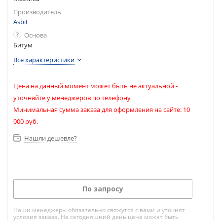
Производитель
Asbit
?
Основа
Битум
Все характеристики
Цена на данный момент может быть не актуальной -
уточняйте у менеджеров по телефону
Минимальная сумма заказа для оформления на сайте: 10
000 руб.
Нашли дешевле?
По запросу
Наши менеджеры обязательно свяжутся с вами и уточнят
условия заказа. На сегодняшний день цена может быть