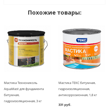
Похожие товары:
Мастика Технониколь
Мастика ТЕКС битумная,
AquaMast для фундамента
гидроизоляционная,
битумная,
антикоррозионная, 1,8 кг
гидроизоляционная, 3 кг
331 руб.