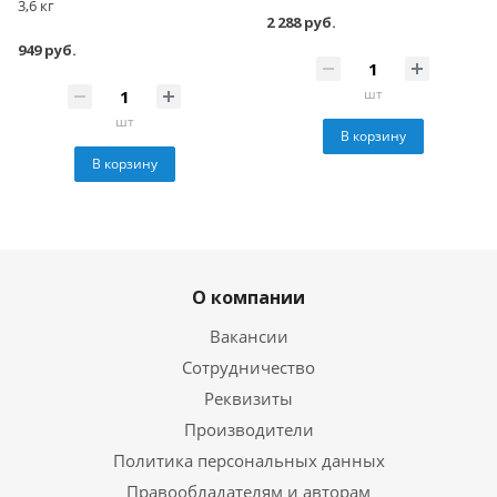
3,6 кг
2 288 руб.
949 руб.
шт
шт
В корзину
В корзину
О компании
Вакансии
Сотрудничество
Реквизиты
Производители
Политика персональных данных
Правообладателям и авторам