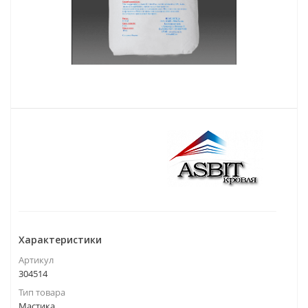
Характеристики
Артикул
304514
Тип товара
Мастика