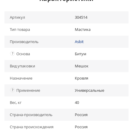
Артикул
304514
Тип товара
Мастика
Производитель
Asbit
?
Основа
Битум
Вид упаковки
Мешок
Назначение
Кровля
?
Применение
Универсальные
Вес, кг
40
Страна-производитель
Россия
Страна происхождения
Россия