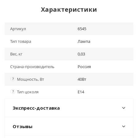
Характеристики
Артикул
6545
Тип товара
Лампа
Вес, кг
0,03
Страна-производитель
Россия
?
Мощность, Вт
40Вт
?
Тип цоколя
Е14
Экспресс-доставка
Отзывы