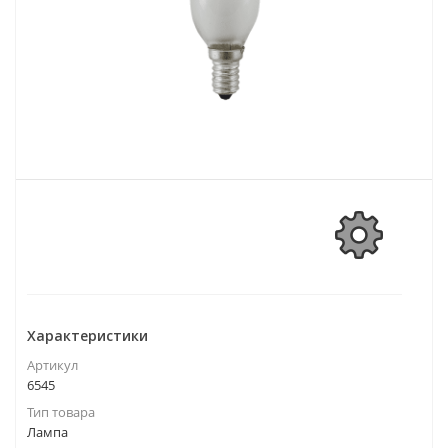
Характеристики
Артикул
6545
Тип товара
Лампа