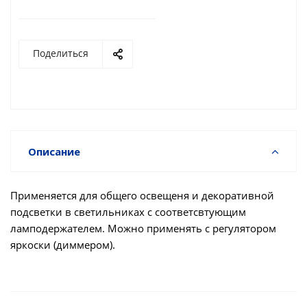
Поделиться
Описание
Применяется для общего освещеня и декоративной
подсветки в светильниках с соответсвтующим
ламподержателем. Можно применять с регулятором
яркоски (диммером).