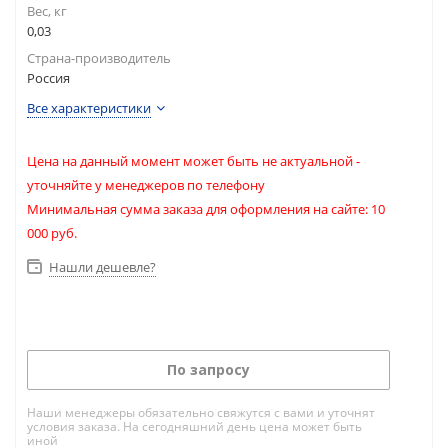
Вес, кг
0,03
Страна-производитель
Россия
Все характеристики
Цена на данный момент может быть не актуальной -
уточняйте у менеджеров по телефону
Минимальная сумма заказа для оформления на сайте: 10
000 руб.
Нашли дешевле?
По запросу
Наши менеджеры обязательно свяжутся с вами и уточнят
условия заказа. На сегодняшний день цена может быть
иной