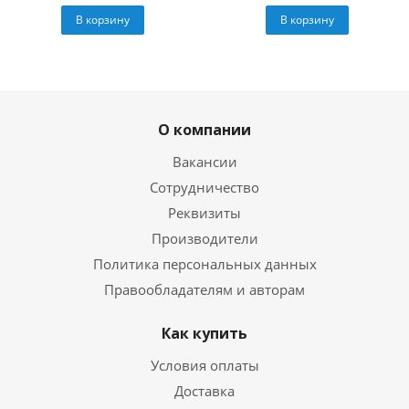
В корзину
В корзину
О компании
Вакансии
Сотрудничество
Реквизиты
Производители
Политика персональных данных
Правообладателям и авторам
Как купить
Условия оплаты
Доставка