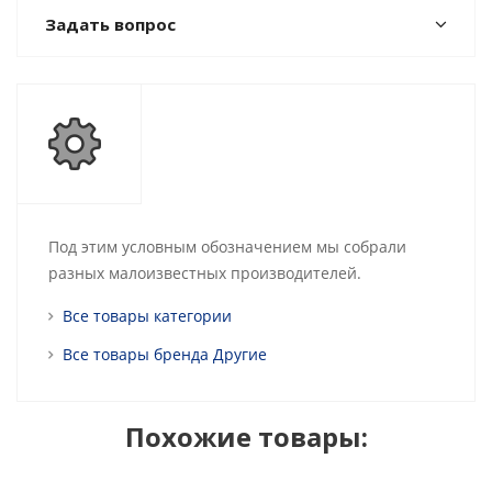
Задать вопрос
Под этим условным обозначением мы собрали
разных малоизвестных производителей.
Все товары категории
Все товары бренда Другие
Похожие товары: