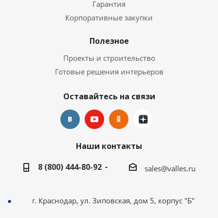
Гарантия
Корпоративные закупки
Полезное
Проекты и строительство
Готовые решения интерьеров
Оставайтесь на связи
Наши контакты
8 (800) 444-80-92
sales@valles.ru
г. Краснодар, ул. Зиповская, дом 5, корпус "Б"