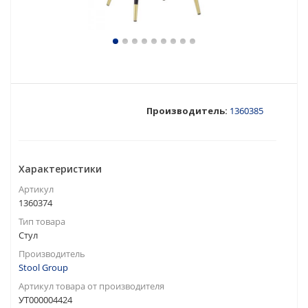
Производитель:
1360385
Характеристики
Артикул
1360374
Тип товара
Стул
Производитель
Stool Group
Артикул товара от производителя
УТ000004424