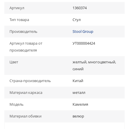
Артикул
1360374
Тип товара
Стул
Производитель
Stool Group
Артикул товара от
УТ000004424
производителя
Цвет
желтый, многоцветный,
синий
Страна-производитель
Китай
Материал каркаса
металл
Модель
Камелия
Материал обивки
велюр