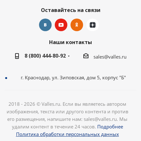
Оставайтесь на связи
Наши контакты
8 (800) 444-80-92
sales@valles.ru
г. Краснодар, ул. Зиповская, дом 5, корпус "Б"
2018 - 2026 © Valles.ru. Если вы являетесь автором
изображения, текста или другого контента и против
его размещения, напишите нам: sales@valles.ru. Мы
удалим контент в течение 24 часов.
Подробнее
Политика обработки персональных данных