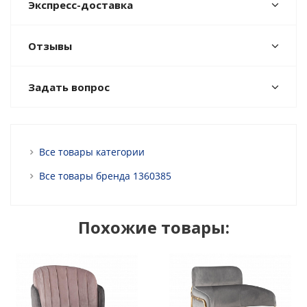
Экспресс-доставка
Отзывы
Задать вопрос
Все товары категории
Все товары бренда 1360385
Похожие товары: