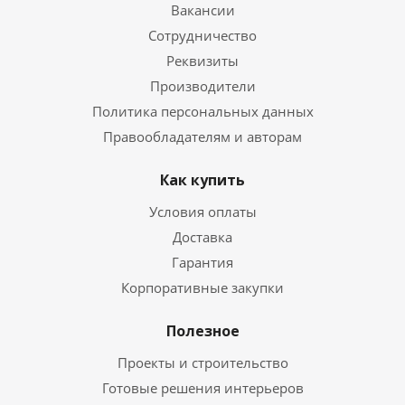
Вакансии
Сотрудничество
Реквизиты
Производители
Политика персональных данных
Правообладателям и авторам
Как купить
Условия оплаты
Доставка
Гарантия
Корпоративные закупки
Полезное
Проекты и строительство
Готовые решения интерьеров