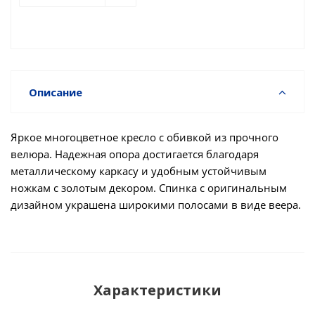
Описание
Яркое многоцветное кресло с обивкой из прочного
велюра. Надежная опора достигается благодаря
металлическому каркасу и удобным устойчивым
ножкам с золотым декором. Спинка с оригинальным
дизайном украшена широкими полосами в виде веера.
Характеристики