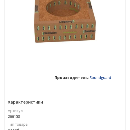
Производитель:
Soundguard
Характеристики
Артикул
266158
Тип товара