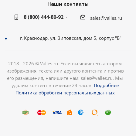
Наши контакты
8 (800) 444-80-92
sales@valles.ru
г. Краснодар, ул. Зиповская, дом 5, корпус "Б"
2018 - 2026 © Valles.ru. Если вы являетесь автором
изображения, текста или другого контента и против
его размещения, напишите нам: sales@valles.ru. Мы
удалим контент в течение 24 часов.
Подробнее
Политика обработки персональных данных