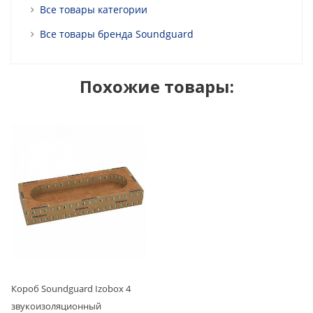
Все товары категории
Все товары бренда Soundguard
Похожие товары:
Короб Soundguard Izobox 4
звукоизоляционный