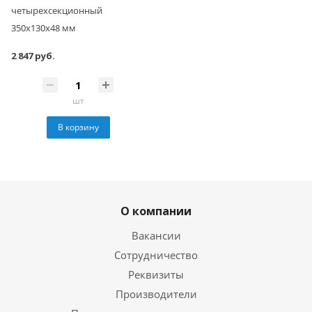
четырехсекционный
350x130x48 мм
2 847 руб.
шт
В корзину
О компании
Вакансии
Сотрудничество
Реквизиты
Производители