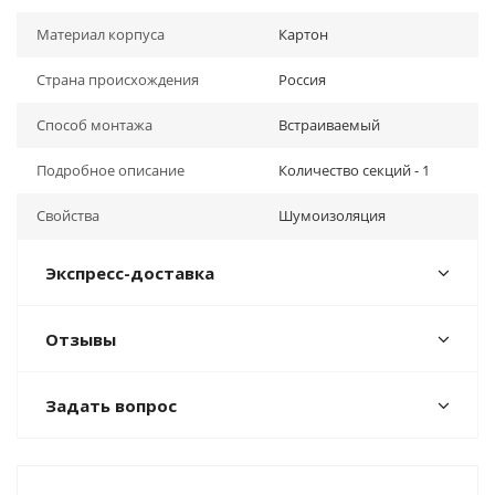
Материал корпуса
Картон
Страна происхождения
Россия
Способ монтажа
Встраиваемый
Подробное описание
Количество секций - 1
Свойства
Шумоизоляция
Экспресс-доставка
Отзывы
Задать вопрос