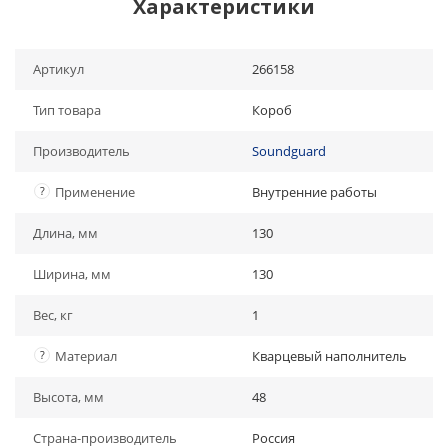
Характеристики
Артикул
266158
Тип товара
Короб
Производитель
Soundguard
?
Применение
Внутренние работы
Длина, мм
130
Ширина, мм
130
Вес, кг
1
?
Материал
Кварцевый наполнитель
Высота, мм
48
Страна-производитель
Россия