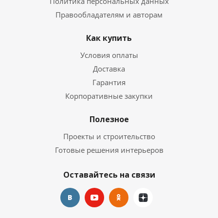
Политика персональных данных
Правообладателям и авторам
Как купить
Условия оплаты
Доставка
Гарантия
Корпоративные закупки
Полезное
Проекты и строительство
Готовые решения интерьеров
Оставайтесь на связи