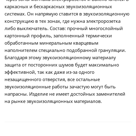
каркасных и бескаркасных звукоизоляционных
системах. Он напрямую ставится в звукоизоляционную
конструкцию в тех зонах, где нужна электророзетка
либо выключатель. Состав: прочный многослойный
картонный профиль, заполненный термически
обработанным минеральным кварцевым
наполнителем специально подобранной грануляции.
Благодаря этому звукоизоляционному материалу
защита от посторонних шумов будет максимально
эффективной, так как даже из-за одного
незащищенного отверстия, все остальные
звукоизоляционные работы зачастую могут быть
напрасны. Изделие не имеет достойных заменителей
на рынке звукоизоляционных материалов.