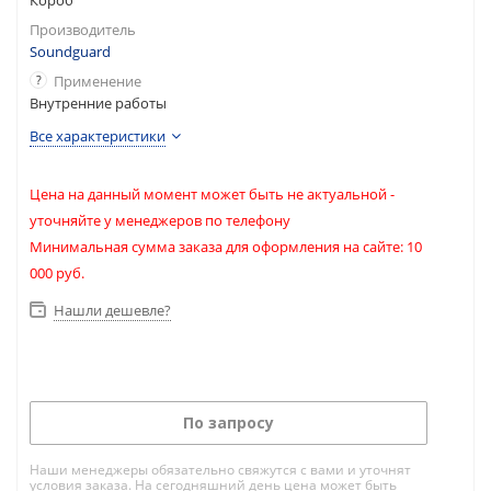
Короб
Производитель
Soundguard
?
Применение
Внутренние работы
Все характеристики
Цена на данный момент может быть не актуальной -
уточняйте у менеджеров по телефону
Минимальная сумма заказа для оформления на сайте: 10
000 руб.
Нашли дешевле?
По запросу
Наши менеджеры обязательно свяжутся с вами и уточнят
условия заказа. На сегодняшний день цена может быть