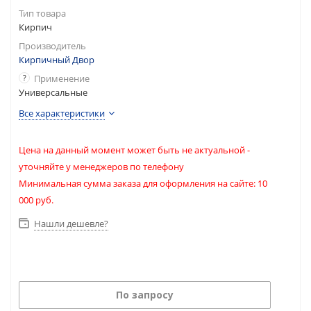
Тип товара
Кирпич
Производитель
Кирпичный Двор
?
Применение
Универсальные
Все характеристики
Цена на данный момент может быть не актуальной -
уточняйте у менеджеров по телефону
Минимальная сумма заказа для оформления на сайте: 10
000 руб.
Нашли дешевле?
По запросу