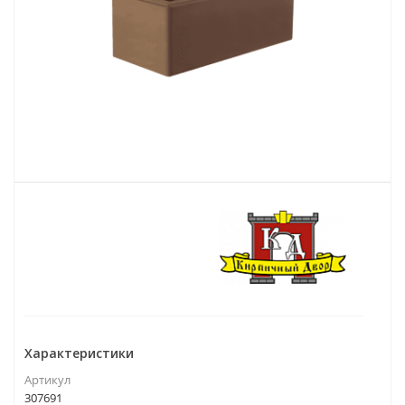
Характеристики
Артикул
307691