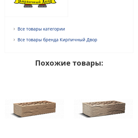
Все товары категории
Все товары бренда Кирпичный Двор
Похожие товары: