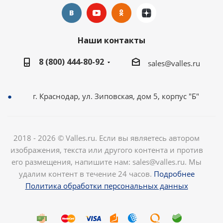
Наши контакты
8 (800) 444-80-92
sales@valles.ru
г. Краснодар, ул. Зиповская, дом 5, корпус "Б"
2018 - 2026 © Valles.ru. Если вы являетесь автором
изображения, текста или другого контента и против
его размещения, напишите нам: sales@valles.ru. Мы
удалим контент в течение 24 часов.
Подробнее
Политика обработки персональных данных