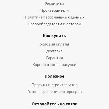
Реквизиты
Производители
Политика персональных данных
Правообладателям и авторам
Как купить
Условия оплаты
Доставка
Гарантия
Корпоративные закупки
Полезное
Проекты и строительство
Готовые решения интерьеров
Оставайтесь на связи