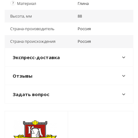
?
Материал
Глина
Высота, мм
88
Страна-производитель
Россия
Страна происхождения
Россия
Экспресс-доставка
Отзывы
Задать вопрос