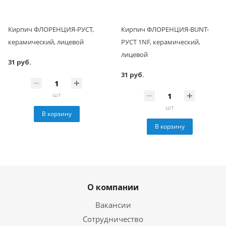
Кирпич ФЛОРЕНЦИЯ-РУСТ,
Кирпич ФЛОРЕНЦИЯ-BUNT-
керамический, лицевой
РУСТ 1NF, керамический,
лицевой
31 руб.
31 руб.
шт
шт
В корзину
В корзину
О компании
Вакансии
Сотрудничество