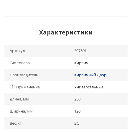
Характеристики
Артикул
307691
Тип товара
Кирпич
Производитель
Кирпичный Двор
?
Применение
Универсальные
Длина, мм
250
Ширина, мм
120
Вес, кг
3.5