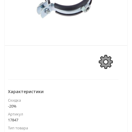
Характеристики
Скидка
-20%
Артикул
17847
Тип товара