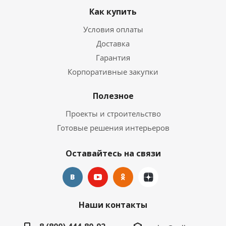
Как купить
Условия оплаты
Доставка
Гарантия
Корпоративные закупки
Полезное
Проекты и строительство
Готовые решения интерьеров
Оставайтесь на связи
Наши контакты