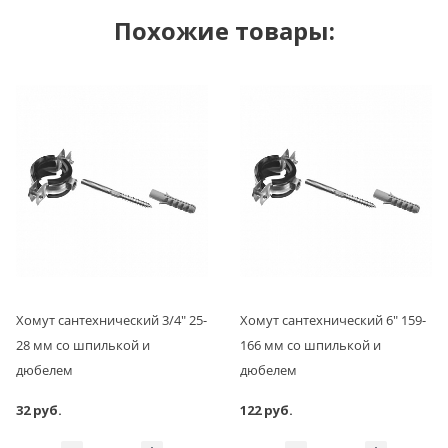
Похожие товары:
Хомут сантехнический 3/4" 25-
Хомут сантехнический 6" 159-
28 мм со шпилькой и
166 мм со шпилькой и
дюбелем
дюбелем
32 руб.
122 руб.