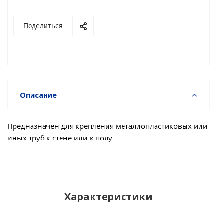
Поделиться
Описание
Предназначен для крепления металлопластиковых или
иных труб к стене или к полу.
Характеристики