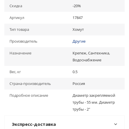
Скидка
-20%
Артикул
17847
Тип товара
Хомут
Производитель
Другие
Назначение
Крепеж, Сантехника,
Водоснабжение
Вес, кг
0.5
Страна-производитель
Россия
Подробное описание
Диаметр закрепляемой
трубы - 55 мм. Диаметр
трубы - 2"
Экспресс-доставка