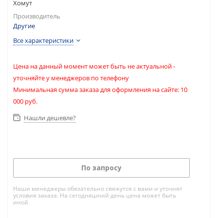
Хомут
Производитель
Другие
Все характеристики
Цена на данный момент может быть не актуальной -
уточняйте у менеджеров по телефону
Минимальная сумма заказа для оформления на сайте: 10
000 руб.
Нашли дешевле?
По запросу
Наши менеджеры обязательно свяжутся с вами и уточнят
условия заказа. На сегодняшний день цена может быть
иной