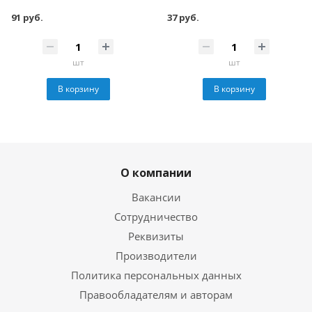
91 руб.
37 руб.
шт
шт
В корзину
В корзину
О компании
Вакансии
Сотрудничество
Реквизиты
Производители
Политика персональных данных
Правообладателям и авторам