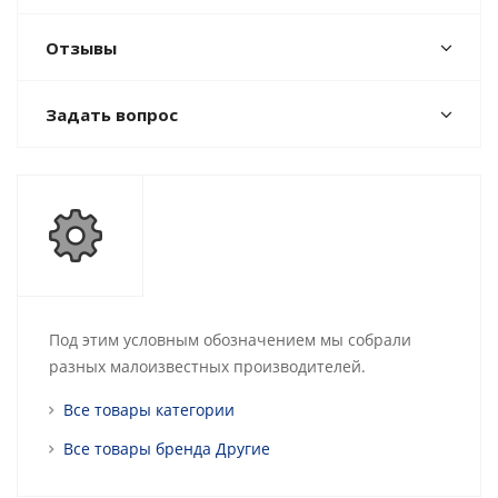
Отзывы
Задать вопрос
Под этим условным обозначением мы собрали
разных малоизвестных производителей.
Все товары категории
Все товары бренда Другие