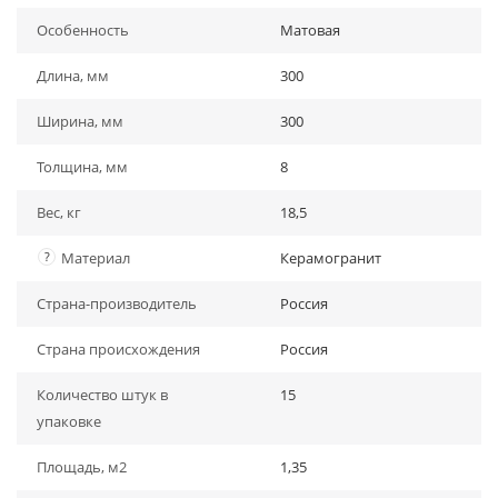
Особенность
Матовая
Длина, мм
300
Ширина, мм
300
Толщина, мм
8
Вес, кг
18,5
?
Материал
Керамогранит
Страна-производитель
Россия
Страна происхождения
Россия
Количество штук в
15
упаковке
Площадь, м2
1,35