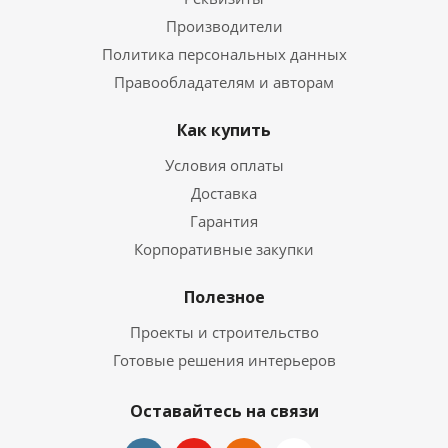
Производители
Политика персональных данных
Правообладателям и авторам
Как купить
Условия оплаты
Доставка
Гарантия
Корпоративные закупки
Полезное
Проекты и строительство
Готовые решения интерьеров
Оставайтесь на связи