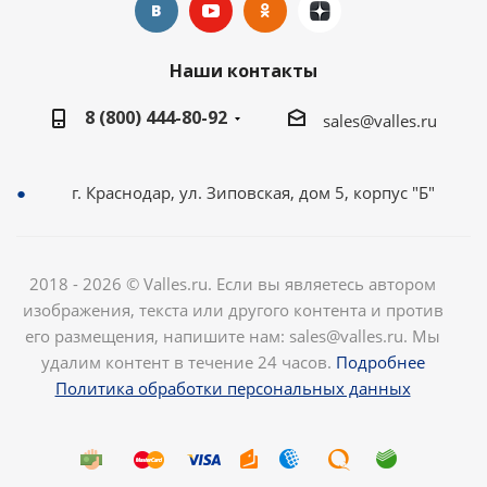
Наши контакты
8 (800) 444-80-92
sales@valles.ru
г. Краснодар, ул. Зиповская, дом 5, корпус "Б"
2018 - 2026 © Valles.ru. Если вы являетесь автором
изображения, текста или другого контента и против
его размещения, напишите нам: sales@valles.ru. Мы
удалим контент в течение 24 часов.
Подробнее
Политика обработки персональных данных