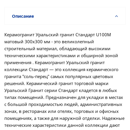
Описание
Керамогранит Уральский гранит Стандарт U100M
матовый 300х300 мм - это великолепный
строительный материал, обладающий высокими
техническими характеристиками и обширной зоной
применения . Керамогранит Уральский гранит
коллекции Стандарт — это коллекция керамического
гранита "соль-перец" самых популярных цветовых
решений. Керамический гранит торговой марки
Уральский Гранит серии Стандарт кладется в любых
типах помещений. Предназначен для укладки в местах
с большой проходимостью людей, административных
зонах, в ресторанах или отелях, торговых и офисных
помещениях, а также для наружной отделки. Надежные
технические характеристики данной коллекции дают