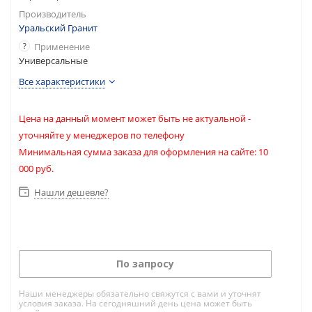
Производитель
Уральский Гранит
?
Применение
Универсальные
Все характеристики
Цена на данный момент может быть не актуальной -
уточняйте у менеджеров по телефону
Минимальная сумма заказа для оформления на сайте: 10
000 руб.
Нашли дешевле?
По запросу
Наши менеджеры обязательно свяжутся с вами и уточнят
условия заказа. На сегодняшний день цена может быть