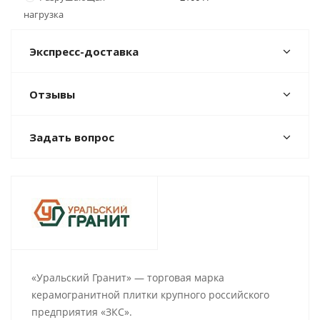
нагрузка
Экспресс-доставка
Отзывы
Задать вопрос
«Уральский Гранит» — торговая марка
керамогранитной плитки крупного российского
предприятия «ЗКС».