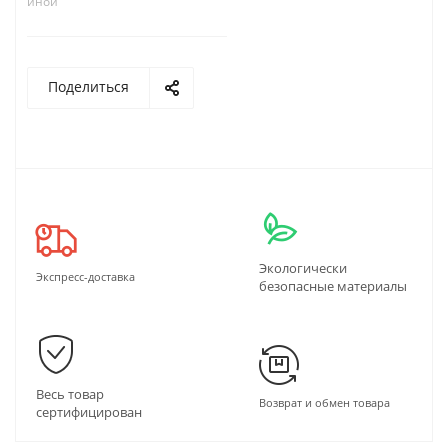
иной
Поделиться
Экологически
Экспресс-доставка
безопасные материалы
Весь товар
Возврат и обмен товара
сертифицирован