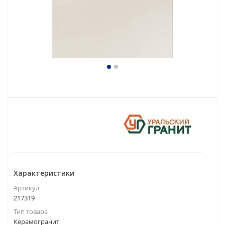
Характеристики
Артикул
217319
Тип товара
Керамогранит