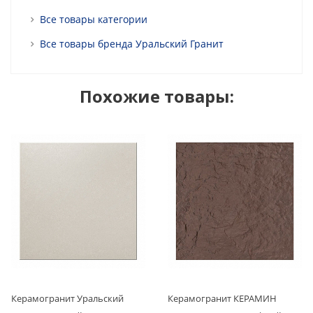
Все товары категории
Все товары бренда Уральский Гранит
Похожие товары:
Керамогранит Уральский
Керамогранит КЕРАМИН