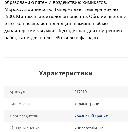
образованию пятен и воздействию химикатов.
Морозоустойчивость. Выдерживает температуру до
-500. Минимальное водопоглощение. Обилие цветов и
оттенков позволяет воплощать в жизнь любые
дизайнерские задумки. Подходит как для внутренних
работ, так и для внешней отделки фасадов.
Характеристики
Артикул
217319
Тип товара
Керамогранит
Производитель
Уральский Гранит
?
Применение
Универсальные