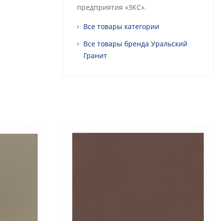
предприятия «ЗКС».
Все товары категории
Все товары бренда Уральский
Гранит