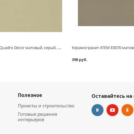
Керамогранит Quadro Decor матовый, серый, технический, 300x7x300 мм
390 руб.
Полезное
Оставайтесь на 
Проекты и строительство
Готовые решения
интерьеров