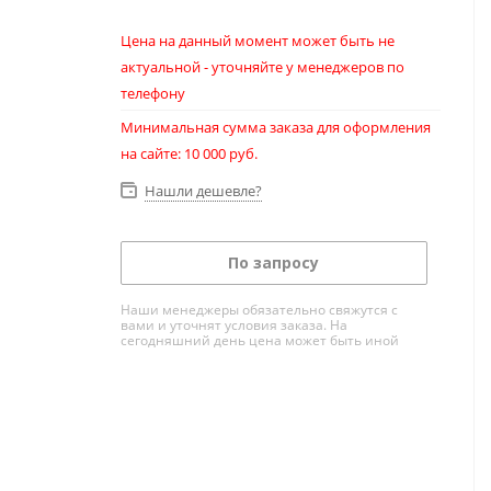
Цена на данный момент может быть не
актуальной - уточняйте у менеджеров по
телефону
Минимальная сумма заказа для оформления
на сайте: 10 000 руб.
Нашли дешевле?
По запросу
Наши менеджеры обязательно свяжутся с
вами и уточнят условия заказа. На
сегодняшний день цена может быть иной