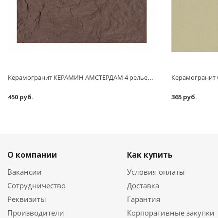
Керамогранит КЕРАМИН АМСТЕРДАМ 4 рельефный, коричневый, 298x8x298 мм
450 руб.
365 руб.
О компании
Как купить
Вакансии
Условия оплаты
Сотрудничество
Доставка
Реквизиты
Гарантия
Производители
Корпоративные закупки