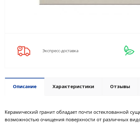
Экспресс-доставка
Описание
Характеристики
Отзывы
Керамический гранит обладает почти остеклованной сущ
возможностью очищения поверхности от различных видо