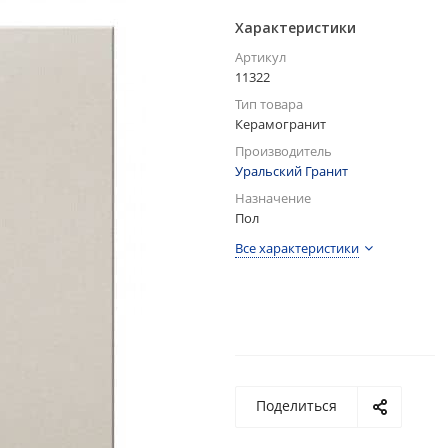
Характеристики
Артикул
11322
Тип товара
Керамогранит
Производитель
Уральский Гранит
Назначение
Пол
Все характеристики
Поделиться