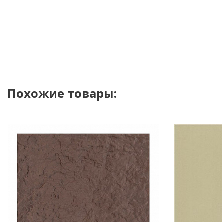
Похожие товары: