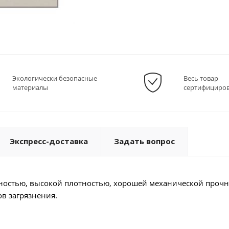
Экологически безопасные
Весь товар
материалы
сертифициро
Экспресс-доставка
Задать вопрос
ностью, высокой плотностью, хорошей механической прочн
в загрязнения.