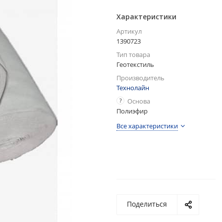
Характеристики
Артикул
1390723
Тип товара
Геотекстиль
Производитель
Технолайн
?
Основа
Полиэфир
Все характеристики
Поделиться