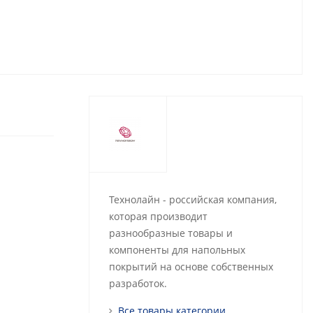
Технолайн - российская компания,
которая производит
разнообразные товары и
компоненты для напольных
покрытий на основе собственных
разработок.
Все товары категории