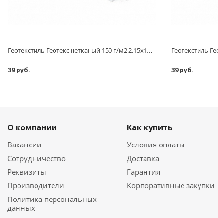
Геотекстиль Геотекс нетканый 150 г/м2 2,15х130 м
39 руб.
39 руб.
О компании
Как купить
Вакансии
Условия оплаты
Сотрудничество
Доставка
Реквизиты
Гарантия
Производители
Корпоративные закупки
Политика персональных
данных