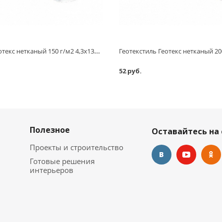
Геотекстиль Геотекс нетканый 150 г/м2 4,3х130 м
52 руб.
Полезное
Оставайтесь на 
Проекты и строительство
Готовые решения
интерьеров