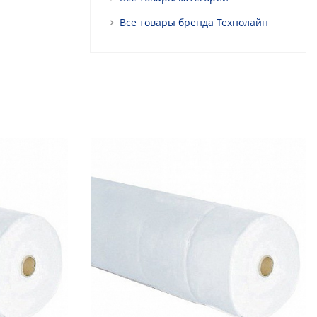
Все товары бренда Технолайн