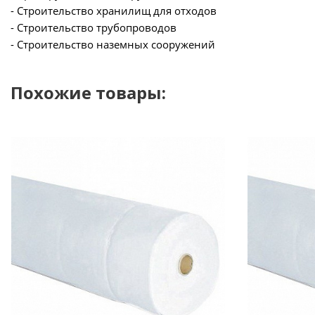
- Строительство хранилищ для отходов
- Строительство трубопроводов
- Строительство наземных сооружений
Похожие товары: