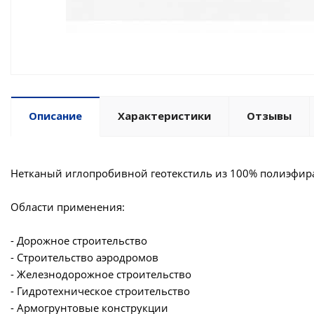
Описание
Характеристики
Отзывы
Нетканый иглопробивной геотекстиль из 100% полиэфира
Области применения:
- Дорожное строительство
- Строительство аэродромов
- Железнодорожное строительство
- Гидротехническое строительство
- Армогрунтовые конструкции