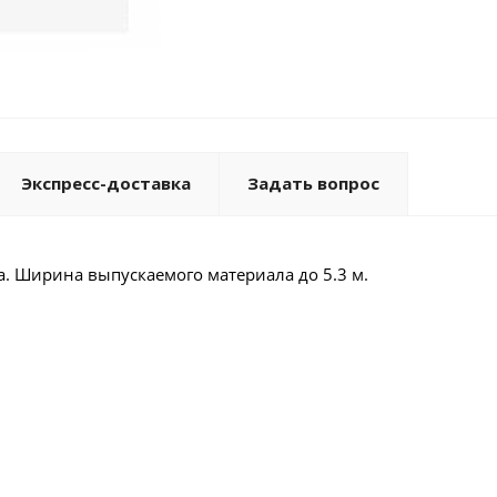
Экспресс-доставка
Задать вопрос
. Ширина выпускаемого материала до 5.3 м.