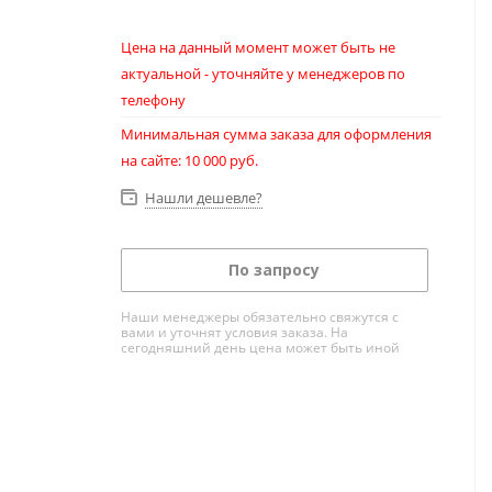
Цена на данный момент может быть не
актуальной - уточняйте у менеджеров по
телефону
Минимальная сумма заказа для оформления
на сайте: 10 000 руб.
Нашли дешевле?
По запросу
Наши менеджеры обязательно свяжутся с
вами и уточнят условия заказа. На
сегодняшний день цена может быть иной