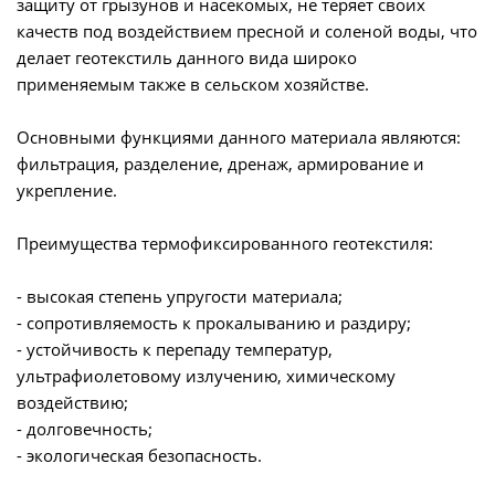
защиту от грызунов и насекомых, не теряет своих
качеств под воздействием пресной и соленой воды, что
делает геотекстиль данного вида широко
применяемым также в сельском хозяйстве.
Основными функциями данного материала являются:
фильтрация, разделение, дренаж, армирование и
укрепление.
Преимущества термофиксированного геотекстиля:
- высокая степень упругости материала;
- сопротивляемость к прокалыванию и раздиру;
- устойчивость к перепаду температур,
ультрафиолетовому излучению, химическому
воздействию;
- долговечность;
- экологическая безопасность.