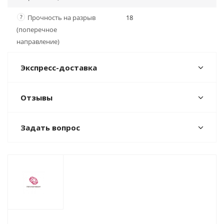
?
Прочность на разрыв
18
(поперечное
направление)
Экспресс-доставка
Отзывы
Задать вопрос