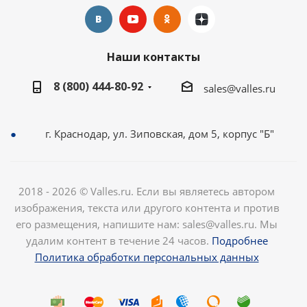
Наши контакты
8 (800) 444-80-92
sales@valles.ru
г. Краснодар, ул. Зиповская, дом 5, корпус "Б"
2018 - 2026 © Valles.ru. Если вы являетесь автором
изображения, текста или другого контента и против
его размещения, напишите нам: sales@valles.ru. Мы
удалим контент в течение 24 часов.
Подробнее
Политика обработки персональных данных