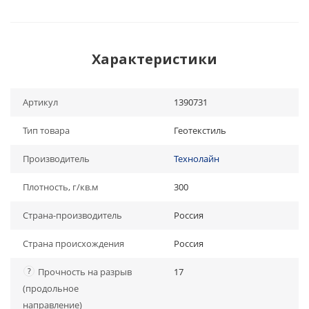
Характеристики
Артикул
1390731
Тип товара
Геотекстиль
Производитель
Технолайн
Плотность, г/кв.м
300
Страна-производитель
Россия
Страна происхождения
Россия
?
Прочность на разрыв
17
(продольное
направление)