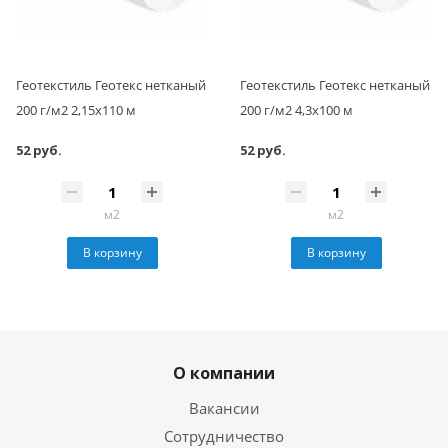
Геотекстиль Геотекс нетканый
Геотекстиль Геотекс нетканый
200 г/м2 2,15х110 м
200 г/м2 4,3х100 м
52 руб.
52 руб.
м2
м2
В корзину
В корзину
О компании
Вакансии
Сотрудничество