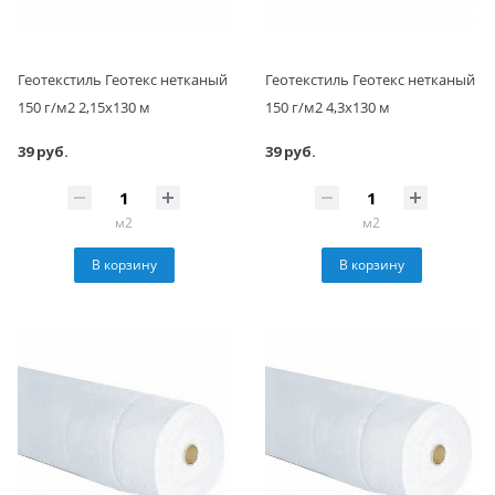
Геотекстиль Геотекс нетканый
Геотекстиль Геотекс нетканый
150 г/м2 2,15х130 м
150 г/м2 4,3х130 м
39 руб.
39 руб.
м2
м2
В корзину
В корзину