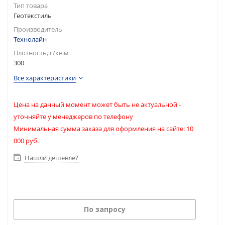
Тип товара
Геотекстиль
Производитель
Технолайн
Плотность, г/кв.м
300
Все характеристики
Цена на данный момент может быть не актуальной -
уточняйте у менеджеров по телефону
Минимальная сумма заказа для оформления на сайте: 10
000 руб.
Нашли дешевле?
По запросу