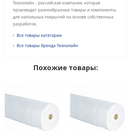
Технолайн - российская компания, которая
производит разнообразные товары и компоненты
для напольных покрытий на основе собственных
разработок.
Все товары категории
Все товары бренда Технолайн
Похожие товары: