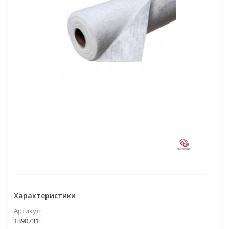
Характеристики
Артикул
1390731