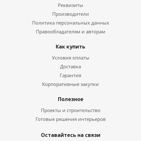
Реквизиты
Производители
Политика персональных данных
Правообладателям и авторам
Как купить
Условия оплаты
Доставка
Гарантия
Корпоративные закупки
Полезное
Проекты и строительство
Готовые решения интерьеров
Оставайтесь на связи