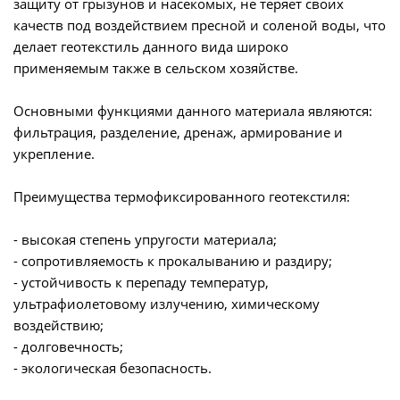
защиту от грызунов и насекомых, не теряет своих
качеств под воздействием пресной и соленой воды, что
делает геотекстиль данного вида широко
применяемым также в сельском хозяйстве.
Основными функциями данного материала являются:
фильтрация, разделение, дренаж, армирование и
укрепление.
Преимущества термофиксированного геотекстиля:
- высокая степень упругости материала;
- сопротивляемость к прокалыванию и раздиру;
- устойчивость к перепаду температур,
ультрафиолетовому излучению, химическому
воздействию;
- долговечность;
- экологическая безопасность.