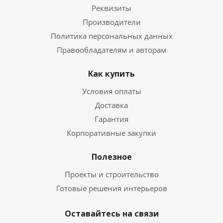
Реквизиты
Производители
Политика персональных данных
Правообладателям и авторам
Как купить
Условия оплаты
Доставка
Гарантия
Корпоративные закупки
Полезное
Проекты и строительство
Готовые решения интерьеров
Оставайтесь на связи