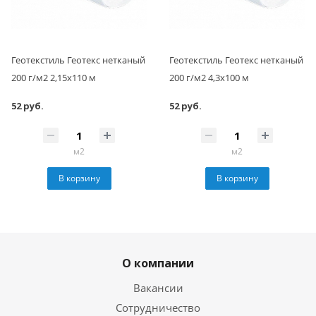
Геотекстиль Геотекс нетканый
Геотекстиль Геотекс нетканый
200 г/м2 2,15х110 м
200 г/м2 4,3х100 м
52 руб.
52 руб.
м2
м2
В корзину
В корзину
О компании
Вакансии
Сотрудничество