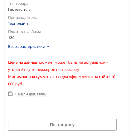
Тип товара
Геотекстиль
Производитель
Технолайн
Плотность, г/кв.м
180
Все характеристики
Цена на данный момент может быть не актуальной -
уточняйте у менеджеров по телефону
Минимальная сумма заказа для оформления на сайте: 10
000 руб.
Нашли дешевле?
По запросу