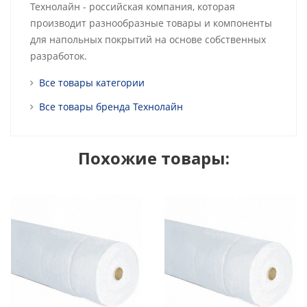
Технолайн - российская компания, которая
производит разнообразные товары и компоненты
для напольных покрытий на основе собственных
разработок.
Все товары категории
Все товары бренда Технолайн
Похожие товары: