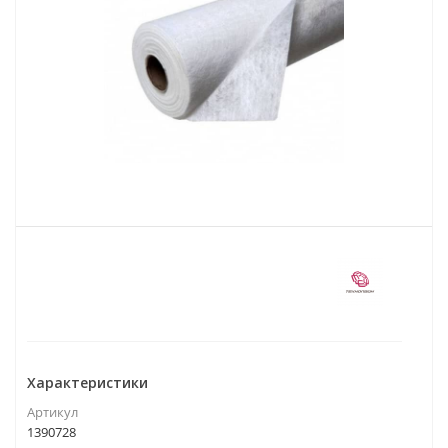
Характеристики
Артикул
1390728