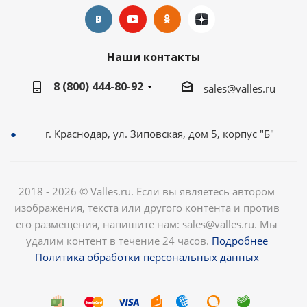
Наши контакты
8 (800) 444-80-92
sales@valles.ru
г. Краснодар, ул. Зиповская, дом 5, корпус "Б"
2018 - 2026 © Valles.ru. Если вы являетесь автором
изображения, текста или другого контента и против
его размещения, напишите нам: sales@valles.ru. Мы
удалим контент в течение 24 часов.
Подробнее
Политика обработки персональных данных