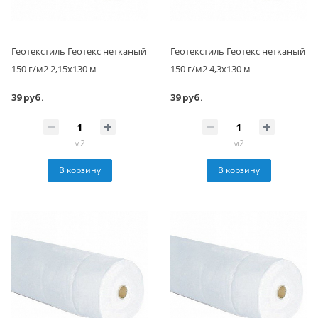
Геотекстиль Геотекс нетканый
Геотекстиль Геотекс нетканый
150 г/м2 2,15х130 м
150 г/м2 4,3х130 м
39 руб.
39 руб.
м2
м2
В корзину
В корзину