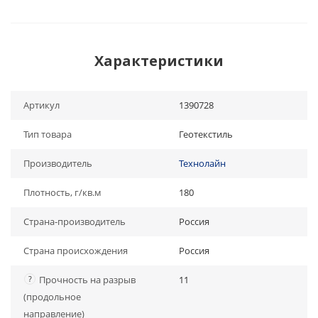
Характеристики
Артикул
1390728
Тип товара
Геотекстиль
Производитель
Технолайн
Плотность, г/кв.м
180
Страна-производитель
Россия
Страна происхождения
Россия
?
Прочность на разрыв
11
(продольное
направление)