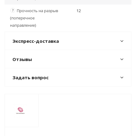
?
Прочность на разрыв
12
(поперечное
направление)
Экспресс-доставка
Отзывы
Задать вопрос