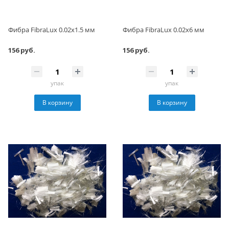
Фибра FibraLux 0.02х1.5 мм
Фибра FibraLux 0.02х6 мм
156 руб.
156 руб.
упак
упак
В корзину
В корзину