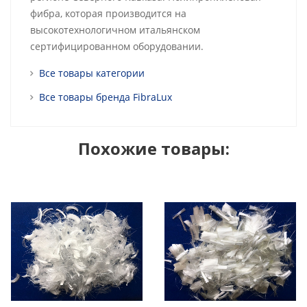
фибра, которая производится на
высокотехнологичном итальянском
сертифицированном оборудовании.
Все товары категории
Все товары бренда FibraLux
Похожие товары: