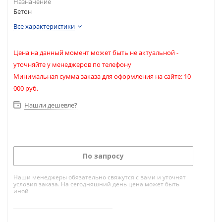
Назначение
Бетон
Все характеристики
Цена на данный момент может быть не актуальной -
уточняйте у менеджеров по телефону
Минимальная сумма заказа для оформления на сайте: 10
000 руб.
Нашли дешевле?
По запросу
Наши менеджеры обязательно свяжутся с вами и уточнят
условия заказа. На сегодняшний день цена может быть
иной