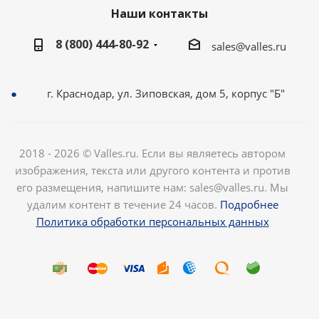
Наши контакты
8 (800) 444-80-92
sales@valles.ru
г. Краснодар, ул. Зиповская, дом 5, корпус "Б"
2018 - 2026 © Valles.ru. Если вы являетесь автором
изображения, текста или другого контента и против
его размещения, напишите нам: sales@valles.ru. Мы
удалим контент в течение 24 часов.
Подробнее
Политика обработки персональных данных