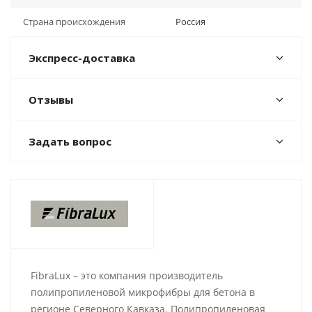
Страна происхождения
Россия
Экспресс-доставка
Отзывы
Задать вопрос
FibraLux – это компания производитель
полипропиленовой микрофибры для бетона в
регионе Северного Кавказа. Полипропиленовая