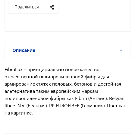
Поделиться
Описание
FibraLux – принципиально новое качество
отечественной полипропиленовой фибры для
армирование стяжек половых, бетонов и достойная
альтернатива таким европейским маркам
полипропиленовой фибры как Fibrin (Англия), Belgian
fibers N.V. (Бельгия), PP EUROFIBER (Германия). Цвет как
на картинке.