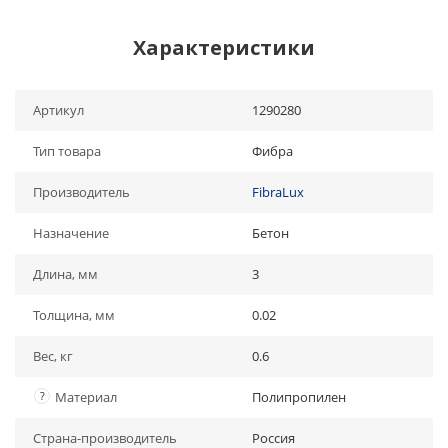
Характеристики
Артикул
1290280
Тип товара
Фибра
Производитель
FibraLux
Назначение
Бетон
Длина, мм
3
Толщина, мм
0.02
Вес, кг
0.6
?
Материал
Полипропилен
Страна-производитель
Россия