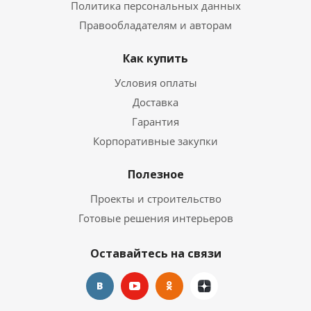
Политика персональных данных
Правообладателям и авторам
Как купить
Условия оплаты
Доставка
Гарантия
Корпоративные закупки
Полезное
Проекты и строительство
Готовые решения интерьеров
Оставайтесь на связи