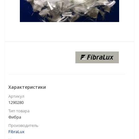
Характеристики
Артикул
1290280
Тип товара
Фибра
Производитель
FibraLux