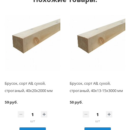
Брусок, сорт АВ, сухой,
Брусок, сорт АВ, сухой,
строганый, 40x20x2000 мм
строганый, 40x13-15x3000 мм
59 руб.
50 руб.
шт
шт