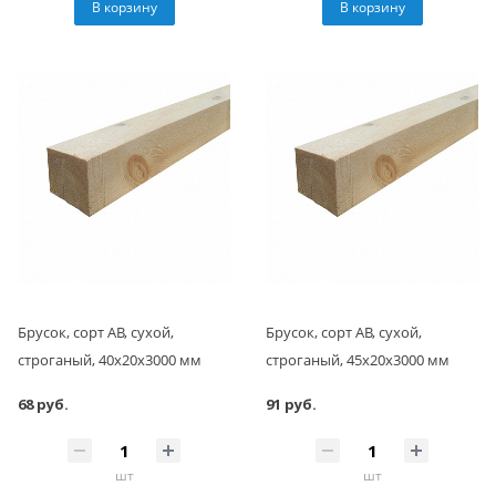
В корзину
В корзину
Брусок, сорт АВ, сухой,
Брусок, сорт АВ, сухой,
строганый, 40x20x3000 мм
строганый, 45x20x3000 мм
68 руб.
91 руб.
шт
шт