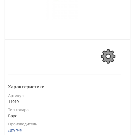
Характеристики
Артикул
11919
Тип товара
Брус
Производитель
Другие