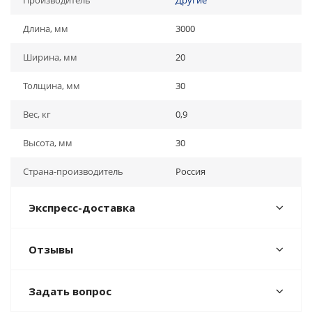
Производитель
Другие
Длина, мм
3000
Ширина, мм
20
Толщина, мм
30
Вес, кг
0,9
Высота, мм
30
Страна-производитель
Россия
Экспресс-доставка
Отзывы
Задать вопрос