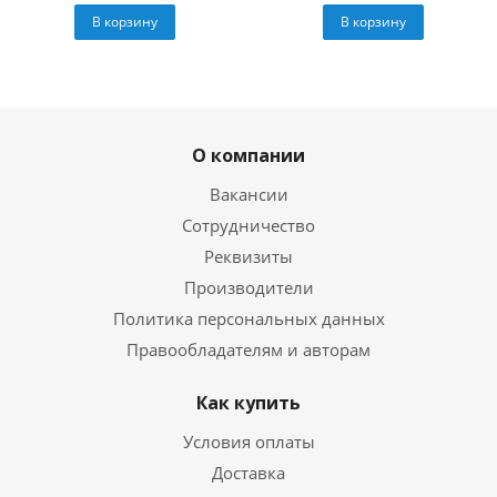
В корзину
В корзину
О компании
Вакансии
Сотрудничество
Реквизиты
Производители
Политика персональных данных
Правообладателям и авторам
Как купить
Условия оплаты
Доставка