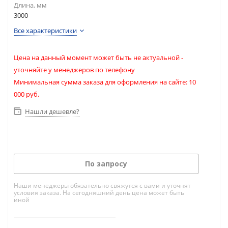
Длина, мм
3000
Все характеристики
Цена на данный момент может быть не актуальной -
уточняйте у менеджеров по телефону
Минимальная сумма заказа для оформления на сайте: 10
000 руб.
Нашли дешевле?
По запросу
Наши менеджеры обязательно свяжутся с вами и уточнят
условия заказа. На сегодняшний день цена может быть
иной