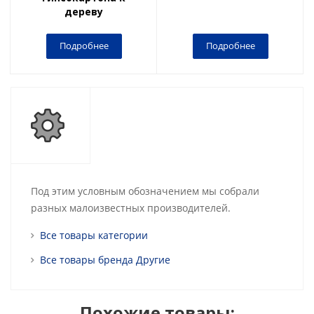
дереву
Подробнее
Подробнее
Под этим условным обозначением мы собрали
разных малоизвестных производителей.
Все товары категории
Все товары бренда Другие
Похожие товары: