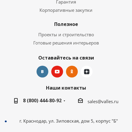
Гарантия
Корпоративные закупки
Полезное
Проекты и строительство
Готовые решения интерьеров
Оставайтесь на связи
Наши контакты
8 (800) 444-80-92
sales@valles.ru
г. Краснодар, ул. Зиповская, дом 5, корпус "Б"