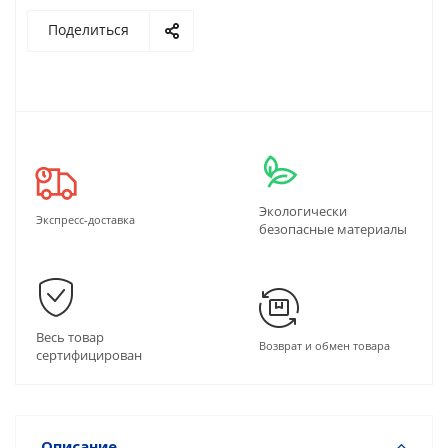
Поделиться
Экологически
Экспресс-доставка
безопасные материалы
Весь товар
Возврат и обмен товара
сертифицирован
Описание