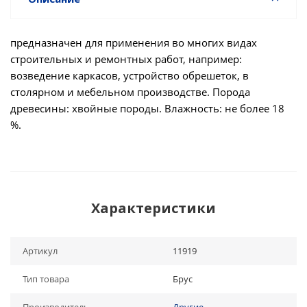
предназначен для применения во многих видах
строительных и ремонтных работ, например:
возведение каркасов, устройство обрешеток, в
столярном и мебельном производстве. Порода
древесины: хвойные породы. Влажность: не более 18
%.
Характеристики
Артикул
11919
Тип товара
Брус