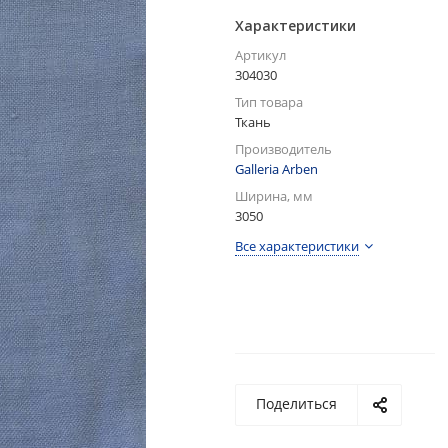
Характеристики
Артикул
304030
Тип товара
Ткань
Производитель
Galleria Arben
Ширина, мм
3050
Все характеристики
Поделиться