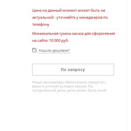
Цена на данный момент может быть не
актуальной - уточняйте у менеджеров по
телефону
Минимальная сумма заказа для оформления
на сайте: 10 000 руб.
Нашли дешевле?
По запросу
Наши менеджеры обязательно свяжутся с
вами и уточнят условия заказа. На
сегодняшний день цена может быть иной