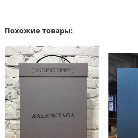
Похожие товары: