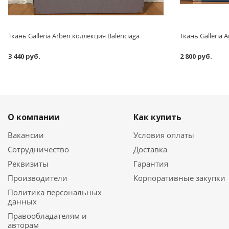
Ткань Galleria Arben коллекция Balenciaga
Ткань Galleria 
3 440 руб.
2 800 руб.
О компании
Как купить
Вакансии
Условия оплаты
Сотрудничество
Доставка
Реквизиты
Гарантия
Производители
Корпоративные закупки
Политика персональных
данных
Правообладателям и
авторам