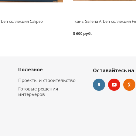
Arben коллекция Calipso
Ткань Galleria Arben коллекция F
3 600 руб.
Полезное
Оставайтесь на 
Проекты и строительство
Готовые решения
интерьеров