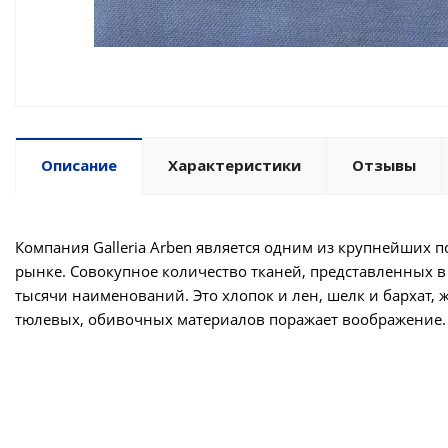
Описание
Характеристики
Отзывы
Компания Galleria Arben является одним из крупнейших 
рынке. Совокупное количество тканей, представленных в к
тысячи наименований. Это хлопок и лен, шелк и бархат,
тюлевых, обивочных материалов поражает воображение.