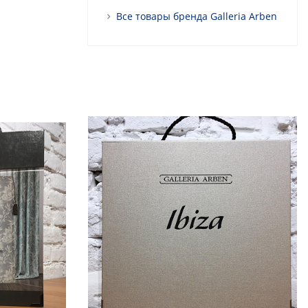
Все товары бренда Galleria Arben