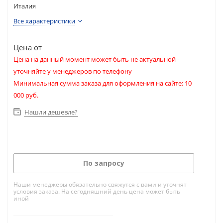
Италия
Все характеристики
Цена от
Цена на данный момент может быть не актуальной -
уточняйте у менеджеров по телефону
Минимальная сумма заказа для оформления на сайте: 10
000 руб.
Нашли дешевле?
По запросу
Наши менеджеры обязательно свяжутся с вами и уточнят
условия заказа. На сегодняшний день цена может быть
иной