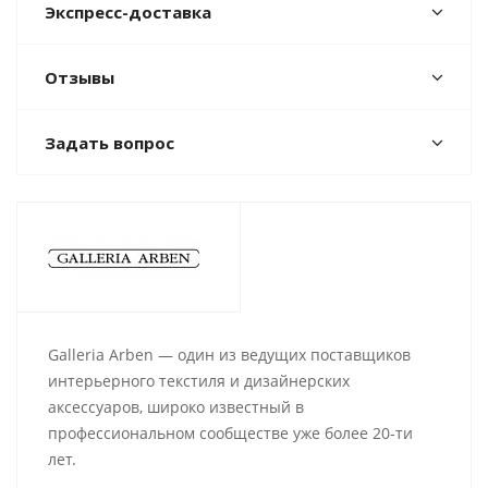
Экспресс-доставка
Отзывы
Задать вопрос
Galleria Arben — один из ведущих поставщиков
интерьерного текстиля и дизайнерских
аксессуаров, широко известный в
профессиональном сообществе уже более 20-ти
лет.