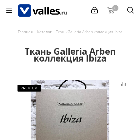
0
Главная
-
Каталог
-
Ткань Galleria Arben коллекция Ibiza
Ткань Galleria Arben
коллекция Ibiza
PREMIUM