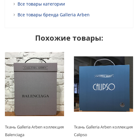
Все товары категории
Все товары бренда Galleria Arben
Похожие товары:
Ткань Galleria Arben коллекция
Ткань Galleria Arben коллекция
Balenciaga
Calipso