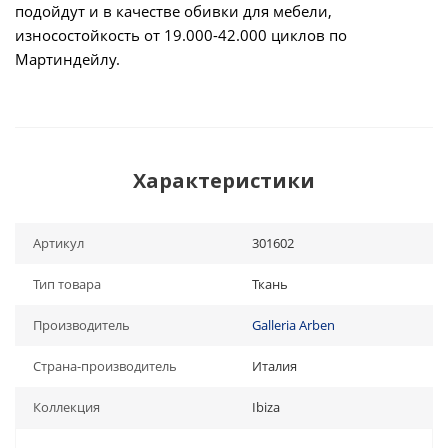
подойдут и в качестве обивки для мебели,
износостойкость от 19.000-42.000 циклов по
Мартиндейлу.
Характеристики
Артикул
301602
Тип товара
Ткань
Производитель
Galleria Arben
Страна-производитель
Италия
Коллекция
Ibiza