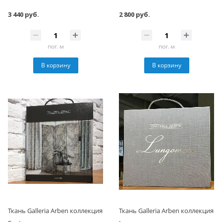
3 440 руб.
2 800 руб.
пог. м
пог. м
В корзину
В корзину
Ткань Galleria Arben коллекция
Ткань Galleria Arben коллекция