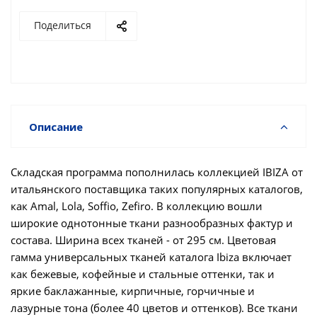
Поделиться
Описание
Складская программа пополнилась коллекцией IBIZA от
итальянского поставщика таких популярных каталогов,
как Amal, Lola, Soffio, Zefiro. В коллекцию вошли
широкие однотонные ткани разнообразных фактур и
состава. Ширина всех тканей - от 295 см. Цветовая
гамма универсальных тканей каталога Ibiza включает
как бежевые, кофейные и стальные оттенки, так и
яркие баклажанные, кирпичные, горчичные и
лазурные тона (более 40 цветов и оттенков). Все ткани