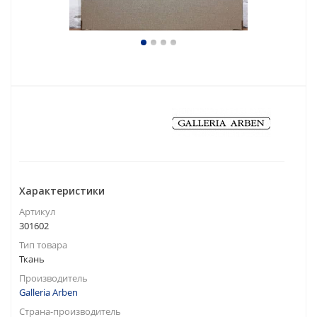
Характеристики
Артикул
301602
Тип товара
Ткань
Производитель
Galleria Arben
Страна-производитель