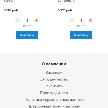
Fenton
Lungomare
3 600 руб.
5 920 руб.
пог. м
пог. м
В корзину
В корзину
О компании
Вакансии
Сотрудничество
Реквизиты
Производители
Политика персональных данных
Правообладателям и авторам