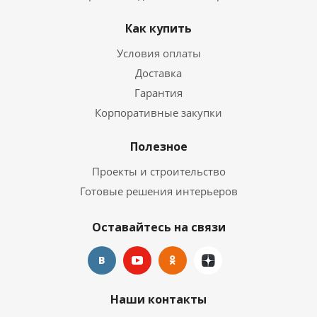
Как купить
Условия оплаты
Доставка
Гарантия
Корпоративные закупки
Полезное
Проекты и строительство
Готовые решения интерьеров
Оставайтесь на связи
Наши контакты