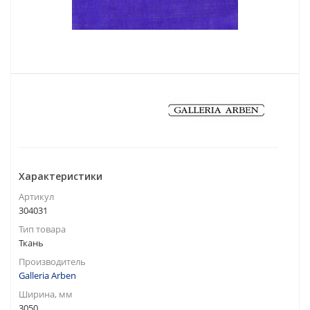
Характеристики
Артикул
304031
Тип товара
Ткань
Производитель
Galleria Arben
Ширина, мм
3050