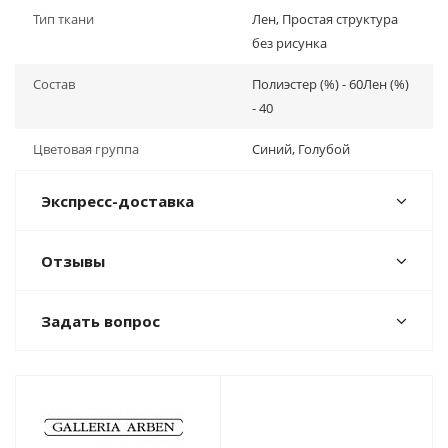
Тип ткани
Лен, Простая структура
без рисунка
Состав
Полиэстер (%) - 60Лен (%)
- 40
Цветовая группа
Синий, Голубой
Экспресс-доставка
Отзывы
Задать вопрос