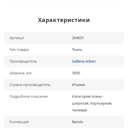
Характеристики
Артикул
304031
Тип товара
Ткань
Производитель
Galleria Arben
Ширина, мм
3050
Страна-производитель
Италия
Подробное описание
Категория ткани -
широкая, портьерная,
тюлевая
Коллекция
Barolo