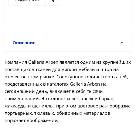
Описание
Компания Galleria Arben является одним из крупнейших
поставщиков тканей для мягкой мебели и штор на
отечественном рынке. Совокупное количество тканей,
представленных в каталогах Galleria Arben на
сегодняшний день, включает в себя тысячи
наименований. Это хлопок и лен, шелк и бархат,
жаккарды и шениллы, при этом цветовое разнообразие
портьерных, тюлевых, обивочных материалов
поражает воображение.