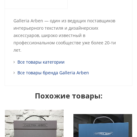
Galleria Arben — один из ведущих поставщиков
интерьерного текстиля и дизайнерских
аксессуаров, широко известный в
профессиональном сообществе уже более 20-ти
лет.
Все товары категории
Все товары бренда Galleria Arben
Похожие товары: