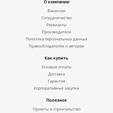
О компании
Вакансии
Сотрудничество
Реквизиты
Производители
Политика персональных данных
Правообладателям и авторам
Как купить
Условия оплаты
Доставка
Гарантия
Корпоративные закупки
Полезное
Проекты и строительство