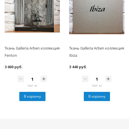
Ткань Galleria Arben коллекция
Ткань Galleria Arben коллекция
Fenton
Ibiza
3 600 руб.
3 440 руб.
пог. м
пог. м
В корзину
В корзину