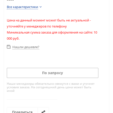
Все характеристики
Цена на данный момент может быть не актуальной -
уточняйте у менеджеров по телефону
Минимальная сумма заказа для оформления на сайте: 10
000 руб.
Нашли дешевле?
По запросу
Наши менеджеры обязательно свяжутся с вами и уточнят
условия заказа. На сегодняшний день цена может быть
иной
Поделиться