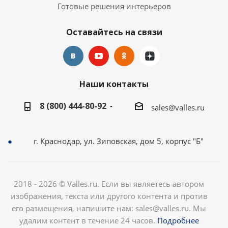
Готовые решения интерьеров
Оставайтесь на связи
Наши контакты
8 (800) 444-80-92
sales@valles.ru
г. Краснодар, ул. Зиповская, дом 5, корпус "Б"
2018 - 2026 © Valles.ru. Если вы являетесь автором
изображения, текста или другого контента и против
его размещения, напишите нам: sales@valles.ru. Мы
удалим контент в течение 24 часов.
Подробнее