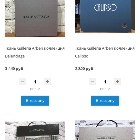
Ткань Galleria Arben коллекция
Ткань Galleria Arben коллекция
Balenciaga
Calipso
3 440 руб.
2 800 руб.
пог. м
пог. м
В корзину
В корзину