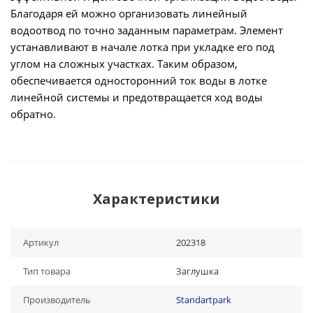
Благодаря ей можно организовать линейный
водоотвод по точно заданным параметрам. Элемент
устанавливают в начале лотка при укладке его под
углом на сложных участках. Таким образом,
обеспечивается односторонний ток воды в лотке
линейной системы и предотвращается ход воды
обратно.
Характеристики
Артикул
202318
Тип товара
Заглушка
Производитель
Standartpark