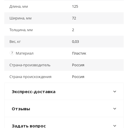
Длина, мм
125
Ширина, мм
72
Толщина, мм
2
Вес, кг
0,03
?
Материал
Пластик
Страна-производитель
Россия
Страна происхождения
Россия
Экспресс-доставка
Отзывы
Задать вопрос