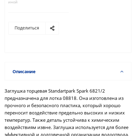
иной
Поделиться
Описание
Заглушка торцевая Standartpark Spark 6821/2
предназначена для лотка 08818. Она изготовлена из
прочного и безопасного пластика, который хорошо
переносит воздействие предельно высоких и низких
температур. Также деталь устойчива к химическим
воздействиям извне. Заглушка используется для более
эффективной и долговечной организации водоотвода.