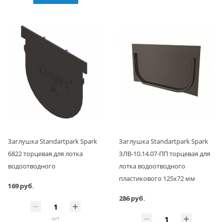
Заглушка Standartpark Spark
Заглушка Standartpark Spark
6822 торцевая для лотка
ЗЛВ-10.14.07-ПП торцевая для
водоотводного
лотка водоотводного
пластикового 125х72 мм
169 руб.
286 руб.
шт