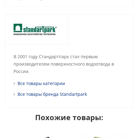
В 2001 году Стандартпарк стал первым
производителем поверхностного водоотвода в
России.
Все товары категории
Все товары бренда Standartpark
Похожие товары: