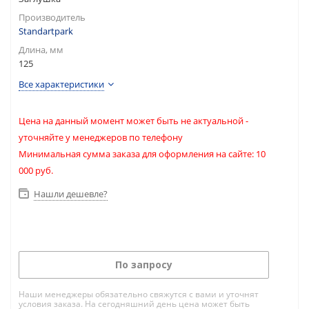
Производитель
Standartpark
Длина, мм
125
Все характеристики
Цена на данный момент может быть не актуальной -
уточняйте у менеджеров по телефону
Минимальная сумма заказа для оформления на сайте: 10
000 руб.
Нашли дешевле?
По запросу
Наши менеджеры обязательно свяжутся с вами и уточнят
условия заказа. На сегодняшний день цена может быть