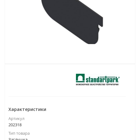
Характеристики
Артикул
202318
Тип товара
Заглушка