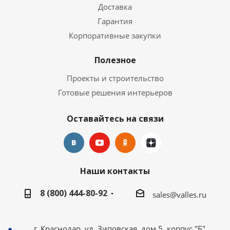
Доставка
Гарантия
Корпоративные закупки
Полезное
Проекты и строительство
Готовые решения интерьеров
Оставайтесь на связи
Наши контакты
8 (800) 444-80-92
sales@valles.ru
г. Краснодар, ул. Зиповская, дом 5, корпус "Б"