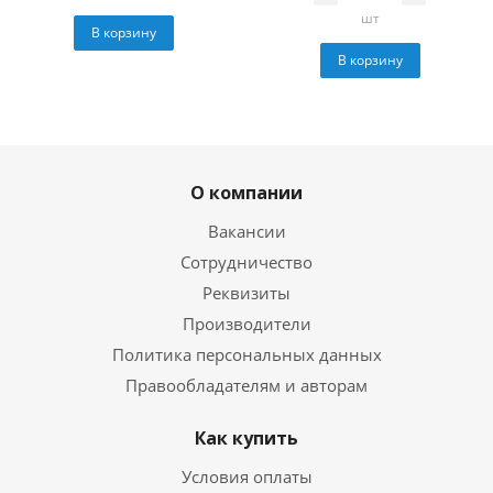
шт
В корзину
В корзину
О компании
Вакансии
Сотрудничество
Реквизиты
Производители
Политика персональных данных
Правообладателям и авторам
Как купить
Условия оплаты