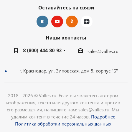
Оставайтесь на связи
Наши контакты
8 (800) 444-80-92
sales@valles.ru
г. Краснодар, ул. Зиповская, дом 5, корпус "Б"
2018 - 2026 © Valles.ru. Если вы являетесь автором
изображения, текста или другого контента и против
его размещения, напишите нам: sales@valles.ru. Мы
удалим контент в течение 24 часов.
Подробнее
Политика обработки персональных данных