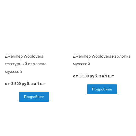
Джемпер Woolovers
Джемпер Woolovers из хлопка
текстурный из хлопка
мужской
мужской
от 3 500 руб. за 1 шт
от 3 500 руб. за 1 шт
Подробнее
Подробнее