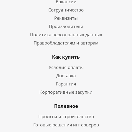
Вакансии
Сотрудничество
Реквизиты
Производители
Политика персональных данных
Правообладателям и авторам
Как купить
Условия оплаты
Доставка
Гарантия
Корпоративные закупки
Полезное
Проекты и строительство
Готовые решения интерьеров