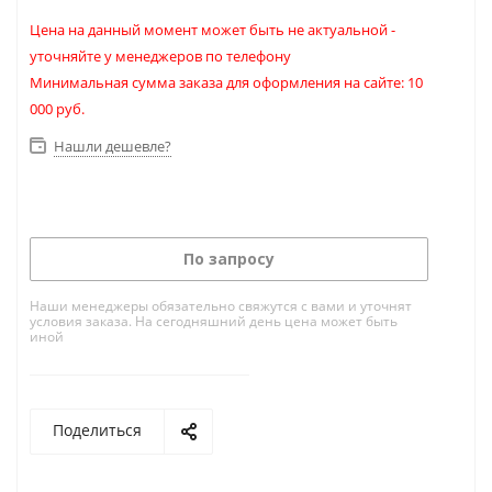
Цена на данный момент может быть не актуальной -
уточняйте у менеджеров по телефону
Минимальная сумма заказа для оформления на сайте: 10
000 руб.
Нашли дешевле?
По запросу
Наши менеджеры обязательно свяжутся с вами и уточнят
условия заказа. На сегодняшний день цена может быть
иной
Поделиться