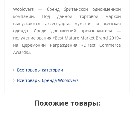
Woolovers — бренд британской одноимённой
компании. Под данной торговой маркой
выпускаются аксессуары, мужская и женская
одежда. Среди достижений производителя —
получение звания «Best Mature Market Brand 2019»
на церемонии награждения «Direct Commerce
Awards».
Все товары категории
Все товары бренда Woolovers
Похожие товары: