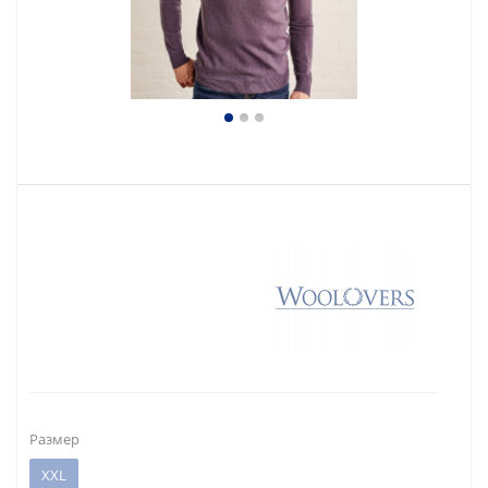
Размер
XXL