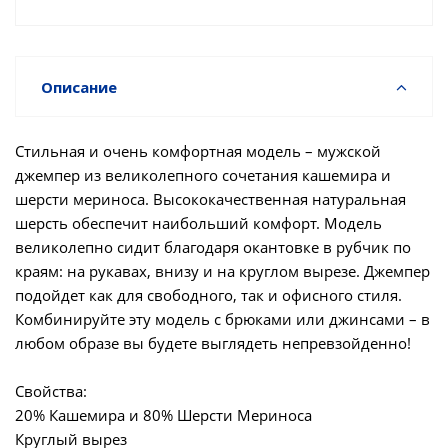
Описание
Стильная и очень комфортная модель – мужской
джемпер из великолепного сочетания кашемира и
шерсти мериноса. Высококачественная натуральная
шерсть обеспечит наибольший комфорт. Модель
великолепно сидит благодаря окантовке в рубчик по
краям: на рукавах, внизу и на круглом вырезе. Джемпер
подойдет как для свободного, так и офисного стиля.
Комбинируйте эту модель с брюками или джинсами – в
любом образе вы будете выглядеть непревзойденно!
Свойства:
20% Кашемира и 80% Шерсти Мериноса
Круглый вырез