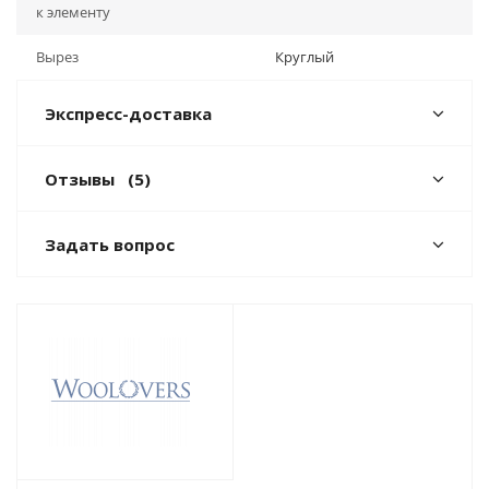
к элементу
Вырез
Круглый
Экспресс-доставка
Отзывы
(5)
Задать вопрос