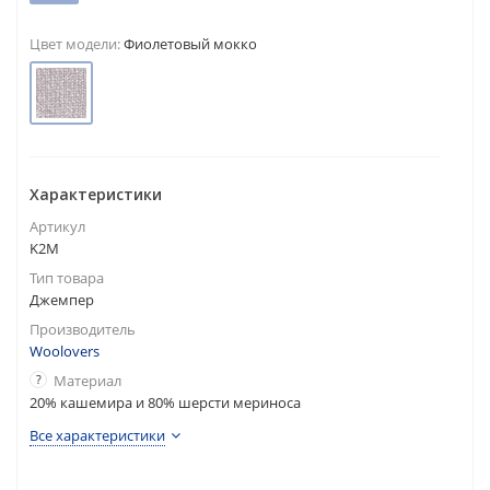
Цвет модели:
Фиолетовый мокко
Характеристики
Артикул
K2M
Тип товара
Джемпер
Производитель
Woolovers
?
Материал
20% кашемира и 80% шерсти мериноса
Все характеристики