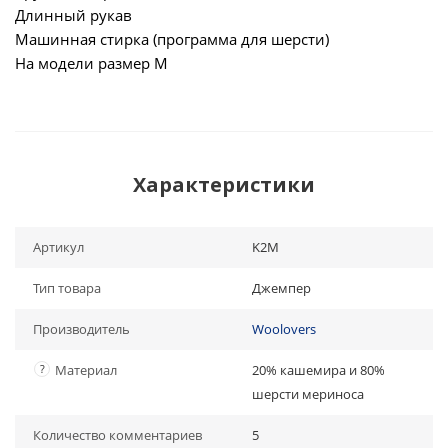
Длинный рукав
Машинная стирка (программа для шерсти)
На модели размер М
Характеристики
Артикул
K2M
Тип товара
Джемпер
Производитель
Woolovers
?
Материал
20% кашемира и 80%
шерсти мериноса
Количество комментариев
5