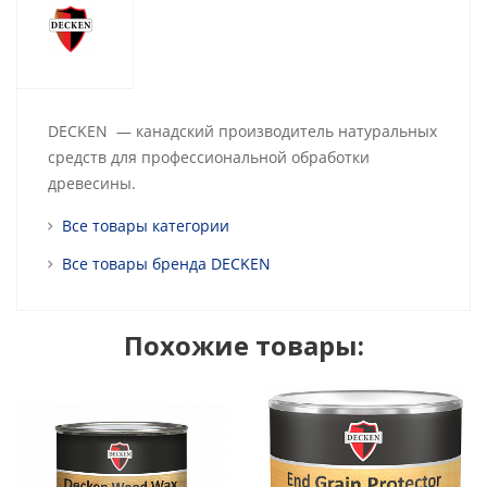
DECKEN — канадский производитель натуральных
средств для профессиональной обработки
древесины.
Все товары категории
Все товары бренда DECKEN
Похожие товары: