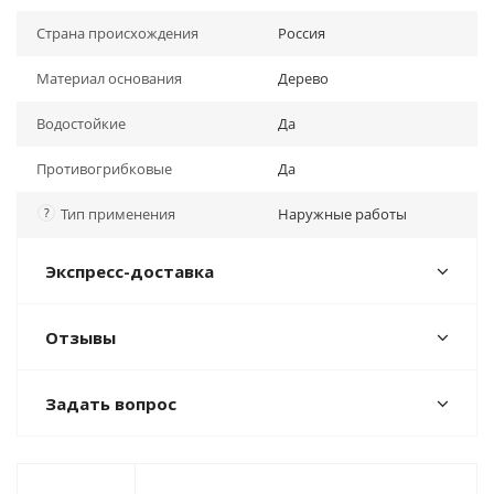
Страна происхождения
Россия
Материал основания
Дерево
Водостойкие
Да
Противогрибковые
Да
?
Тип применения
Наружные работы
Экспресс-доставка
Отзывы
Задать вопрос