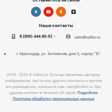
Оставайтесь на связи
Наши контакты
8 (800) 444-80-92
sales@valles.ru
г. Краснодар, ул. Зиповская, дом 5, корпус "Б"
2018 - 2026 © Valles.ru. Если вы являетесь автором
изображения, текста или другого контента и против
его размещения, напишите нам: sales@valles.ru. Мы
удалим контент в течение 24 часов.
Подробнее
Политика обработки персональных данных