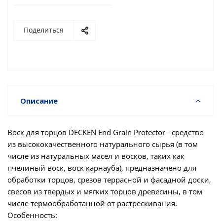
Поделиться
Описание
Воск для торцов DECKEN End Grain Protector - средство
из высококачественного натурального сырья (в том
числе из натуральных масел и восков, таких как
пчелиный воск, воск карнауба), предназначено для
обработки торцов, срезов террасной и фасадной доски,
свесов из твердых и мягких торцов древесины, в том
числе термообработанной от растрескивания.
Особенность: