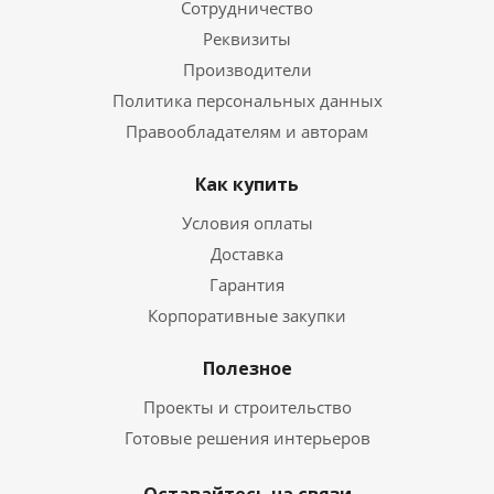
Сотрудничество
Реквизиты
Производители
Политика персональных данных
Правообладателям и авторам
Как купить
Условия оплаты
Доставка
Гарантия
Корпоративные закупки
Полезное
Проекты и строительство
Готовые решения интерьеров