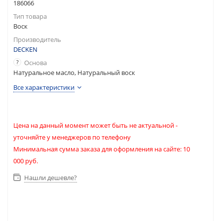
186066
Тип товара
Воск
Производитель
DECKEN
?
Основа
Натуральное масло, Натуральный воск
Все характеристики
Цена на данный момент может быть не актуальной -
уточняйте у менеджеров по телефону
Минимальная сумма заказа для оформления на сайте: 10
000 руб.
Нашли дешевле?