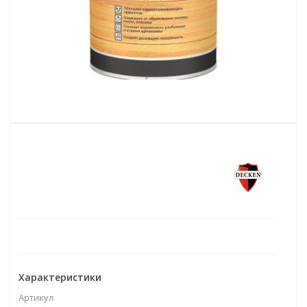
Характеристики
Артикул