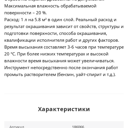
Максимальная влажность обрабатываемой
поверхности – 20 %.
Расход: 1 л на 5.8 м² в один слой. Реальный расход и
результат окрашивания зависит от свойств, структуры и
подготовки поверхности, способа окрашивания,
квалификации исполнителя работ и других факторов.
Время высыхания составляет 3-6 часов при температуре
20 °С. При более низких температурах и высокой
влажности время высыхания может увеличиваться.
Инструмент непосредственно после окончания работ
промыть растворителем (бензин, уайт-спирит и т.д.).
Характеристики
Артикул
186066