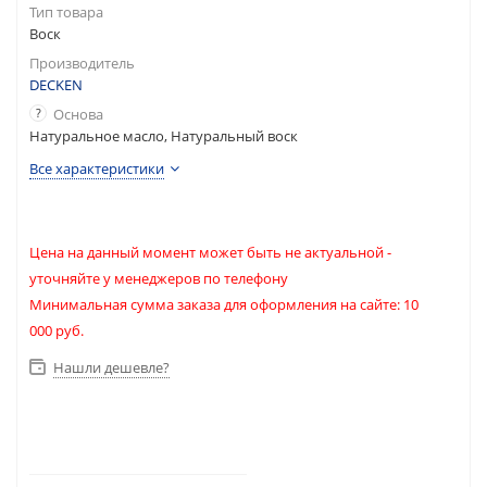
Тип товара
Воск
Производитель
DECKEN
?
Основа
Натуральное масло, Натуральный воск
Все характеристики
Цена на данный момент может быть не актуальной -
уточняйте у менеджеров по телефону
Минимальная сумма заказа для оформления на сайте: 10
000 руб.
Нашли дешевле?