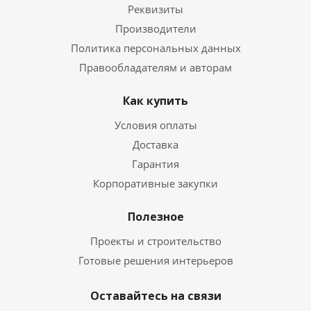
Реквизиты
Производители
Политика персональных данных
Правообладателям и авторам
Как купить
Условия оплаты
Доставка
Гарантия
Корпоративные закупки
Полезное
Проекты и строительство
Готовые решения интерьеров
Оставайтесь на связи