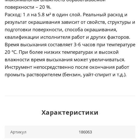
поверхности – 20 %.
Расход: 1 л на 5.8 м² в один слой. Реальный расход и
результат окрашивания зависит от свойств, структуры и
подготовки поверхности, способа окрашивания,
квалификации исполнителя работ и других факторов.
Время высыхания составляет 3-6 часов при температуре
20 °С. При более низких температурах и высокой
влажности время высыхания может увеличиваться.
Инструмент непосредственно после окончания работ
промыть растворителем (бензин, уайт-спирит и т.д.).
Характеристики
Артикул
186063