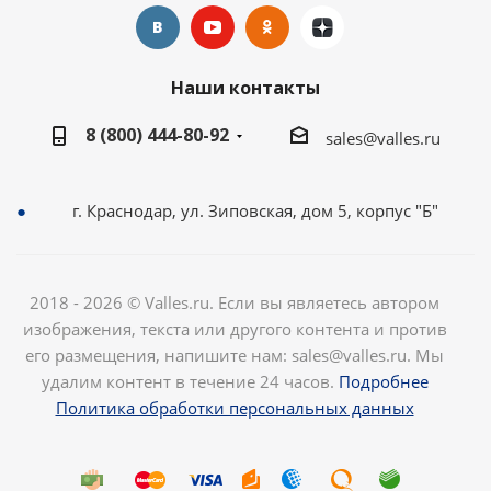
Наши контакты
8 (800) 444-80-92
sales@valles.ru
г. Краснодар, ул. Зиповская, дом 5, корпус "Б"
2018 - 2026 © Valles.ru. Если вы являетесь автором
изображения, текста или другого контента и против
его размещения, напишите нам: sales@valles.ru. Мы
удалим контент в течение 24 часов.
Подробнее
Политика обработки персональных данных