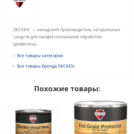
DECKEN — канадский производитель натуральных
средств для профессиональной обработки
древесины.
Все товары категории
Все товары бренда DECKEN
Похожие товары: