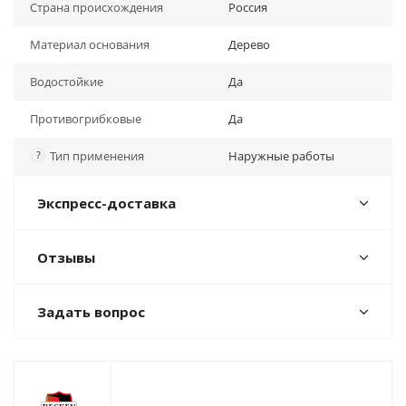
Страна происхождения
Россия
Материал основания
Дерево
Водостойкие
Да
Противогрибковые
Да
?
Тип применения
Наружные работы
Экспресс-доставка
Отзывы
Задать вопрос