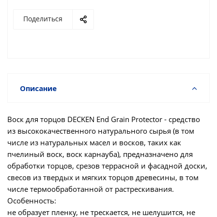
Поделиться
Описание
Воск для торцов DECKEN End Grain Protector - средство
из высококачественного натурального сырья (в том
числе из натуральных масел и восков, таких как
пчелиный воск, воск карнауба), предназначено для
обработки торцов, срезов террасной и фасадной доски,
свесов из твердых и мягких торцов древесины, в том
числе термообработанной от растрескивания.
Особенность:
не образует пленку, не трескается, не шелушится, не