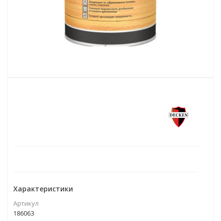
Характеристики
Артикул
186063