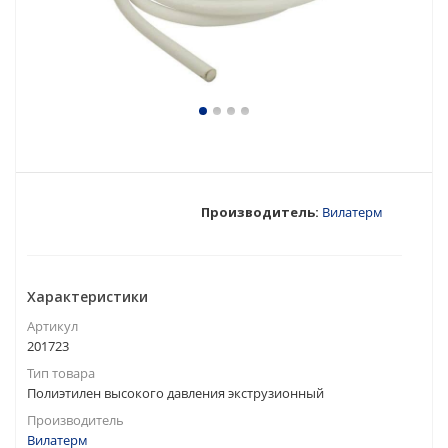
Производитель:
Вилатерм
Характеристики
Артикул
201723
Тип товара
Полиэтилен высокого давления экструзионный
Производитель
Вилатерм