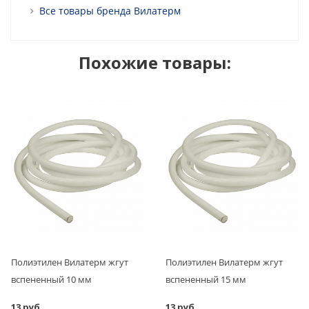
Все товары бренда Вилатерм
Похожие товары:
Полиэтилен Вилатерм жгут
Полиэтилен Вилатерм жгут
вспененный 10 мм
вспененный 15 мм
13 руб.
13 руб.