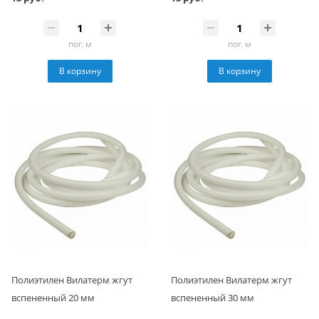
пог. м
пог. м
В корзину
В корзину
Полиэтилен Вилатерм жгут
Полиэтилен Вилатерм жгут
вспененный 20 мм
вспененный 30 мм