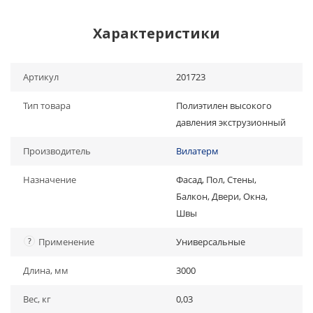
Характеристики
Артикул
201723
Тип товара
Полиэтилен высокого
давления экструзионный
Производитель
Вилатерм
Назначение
Фасад, Пол, Стены,
Балкон, Двери, Окна,
Швы
?
Применение
Универсальные
Длина, мм
3000
Вес, кг
0,03