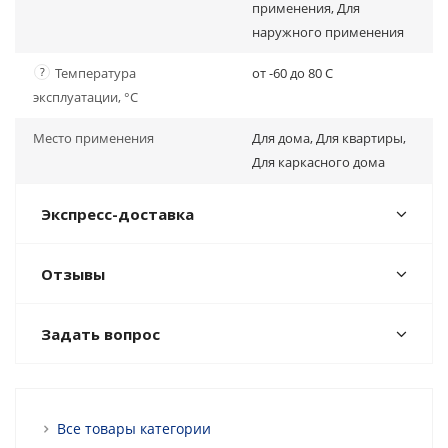
применения, Для
наружного применения
?
Температура
от -60 до 80 C
эксплуатации, °С
Место применения
Для дома, Для квартиры,
Для каркасного дома
Экспресс-доставка
Отзывы
Задать вопрос
Все товары категории