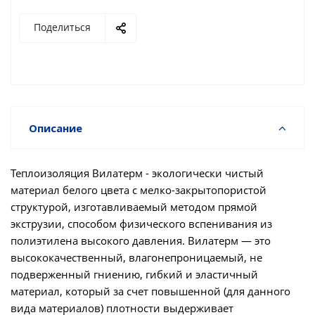
Поделиться
Описание
Теплоизоляция Вилатерм - экологически чистый
материал белого цвета с мелко-закрытопористой
структурой, изготавливаемый методом прямой
экструзии, способом физического вспенивания из
полиэтилена высокого давления. Вилатерм — это
высококачественный, влагонепроницаемый, не
подверженный гниению, гибкий и эластичный
материал, который за счет повышенной (для данного
вида материалов) плотности выдерживает