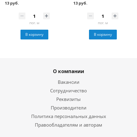
13 руб.
13 руб.
пог. м
пог. м
В корзину
В корзину
О компании
Вакансии
Сотрудничество
Реквизиты
Производители
Политика персональных данных
Правообладателям и авторам