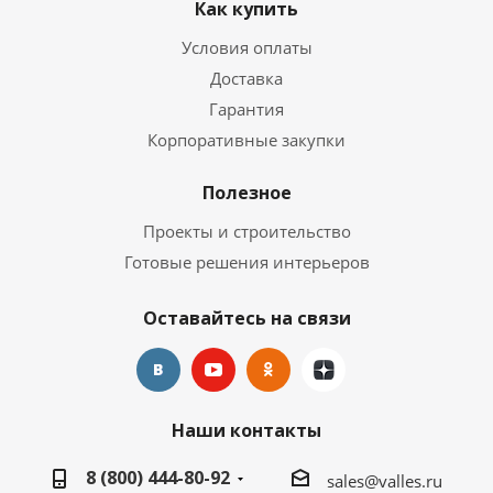
Как купить
Условия оплаты
Доставка
Гарантия
Корпоративные закупки
Полезное
Проекты и строительство
Готовые решения интерьеров
Оставайтесь на связи
Наши контакты
8 (800) 444-80-92
sales@valles.ru