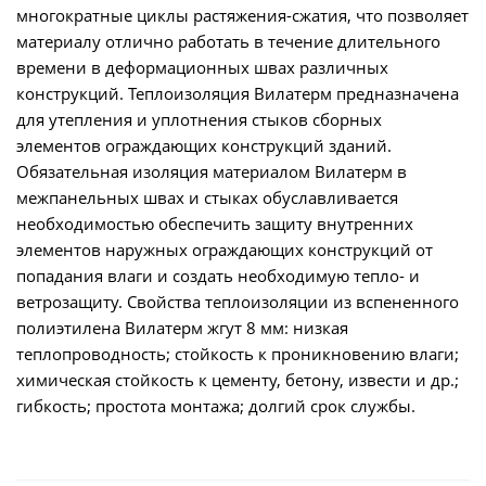
многократные циклы растяжения-сжатия, что позволяет
материалу отлично работать в течение длительного
времени в деформационных швах различных
конструкций. Теплоизоляция Вилатерм предназначена
для утепления и уплотнения стыков сборных
элементов ограждающих конструкций зданий.
Обязательная изоляция материалом Вилатерм в
межпанельных швах и стыках обуславливается
необходимостью обеспечить защиту внутренних
элементов наружных ограждающих конструкций от
попадания влаги и создать необходимую тепло- и
ветрозащиту. Свойства теплоизоляции из вспененного
полиэтилена Вилатерм жгут 8 мм: низкая
теплопроводность; стойкость к проникновению влаги;
химическая стойкость к цементу, бетону, извести и др.;
гибкость; простота монтажа; долгий срок службы.