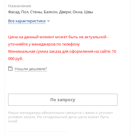
Назначение
Фасад, Пол, Стены, Балкон, Двери, Окна, Швы
Все характеристики
Цена на данный момент может быть не актуальной -
уточняйте у менеджеров по телефону
Минимальная сумма заказа для оформления на сайте: 10
000 руб.
Нашли дешевле?
По запросу
Наши менеджеры обязательно свяжутся с вами и уточнят
условия заказа. На сегодняшний день цена может быть
иной