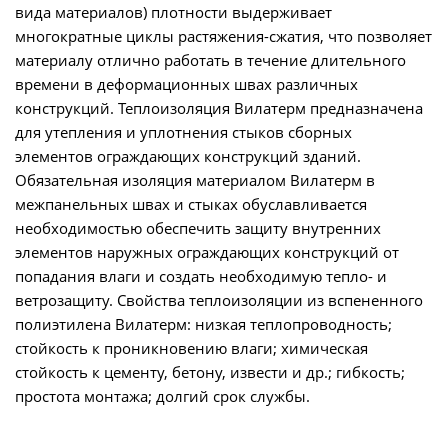
вида материалов) плотности выдерживает
многократные циклы растяжения-сжатия, что позволяет
материалу отлично работать в течение длительного
времени в деформационных швах различных
конструкций. Теплоизоляция Вилатерм предназначена
для утепления и уплотнения стыков сборных
элементов ограждающих конструкций зданий.
Обязательная изоляция материалом Вилатерм в
межпанельных швах и стыках обуславливается
необходимостью обеспечить защиту внутренних
элементов наружных ограждающих конструкций от
попадания влаги и создать необходимую тепло- и
ветрозащиту. Свойства теплоизоляции из вспененного
полиэтилена Вилатерм: низкая теплопроводность;
стойкость к проникновению влаги; химическая
стойкость к цементу, бетону, извести и др.; гибкость;
простота монтажа; долгий срок службы.