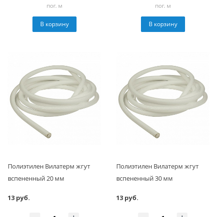
пог. м
пог. м
В корзину
В корзину
Полиэтилен Вилатерм жгут
Полиэтилен Вилатерм жгут
вспененный 20 мм
вспененный 30 мм
13 руб.
13 руб.