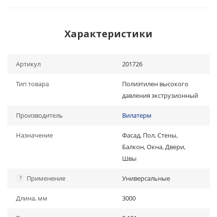
Характеристики
Артикул
201726
Тип товара
Полиэтилен высокого
давления экструзионный
Производитель
Вилатерм
Назначение
Фасад, Пол, Стены,
Балкон, Окна, Двери,
Швы
?
Применение
Универсальные
Длина, мм
3000