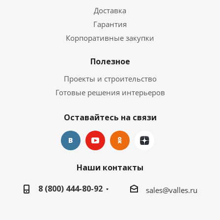
Доставка
Гарантия
Корпоративные закупки
Полезное
Проекты и строительство
Готовые решения интерьеров
Оставайтесь на связи
Наши контакты
8 (800) 444-80-92
sales@valles.ru