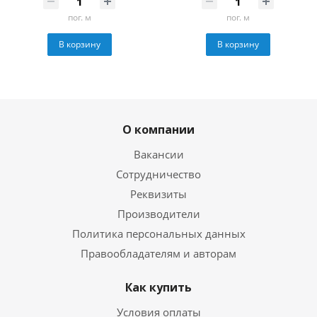
пог. м
пог. м
В корзину
В корзину
О компании
Вакансии
Сотрудничество
Реквизиты
Производители
Политика персональных данных
Правообладателям и авторам
Как купить
Условия оплаты