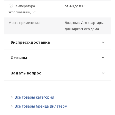
?
Температура
от -60 до 80 C
эксплуатации, °С
Место применения
Для дома, Для квартиры,
Для каркасного дома
Экспресс-доставка
Отзывы
Задать вопрос
Все товары категории
Все товары бренда Вилатерм