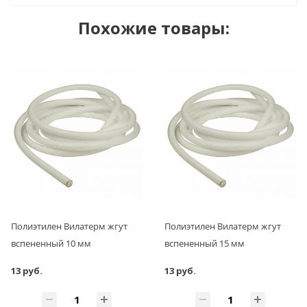
Похожие товары:
Полиэтилен Вилатерм жгут
Полиэтилен Вилатерм жгут
вспененный 10 мм
вспененный 15 мм
13 руб.
13 руб.