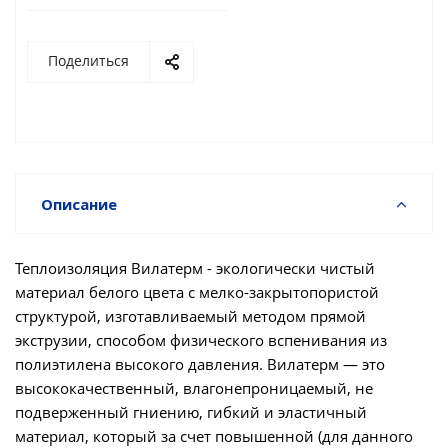
Поделиться
Описание
Теплоизоляция Вилатерм - экологически чистый
материал белого цвета с мелко-закрытопористой
структурой, изготавливаемый методом прямой
экструзии, способом физического вспенивания из
полиэтилена высокого давления. Вилатерм — это
высококачественный, влагонепроницаемый, не
подверженный гниению, гибкий и эластичный
материал, который за счет повышенной (для данного