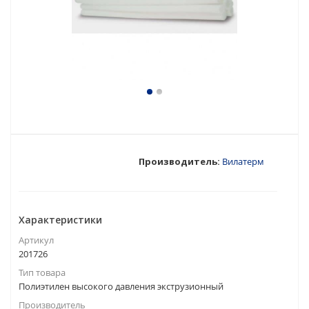
Производитель:
Вилатерм
Характеристики
Артикул
201726
Тип товара
Полиэтилен высокого давления экструзионный
Производитель