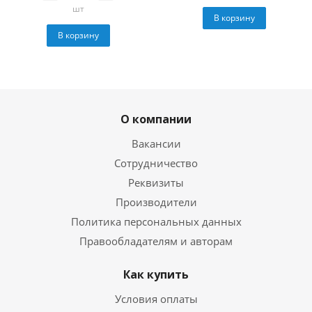
шт
В корзину
В корзину
О компании
Вакансии
Сотрудничество
Реквизиты
Производители
Политика персональных данных
Правообладателям и авторам
Как купить
Условия оплаты