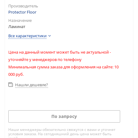
Производитель
Protector Floor
Назначение
Ламинат
Все характеристики
Цена на данный момент может быть не актуальной -
уточняйте у менеджеров по телефону
Минимальная сумма заказа для оформления на сайте: 10
000 руб.
Нашли дешевле?
По запросу
Наши менеджеры обязательно свяжутся с вами и уточнят
условия заказа. На сегодняшний день цена может быть