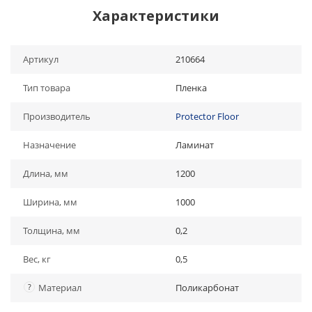
Характеристики
Артикул
210664
Тип товара
Пленка
Производитель
Protector Floor
Назначение
Ламинат
Длина, мм
1200
Ширина, мм
1000
Толщина, мм
0,2
Вес, кг
0,5
?
Материал
Поликарбонат