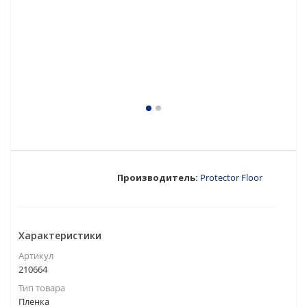
Производитель:
Protector Floor
Характеристики
Артикул
210664
Тип товара
Пленка