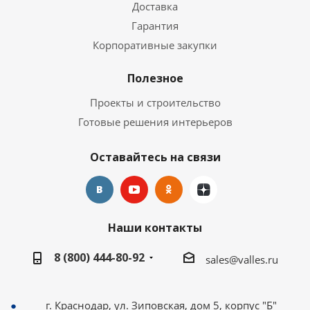
Доставка
Гарантия
Корпоративные закупки
Полезное
Проекты и строительство
Готовые решения интерьеров
Оставайтесь на связи
Наши контакты
8 (800) 444-80-92
sales@valles.ru
г. Краснодар, ул. Зиповская, дом 5, корпус "Б"