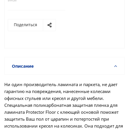
иной
Поделиться
Описание
Ни один производитель ламината и паркета, не дает
гарантию на повреждения, нанесенные колесами
офисных стульев или кресел и другой мебели.
Специальная поликарбонатная защитная пленка для
ламината Protector Floor с клеющей основой поможет
защитить Ваш пол от царапин и потертостей при
использовании кресел на колесиках. Она подходит для