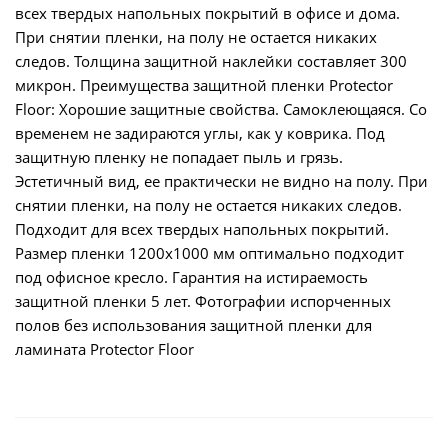
всех твердых напольных покрытий в офисе и дома.
При снятии пленки, на полу не остается никаких
следов. Толщина защитной наклейки составляет 300
микрон. Преимущества защитной пленки Protector
Floor: Хорошие защитные свойства. Самоклеющаяся. Со
временем не задираются углы, как у коврика. Под
защитную пленку не попадает пыль и грязь.
Эстетичный вид, ее практически не видно на полу. При
снятии пленки, на полу не остается никаких следов.
Подходит для всех твердых напольных покрытий.
Размер пленки 1200х1000 мм оптимально подходит
под офисное кресло. Гарантия на истираемость
защитной пленки 5 лет. Фотографии испорченных
полов без использования защитной пленки для
ламината Protector Floor