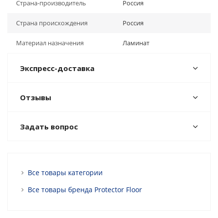
Страна-производитель
Россия
Страна происхождения
Россия
Материал назначения
Ламинат
Экспресс-доставка
Отзывы
Задать вопрос
Все товары категории
Все товары бренда Protector Floor