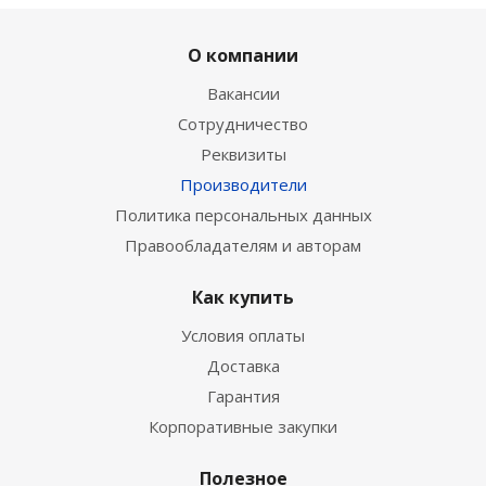
О компании
Вакансии
Сотрудничество
Реквизиты
Производители
Политика персональных данных
Правообладателям и авторам
Как купить
Условия оплаты
Доставка
Гарантия
Корпоративные закупки
Полезное