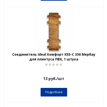
Соединитель Ideal Комфорт К55-С 336 Мербау
для плинтуса ПВХ, 1 штука
13
руб.
/шт
Подробнее