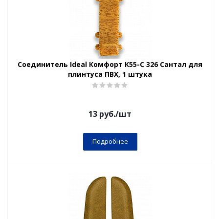
Соединитель Ideal Комфорт К55-С 326 Сантал для
плинтуса ПВХ, 1 штука
13
руб.
/шт
Подробнее