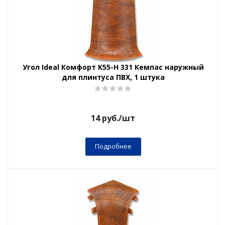
Угол Ideal Комфорт К55-Н 331 Кемпас наружный
для плинтуса ПВХ, 1 штука
14
руб.
/шт
Подробнее