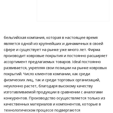
бельгийская компания, которая в настоящее время
является одной из крупнейших и динамичных в своей
сфере и существует на рынке уже много лет. Фирма
производит ковровые покрытия и постоянно расширяет
ассортимент предлагаемых товаров. Ideal постоянно
развивается, укрепляя свои позиции на рынке ковровых
покрытий. Число клиентов компании, как среди
физических лиц, так и среди торговых организаций,
неуклонно растет, благодаря высокому качеству
изготавливаемой продукции в сравнении с аналогами
конкурентов. Производство осуществляется только из
качественных материалов и компонентов, которые в
технологическом процессе подвергаются