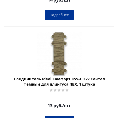
Подробнее
Соединитель Ideal Комфорт К55-С 327 Сантал
Темный для плинтуса ПВХ, 1 штука
13
руб.
/шт