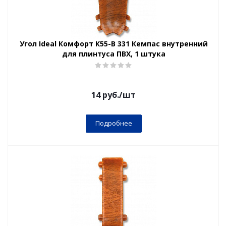
Угол Ideal Комфорт К55-В 331 Кемпас внутренний
для плинтуса ПВХ, 1 штука
14
руб.
/шт
Подробнее