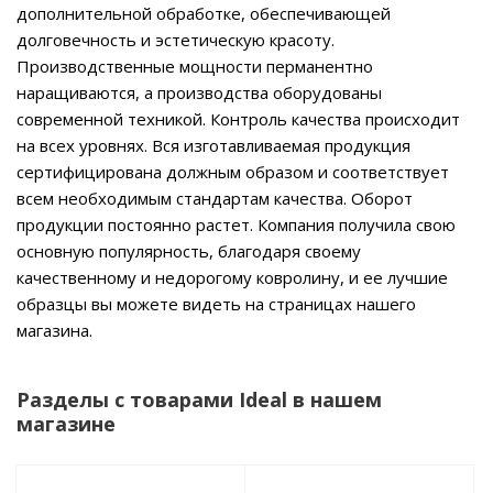
дополнительной обработке, обеспечивающей
долговечность и эстетическую красоту.
Производственные мощности перманентно
наращиваются, а производства оборудованы
современной техникой. Контроль качества происходит
на всех уровнях. Вся изготавливаемая продукция
сертифицирована должным образом и соответствует
всем необходимым стандартам качества. Оборот
продукции постоянно растет. Компания получила свою
основную популярность, благодаря своему
качественному и недорогому ковролину, и ее лучшие
образцы вы можете видеть на страницах нашего
магазина.
Разделы с товарами Ideal в нашем
магазине