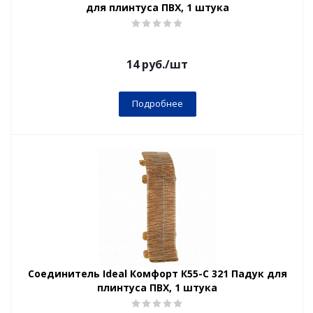
для плинтуса ПВХ, 1 штука
14
руб.
/шт
Подробнее
Соединитель Ideal Комфорт К55-С 321 Падук для
плинтуса ПВХ, 1 штука