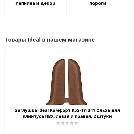
лепнина и декор
пороги
Товары Ideal в нашем магазине
Заглушка Ideal Комфорт К55-Тп 341 Ольха для
плинтуса ПВХ, левая и правая, 2 штуки