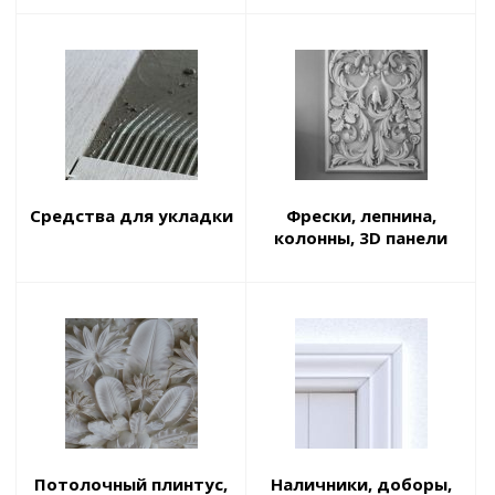
Средства для укладки
Фрески, лепнина,
колонны, 3D панели
Потолочный плинтус,
Наличники, доборы,