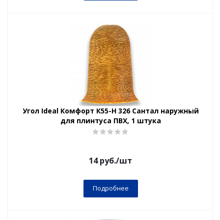
Угол Ideal Комфорт К55-Н 326 Сантал наружный
для плинтуса ПВХ, 1 штука
14
руб.
/шт
Подробнее