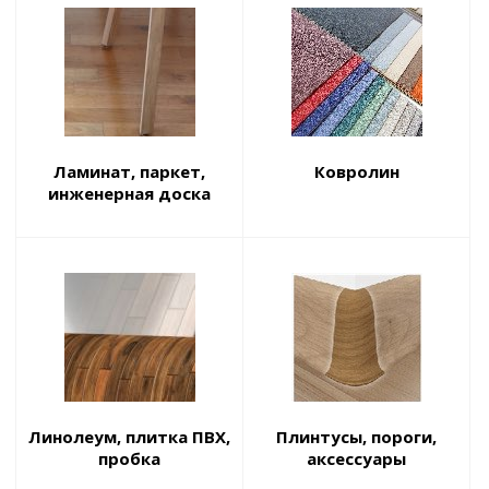
Ламинат, паркет,
Ковролин
инженерная доска
Линолеум, плитка ПВХ,
Плинтусы, пороги,
пробка
аксессуары