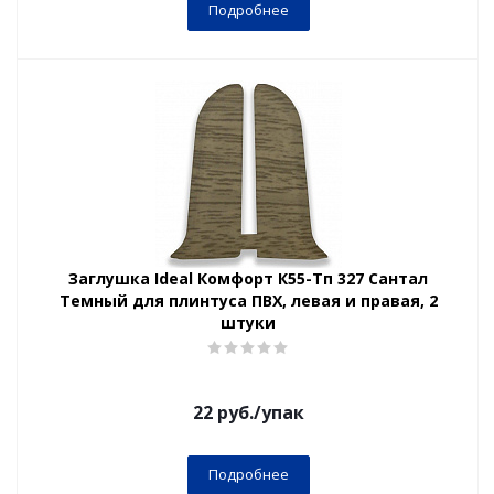
Подробнее
Заглушка Ideal Комфорт К55-Тп 327 Сантал
Темный для плинтуса ПВХ, левая и правая, 2
штуки
22
руб.
/упак
Подробнее