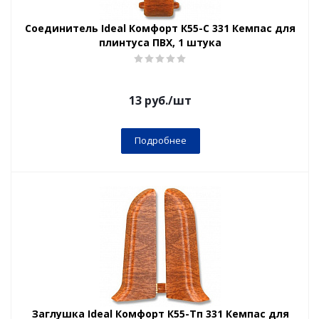
Соединитель Ideal Комфорт К55-С 331 Кемпас для
плинтуса ПВХ, 1 штука
13
руб.
/шт
Подробнее
Заглушка Ideal Комфорт К55-Тп 331 Кемпас для