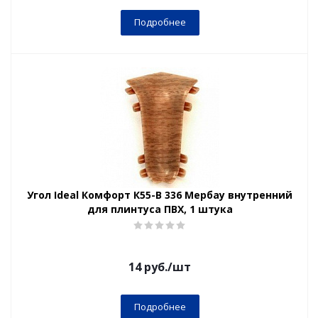
Подробнее
Угол Ideal Комфорт К55-В 336 Мербау внутренний
для плинтуса ПВХ, 1 штука
14
руб.
/шт
Подробнее