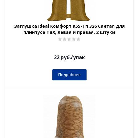
Заглушка Ideal Комфорт К55-Тп 326 Сантал для
плинтуса ПВХ, левая и правая, 2 штуки
22
руб.
/упак
Подробнее