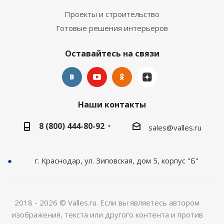
Проекты и строительство
Готовые решения интерьеров
Оставайтесь на связи
Наши контакты
8 (800) 444-80-92
sales@valles.ru
г. Краснодар, ул. Зиповская, дом 5, корпус "Б"
2018 - 2026 © Valles.ru. Если вы являетесь автором
изображения, текста или другого контента и против