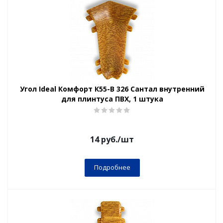
Угол Ideal Комфорт К55-В 326 Сантал внутренний
для плинтуса ПВХ, 1 штука
14
руб.
/шт
Подробнее