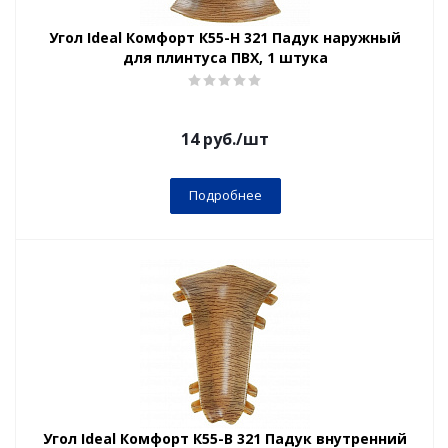
Угол Ideal Комфорт К55-Н 321 Падук наружный
для плинтуса ПВХ, 1 штука
14
руб.
/шт
Подробнее
Угол Ideal Комфорт К55-В 321 Падук внутренний