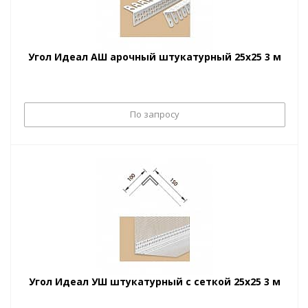
Угол Идеал АШ арочный штукатурный 25х25 3 м
По запросу
Угол Идеал УШ штукатурный с сеткой 25х25 3 м