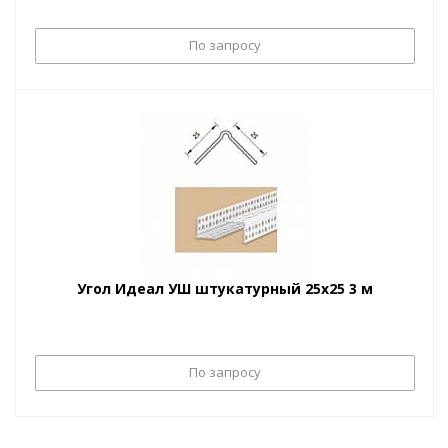
По запросу
Угол Идеал УШ штукатурный 25х25 3 м
По запросу