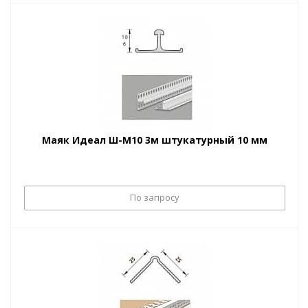
Маяк Идеал Ш-М10 3м штукатурный 10 мм
По запросу