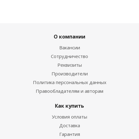
О компании
Вакансии
Сотрудничество
Реквизиты
Производители
Политика персональных данных
Правообладателям и авторам
Как купить
Условия оплаты
Доставка
Гарантия