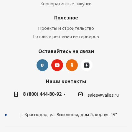
Корпоративные закупки
Полезное
Проекты и строительство
Готовые решения интерьеров
Оставайтесь на связи
Наши контакты
8 (800) 444-80-92
sales@valles.ru
г. Краснодар, ул. Зиповская, дом 5, корпус "Б"