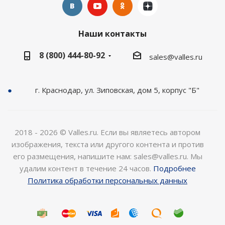
Наши контакты
8 (800) 444-80-92
sales@valles.ru
г. Краснодар, ул. Зиповская, дом 5, корпус "Б"
2018 - 2026 © Valles.ru. Если вы являетесь автором
изображения, текста или другого контента и против
его размещения, напишите нам: sales@valles.ru. Мы
удалим контент в течение 24 часов.
Подробнее
Политика обработки персональных данных