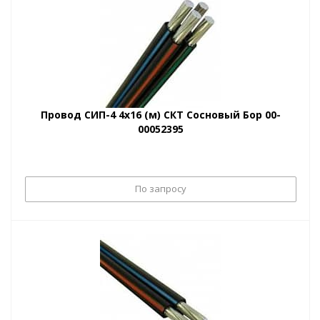
Провод СИП-4 4х16 (м) СКТ Сосновый Бор 00-
00052395
По запросу