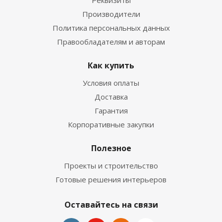
Реквизиты
Производители
Политика персональных данных
Правообладателям и авторам
Как купить
Условия оплаты
Доставка
Гарантия
Корпоративные закупки
Полезное
Проекты и строительство
Готовые решения интерьеров
Оставайтесь на связи