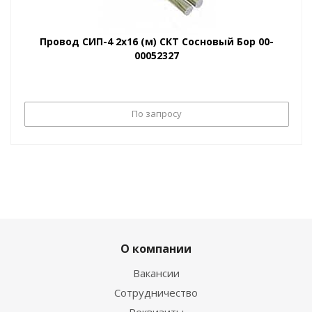
Провод СИП-4 2х16 (м) СКТ Сосновый Бор 00-
00052327
По запросу
О компании
Вакансии
Сотрудничество