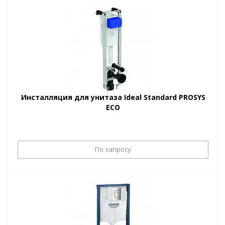
Инсталляция для унитаза Ideal Standard PROSYS
ECO
По запросу