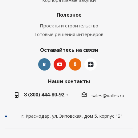
Корпоративные закупки
Полезное
Проекты и строительство
Готовые решения интерьеров
Оставайтесь на связи
Наши контакты
8 (800) 444-80-92
sales@valles.ru
г. Краснодар, ул. Зиповская, дом 5, корпус "Б"