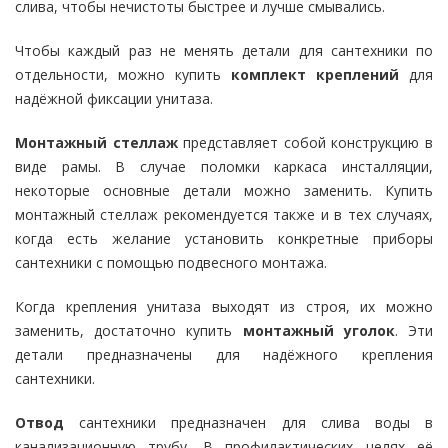
слива, чтобы нечистоты быстрее и лучше смывались.
Чтобы каждый раз не менять детали для сантехники по
отдельности, можно купить
комплект креплений
для
надёжной фиксации унитаза.
Монтажный стеллаж
представляет собой конструкцию в
виде рамы. В случае поломки каркаса инсталляции,
некоторые основные детали можно заменить. Купить
монтажный стеллаж рекомендуется также и в тех случаях,
когда есть желание установить конкретные приборы
сантехники с помощью подвесного монтажа.
Когда крепления унитаза выходят из строя, их можно
заменить, достаточно купить
монтажный уголок
. Эти
детали предназначены для надёжного крепления
сантехники.
Отвод
сантехники предназначен для слива воды в
канализационную трубу. В профилактических целях её