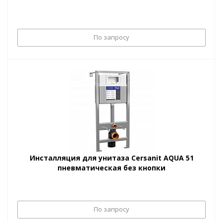
По запросу
Инсталляция для унитаза Cersanit AQUA 51
пневматическая без кнопки
По запросу