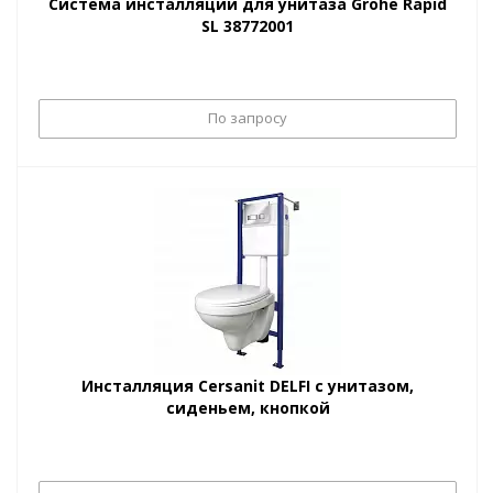
Система инсталляции для унитаза Grohe Rapid
SL 38772001
По запросу
Инсталляция Cersanit DELFI с унитазом,
сиденьем, кнопкой