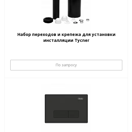
Набор переходов и крепежа для установки
инсталляции Tycner
По запросу