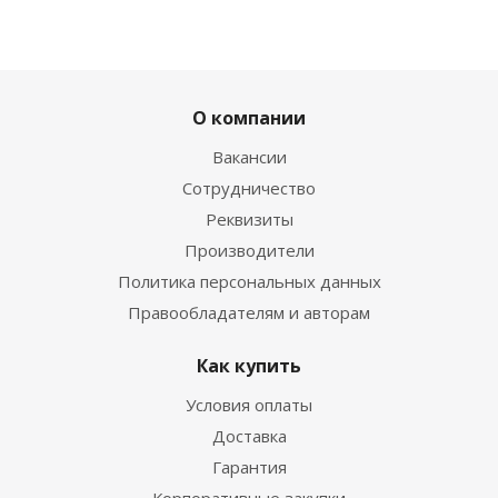
О компании
Вакансии
Сотрудничество
Реквизиты
Производители
Политика персональных данных
Правообладателям и авторам
Как купить
Условия оплаты
Доставка
Гарантия