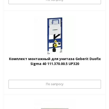
Комплект монтажный для унитаза Geberit Duofix
Sigma 40 111.370.00.5 UP320
По запросу