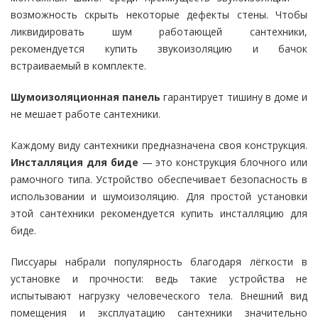
возможность скрыть некоторые дефекты стены. Чтобы
ликвидировать шум работающей сантехники,
рекомендуется купить звукоизоляцию и бачок
встраиваемый в комплекте.
Шумоизоляционная панель
гарантирует тишину в доме и
не мешает работе сантехники.
Каждому виду сантехники предназначена своя конструкция.
Инсталляция для биде
— это конструкция блочного или
рамочного типа. Устройство обеспечивает безопасность в
использовании и шумоизоляцию. Для простой установки
этой сантехники рекомендуется купить инсталляцию для
биде.
Писсуары набрали популярность благодаря лёгкости в
установке и прочности: ведь такие устройства не
испытывают нагрузку человеческого тела. Внешний вид
помещения и эксплуатацию сантехники значительно