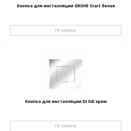
Кнопка для инсталляции GROHE Start белая
По запросу
Кнопка для инсталляции DI Xdi хром
По запросу