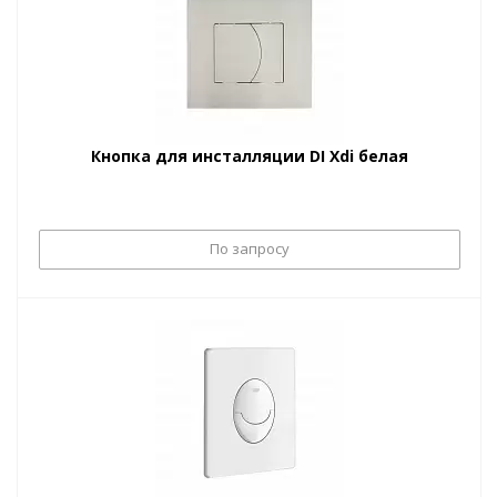
Кнопка для инсталляции DI Xdi белая
По запросу