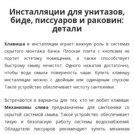
Инсталляции для унитазов,
биде, писсуаров и раковин:
детали
Клавиша
в инсталляции играет важную роль в системах
скрытого монтажа бачка. Плоская плита с кнопками не
портит эстетику помещения, а также способствует
быстрому смыву нечистот. Одного нажатия достаточно,
чтобы вода омыла поверхность чаши. Купить клавишу
инсталляции можно с двойным или одинарным спуском.
Такое устройство обеспечивает чистоту сантехники.
Встречаются и варианты для тех, кто не любит клавиши.
Механизмы слива
предназначены для сантехники со
скрытой системой смыва. Такое устройство обеспечивает
тихую и безопасную работу системы водоснабжения.
Обладатели писсуаров рекомендуют купить механизм