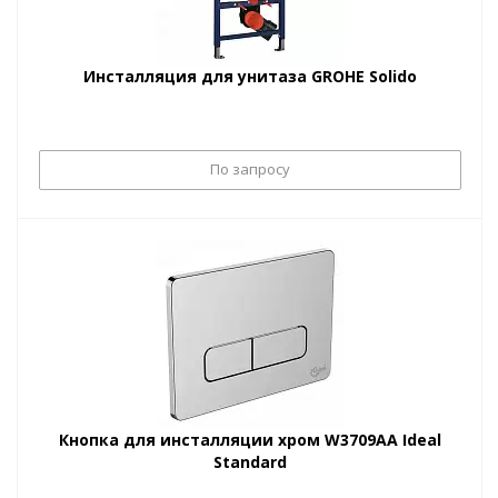
Инсталляция для унитаза GROHE Solido
По запросу
Кнопка для инсталляции хром W3709AA Ideal
Standard