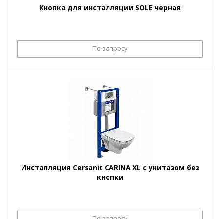
Кнопка для инсталляции SOLE черная
По запросу
Инсталляция Cersanit CARINA XL с унитазом без
кнопки
По запросу