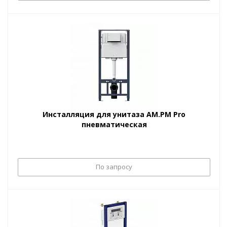
Инсталляция для унитаза AM.PM Pro
пневматическая
По запросу