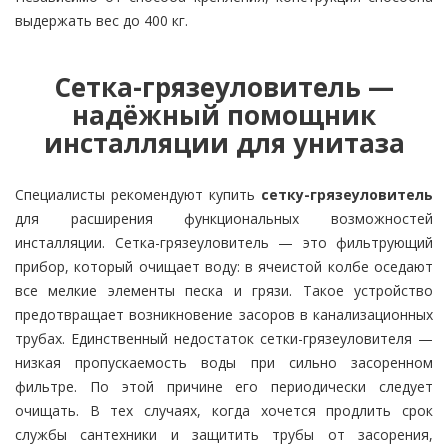
выдержать вес до 400 кг.
Сетка-грязеуловитель —
надёжный помощник
инсталляции для унитаза
Специалисты рекомендуют купить
сетку-грязеуловитель
для расширения функциональных возможностей
инсталляции. Сетка-грязеуловитель — это фильтрующий
прибор, который очищает воду: в ячеистой колбе оседают
все мелкие элементы песка и грязи. Такое устройство
предотвращает возникновение засоров в канализационных
трубах. Единственный недостаток сетки-грязеуловителя —
низкая пропускаемость воды при сильно засоренном
фильтре. По этой причине его периодически следует
очищать. В тех случаях, когда хочется продлить срок
службы сантехники и защитить трубы от засорения,