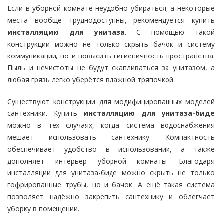
Если в уборной комнате неудобно убираться, а некоторые
места вообще труднодоступны, рекомендуется купить
инсталляцию для унитаза
. С помощью такой
конструкции можно не только скрыть бачок и систему
коммуникации, но и повысить гигиеничность пространства.
Пыль и нечистоты не будут скапливаться за унитазом, а
любая грязь легко уберётся влажной тряпочкой.
Существуют конструкции для модифицированных моделей
сантехники. Купить
инсталляцию для унитаза-биде
можно в тех случаях, когда система водоснабжения
мешает использовать сантехнику. Компактность
обеспечивает удобство в использовании, а также
дополняет интерьер уборной комнаты. Благодаря
инсталляции для унитаза-биде можно скрыть не только
гофрированные трубы, но и бачок. А ещё такая система
позволяет надёжно закрепить сантехнику и облегчает
уборку в помещении.