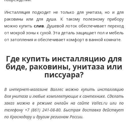
Инсталляция подходит не только для унитаза, но и для
раковины или для душа. К такому полезному прибору
можно купить
слив
. Душевой лоток обеспечивает переход
от мокрой зоны к сухой. Эта деталь защищает пол и мебель
от затопления и обеспечивает комфорт в ванной комнате.
Где купить инсталляцию для
биде, раковины, унитаза или
писсуара?
В интернет-магазине Валлес можно купить инсталляцию
для унитаза и любые комплектующие к сантехнике. Сделать
заказ можно в режиме онлайн на сайте Valles.ru или по
телефону +7 (861) 241-08-80. Быстрая доставка действует
по Краснодару и другим регионам России.