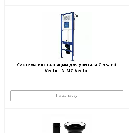
Система инсталляции для унитаза Cersanit
Vector IN-MZ-Vector
По запросу