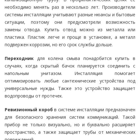
необходимо менять раз в несколько лет. Производители
системы инсталляции учитывают разные нюансы и бытовые
ситуации, поэтому они предусмотрели возможность
замены отвода. Купить отвод можно из металла или
пластика. Пластик легче и проще в установке, а металл
подвержен коррозии, но его срок службы дольше.
Переходник
для колена смыва понадобится купить в
случаях, когда скрытый бачок планируется соединить с
напольным унитазом. Инсталляция помогает
оптимизировать любые сантехнические устройства под
универсальные нужды. Также это устройство защищает
водопроводы от протечек.
Ревизионный короб
в системе инсталляции предназначен
для безопасного хранения систем коммуникаций. Такой
прибор не только визуально, но и буквально расширяет
пространство, а также защищает трубы от механических
повреждений.