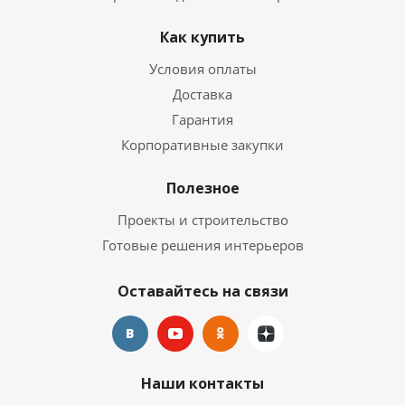
Как купить
Условия оплаты
Доставка
Гарантия
Корпоративные закупки
Полезное
Проекты и строительство
Готовые решения интерьеров
Оставайтесь на связи
Наши контакты