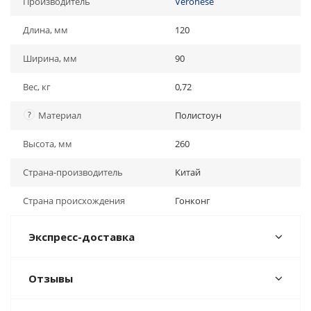
Производитель
Veronese
Длина, мм
120
Ширина, мм
90
Вес, кг
0,72
?
Материал
Полистоун
Высота, мм
260
Страна-производитель
Китай
Страна происхождения
Гонконг
Экспресс-доставка
Отзывы