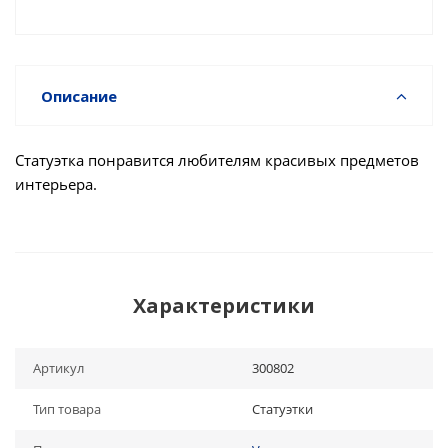
Описание
Статуэтка понравится любителям красивых предметов
интерьера.
Характеристики
Артикул
300802
Тип товара
Статуэтки