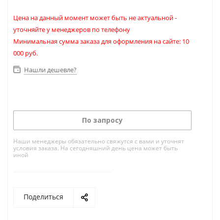
Цена на данный момент может быть не актуальной -
уточняйте у менеджеров по телефону
Минимальная сумма заказа для оформления на сайте: 10
000 руб.
Нашли дешевле?
По запросу
Наши менеджеры обязательно свяжутся с вами и уточнят
условия заказа. На сегодняшний день цена может быть
иной
Поделиться