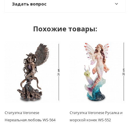
Задать вопрос
Похожие товары:
Статуэтка Veronese
Статуэтка Veronese Русалка и
Нереальная любовь WS-564
морской конек WS-552