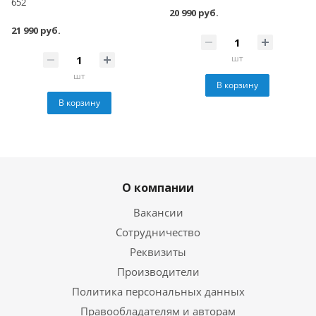
652
20 990 руб.
21 990 руб.
шт
шт
В корзину
В корзину
О компании
Вакансии
Сотрудничество
Реквизиты
Производители
Политика персональных данных
Правообладателям и авторам