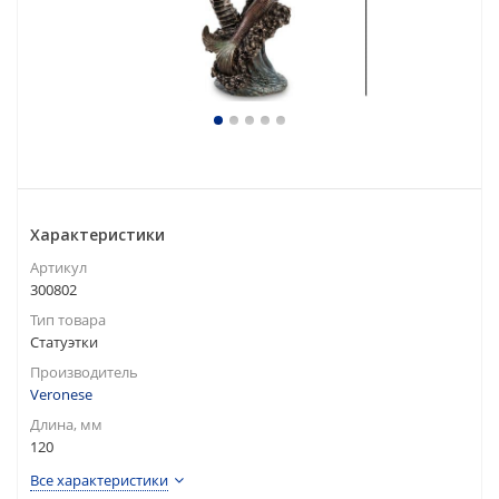
Характеристики
Артикул
300802
Тип товара
Статуэтки
Производитель
Veronese
Длина, мм
120
Все характеристики