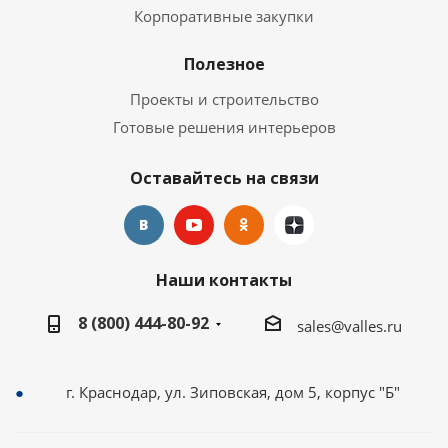
Корпоративные закупки
Полезное
Проекты и строительство
Готовые решения интерьеров
Оставайтесь на связи
Наши контакты
8 (800) 444-80-92
sales@valles.ru
г. Краснодар, ул. Зиповская, дом 5, корпус "Б"