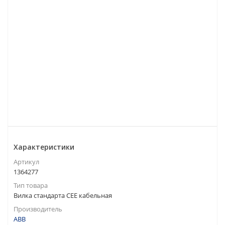
Характеристики
Артикул
1364277
Тип товара
Вилка стандарта CEE кабельная
Производитель
ABB