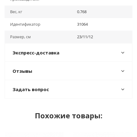
Вес, кг
0.768
Идентификатор
31064
Размер, см
23/11/12
Экспресс-доставка
Отзывы
Задать вопрос
Похожие товары: