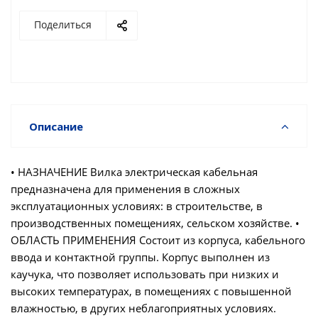
Поделиться
Описание
• НАЗНАЧЕНИЕ Вилка электрическая кабельная
предназначена для применения в сложных
эксплуатационных условиях: в строительстве, в
производственных помещениях, сельском хозяйстве. •
ОБЛАСТЬ ПРИМЕНЕНИЯ Состоит из корпуса, кабельного
ввода и контактной группы. Корпус выполнен из
каучука, что позволяет использовать при низких и
высоких температурах, в помещениях с повышенной
влажностью, в других неблагоприятных условиях.