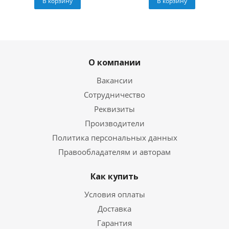
В корзину
В корзину
О компании
Вакансии
Сотрудничество
Реквизиты
Производители
Политика персональных данных
Правообладателям и авторам
Как купить
Условия оплаты
Доставка
Гарантия