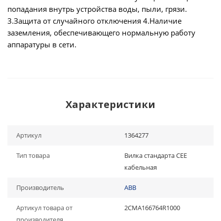
попадания внутрь устройства воды, пыли, грязи.
3.Защита от случайного отключения 4.Наличие
заземления, обеспечивающего нормальную работу
аппаратуры в сети.
Характеристики
Артикул
1364277
Тип товара
Вилка стандарта CEE
кабельная
Производитель
ABB
Артикул товара от
2CMA166764R1000
производителя