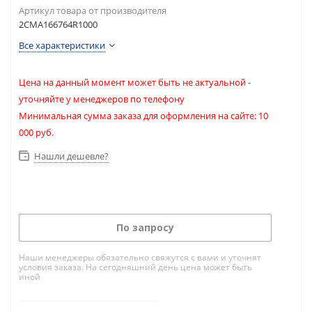
Артикул товара от производителя
2CMA166764R1000
Все характеристики
Цена на данный момент может быть не актуальной -
уточняйте у менеджеров по телефону
Минимальная сумма заказа для оформления на сайте: 10
000 руб.
Нашли дешевле?
По запросу
Наши менеджеры обязательно свяжутся с вами и уточнят
условия заказа. На сегодняшний день цена может быть
иной