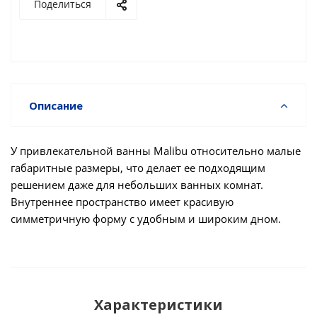
Поделиться
Описание
У привлекательной ванны Malibu относительно малые
габаритные размеры, что делает ее подходящим
решением даже для небольших ванных комнат.
Внутреннее пространство имеет красивую
симметричную форму с удобным и широким дном.
Характеристики