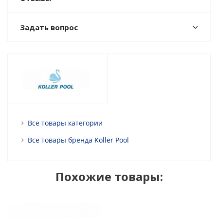
Задать вопрос
Все товары категории
Все товары бренда Koller Pool
Похожие товары: