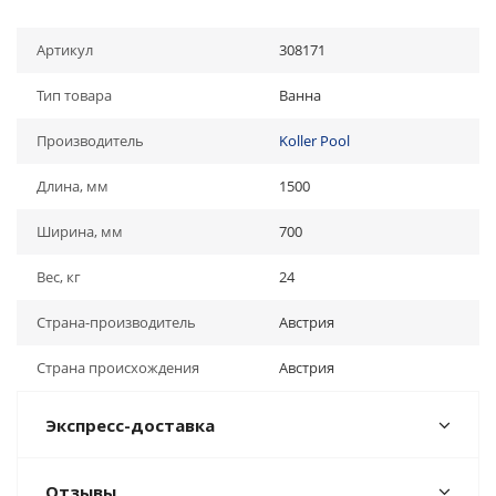
Артикул
308171
Тип товара
Ванна
Производитель
Koller Pool
Длина, мм
1500
Ширина, мм
700
Вес, кг
24
Страна-производитель
Австрия
Страна происхождения
Австрия
Экспресс-доставка
Отзывы