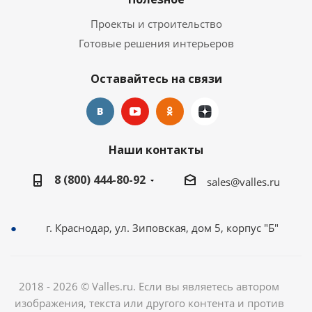
Проекты и строительство
Готовые решения интерьеров
Оставайтесь на связи
Наши контакты
8 (800) 444-80-92
sales@valles.ru
г. Краснодар, ул. Зиповская, дом 5, корпус "Б"
2018 - 2026 © Valles.ru. Если вы являетесь автором
изображения, текста или другого контента и против