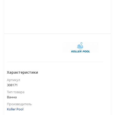
Характеристики
Артикул
308171
Тип товара
Ванна
Производитель
Koller Pool