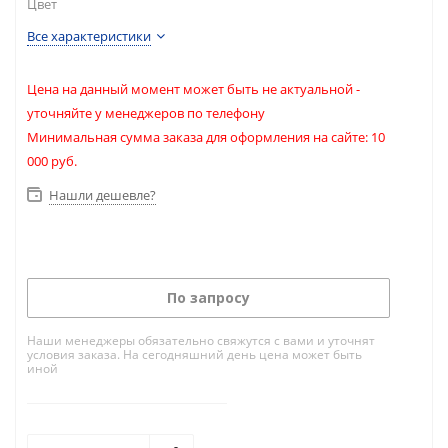
Цвет
Все характеристики
Цена на данный момент может быть не актуальной -
уточняйте у менеджеров по телефону
Минимальная сумма заказа для оформления на сайте: 10
000 руб.
Нашли дешевле?
По запросу
Наши менеджеры обязательно свяжутся с вами и уточнят
условия заказа. На сегодняшний день цена может быть
иной