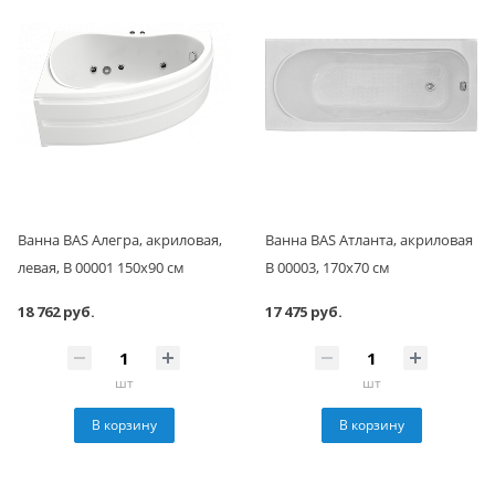
Ванна BAS Алегра, акриловая,
Ванна BAS Атланта, акриловая
левая, В 00001 150х90 см
В 00003, 170х70 см
18 762 руб.
17 475 руб.
шт
шт
В корзину
В корзину