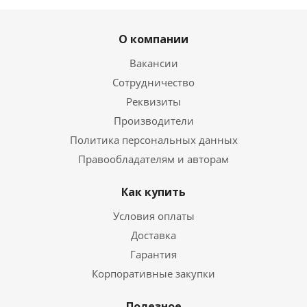
О компании
Вакансии
Сотрудничество
Реквизиты
Производители
Политика персональных данных
Правообладателям и авторам
Как купить
Условия оплаты
Доставка
Гарантия
Корпоративные закупки
Полезное