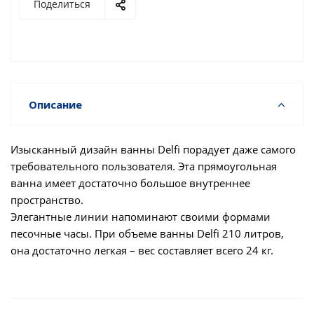
Поделиться
Описание
Изысканный дизайн ванны Delﬁ порадует даже самого
требовательного пользователя. Эта прямоугольная
ванна имеет достаточно большое внутреннее
пространство.
Элегантные линии напоминают своими формами
песочные часы. При объеме ванны Delﬁ 210 литров,
она достаточно легкая – вес составляет всего 24 кг.