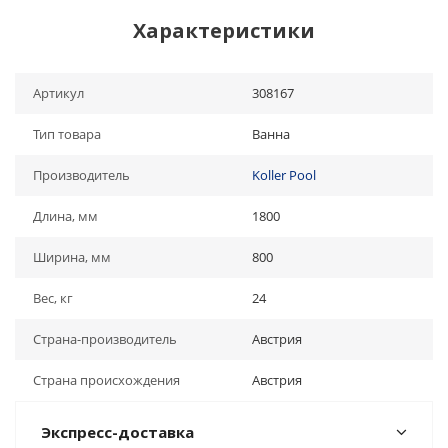
Характеристики
Артикул
308167
Тип товара
Ванна
Производитель
Koller Pool
Длина, мм
1800
Ширина, мм
800
Вес, кг
24
Страна-производитель
Австрия
Страна происхождения
Австрия
Экспресс-доставка