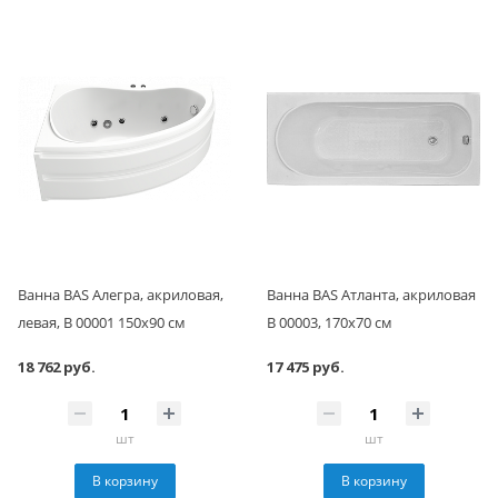
Ванна BAS Алегра, акриловая,
Ванна BAS Атланта, акриловая
левая, В 00001 150х90 см
В 00003, 170х70 см
18 762 руб.
17 475 руб.
шт
шт
В корзину
В корзину