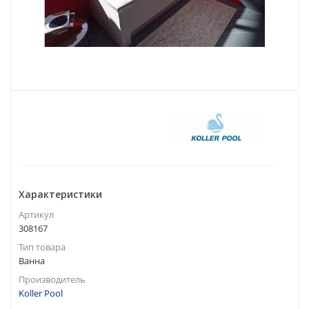
Характеристики
Артикул
308167
Тип товара
Ванна
Производитель
Koller Pool