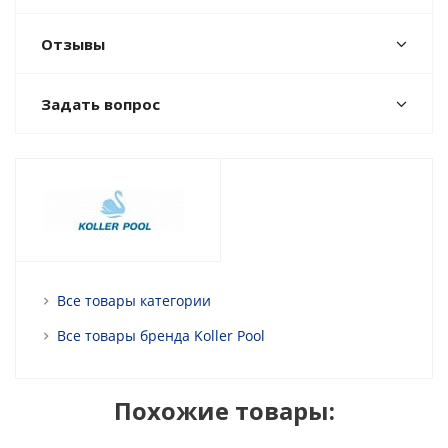
Отзывы
Задать вопрос
Все товары категории
Все товары бренда Koller Pool
Похожие товары: