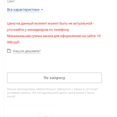
Цвет
Все характеристики
Цена на данный момент может быть не актуальной -
уточняйте у менеджеров по телефону
Минимальная сумма заказа для оформления на сайте: 10
000 руб.
Нашли дешевле?
По запросу
Наши менеджеры обязательно свяжутся с вами и уточнят
условия заказа. На сегодняшний день цена может быть
иной