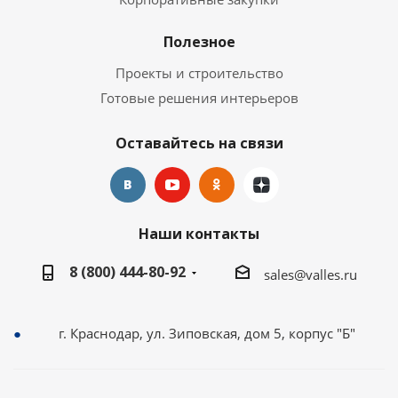
Полезное
Проекты и строительство
Готовые решения интерьеров
Оставайтесь на связи
Наши контакты
8 (800) 444-80-92
sales@valles.ru
г. Краснодар, ул. Зиповская, дом 5, корпус "Б"