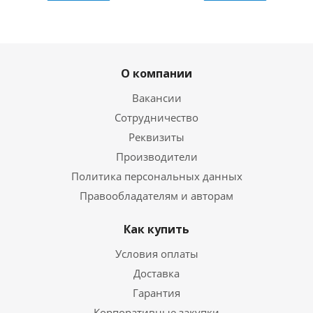
О компании
Вакансии
Сотрудничество
Реквизиты
Производители
Политика персональных данных
Правообладателям и авторам
Как купить
Условия оплаты
Доставка
Гарантия
Корпоративные закупки