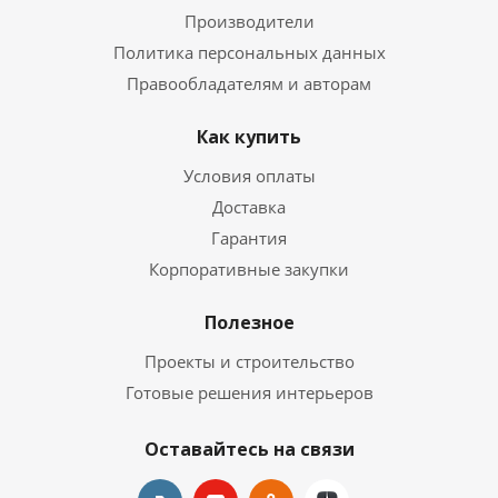
Производители
Политика персональных данных
Правообладателям и авторам
Как купить
Условия оплаты
Доставка
Гарантия
Корпоративные закупки
Полезное
Проекты и строительство
Готовые решения интерьеров
Оставайтесь на связи