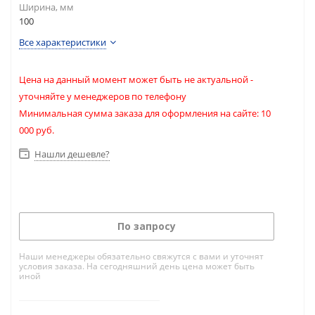
Ширина, мм
100
Все характеристики
Цена на данный момент может быть не актуальной -
уточняйте у менеджеров по телефону
Минимальная сумма заказа для оформления на сайте: 10
000 руб.
Нашли дешевле?
По запросу
Наши менеджеры обязательно свяжутся с вами и уточнят
условия заказа. На сегодняшний день цена может быть
иной