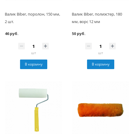
Валик Biber, поролон, 150 мм,
Валик Biber, полиэстер, 180
2 шт.
мм, ворс 12 мм
46 руб.
50 руб.
шт
шт
В корзину
В корзину