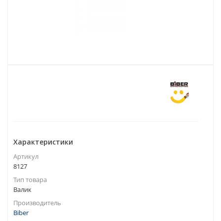
Характеристики
Артикул
8127
Тип товара
Валик
Производитель
Biber