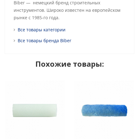
Biber — немецкий бренд строительных
инструментов. Широко известен на европейском
рынке с 1985-го года.
Все товары категории
Все товары бренда Biber
Похожие товары: