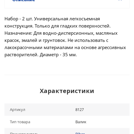
Набор - 2 шт. Универсальная легкосъемная
конструкция. Только для гладких поверхностей.
Назначение: Для водно-дисперсионных, масляных
красок, эмалей и грунтовок. Не использовать с
лакокрасочными материалами на основе агрессивных
растворителей. Диаметр - 35 мм.
Характеристики
Артикул
8127
Тип товара
Валик