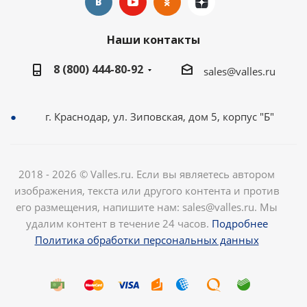
Наши контакты
8 (800) 444-80-92
sales@valles.ru
г. Краснодар, ул. Зиповская, дом 5, корпус "Б"
2018 - 2026 © Valles.ru. Если вы являетесь автором
изображения, текста или другого контента и против
его размещения, напишите нам: sales@valles.ru. Мы
удалим контент в течение 24 часов.
Подробнее
Политика обработки персональных данных