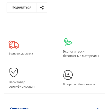
Поделиться
Экологически
Экспресс-доставка
безопасные материалы
Весь товар
Возврат и обмен товара
сертифицирован
Описание