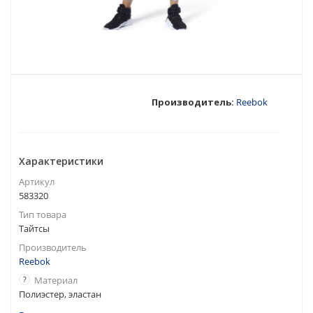
Производитель:
Reebok
Характеристики
Артикул
583320
Тип товара
Тайтсы
Производитель
Reebok
?
Материал
Полиэстер, эластан