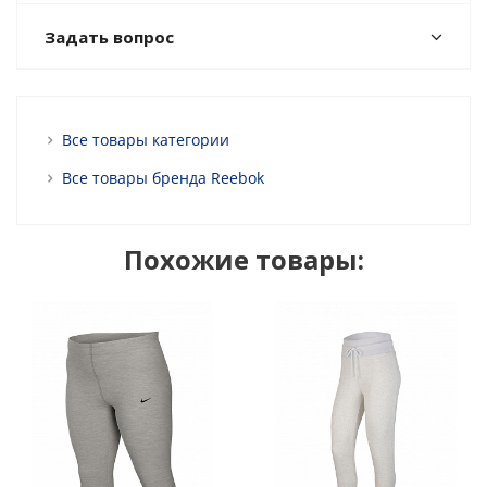
Задать вопрос
Все товары категории
Все товары бренда Reebok
Похожие товары: