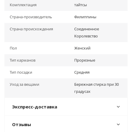
Комплектация
тайтсы
Страна-производитель
Филиппины
Страна происхождения
Соединенное
Королевство
Пол
Женский
Тип карманов
Прорезные
Тип посадки
Средняя
Уход за вещами
Бережная стирка при 30
градусах
Экспресс-доставка
Отзывы