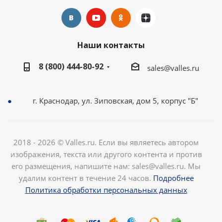
Наши контакты
8 (800) 444-80-92
sales@valles.ru
г. Краснодар, ул. Зиповская, дом 5, корпус "Б"
2018 - 2026 © Valles.ru. Если вы являетесь автором
изображения, текста или другого контента и против
его размещения, напишите нам: sales@valles.ru. Мы
удалим контент в течение 24 часов.
Подробнее
Политика обработки персональных данных