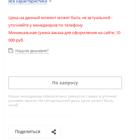
Все характеристики
Цена на данный момент может быть не актуальной -
уточняйте у менеджеров по телефону
Минимальная сумма заказа для оформления на сайте: 10
000 руб.
Нашли дешевле?
По запросу
Наши менеджеры обязательно свяжутся с вами и уточнят
условия заказа. На сегодняшний день цена может быть
иной
Поделиться