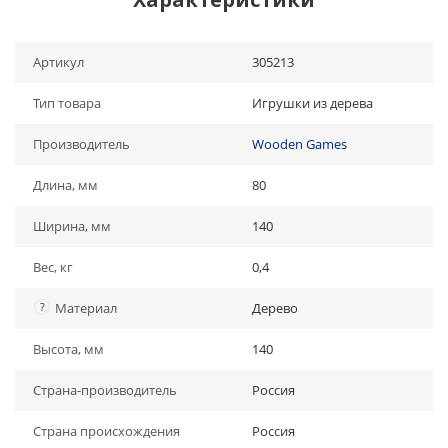
Артикул
305213
Тип товара
Игрушки из дерева
Производитель
Wooden Games
Длина, мм
80
Ширина, мм
140
Вес, кг
0,4
?
Материал
Дерево
Высота, мм
140
Страна-производитель
Россия
Страна происхождения
Россия