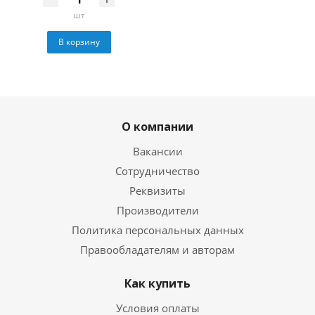
шт
В корзину
О компании
Вакансии
Сотрудничество
Реквизиты
Производители
Политика персональных данных
Правообладателям и авторам
Как купить
Условия оплаты