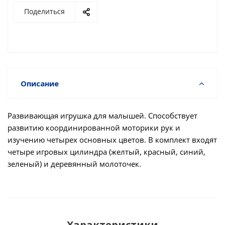
Поделиться
Описание
Развивающая игрушка для малышей. Способствует
развитию координированной моторики рук и
изучению четырех основных цветов. В комплект входят
четыре игровых цилиндра (желтый, красный, синий,
зеленый) и деревянный молоточек.
Характеристики