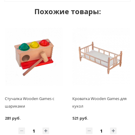
Похожие товары:
Стучалка Wooden Games с
Кроватка Wooden Games для
шариками
кукол
281 руб.
521 руб.