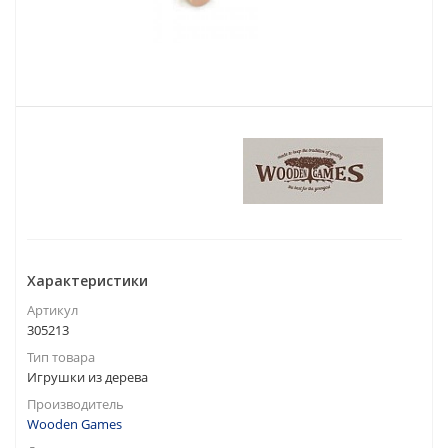
Характеристики
Артикул
305213
Тип товара
Игрушки из дерева
Производитель
Wooden Games