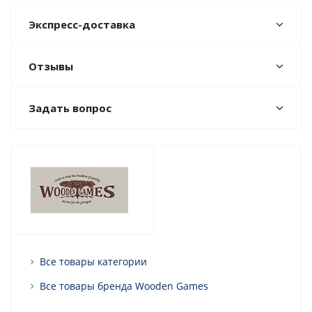
Экспресс-доставка
Отзывы
Задать вопрос
Все товары категории
Все товары бренда Wooden Games