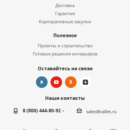
Доставка
Гарантия
Корпоративные закупки
Полезное
Проекты и строительство
Готовые решения интерьеров
Оставайтесь на связи
Наши контакты
8 (800) 444-80-92
sales@valles.ru