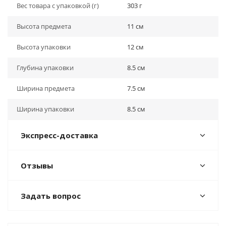
Вес товара с упаковкой (г)
303 г
Высота предмета
11 см
Высота упаковки
12 см
Глубина упаковки
8.5 см
Ширина предмета
7.5 см
Ширина упаковки
8.5 см
Экспресс-доставка
Отзывы
Задать вопрос