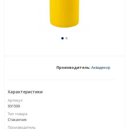
Производитель:
Аквадекор
Характеристики
Артикул
931509
Тип товара
Стаканчик
Производитель