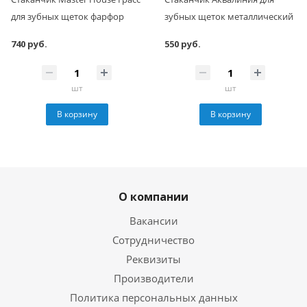
для зубных щеток фарфор
зубных щеток металлический
740 руб.
550 руб.
шт
шт
В корзину
В корзину
О компании
Вакансии
Сотрудничество
Реквизиты
Производители
Политика персональных данных