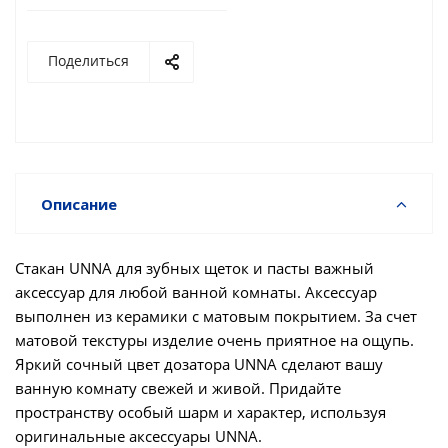
Поделиться
Описание
Стакан UNNA для зубных щеток и пасты важный
аксессуар для любой ванной комнаты. Аксессуар
выполнен из керамики с матовым покрытием. За счет
матовой текстуры изделие очень приятное на ощупь.
Яркий сочный цвет дозатора UNNA сделают вашу
ванную комнату свежей и живой. Придайте
пространству особый шарм и характер, используя
оригинальные аксессуары UNNA.