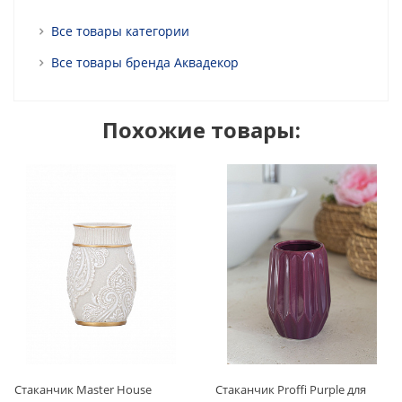
Все товары категории
Все товары бренда Аквадекор
Похожие товары:
Стаканчик Master House
Стаканчик Proffi Purple для