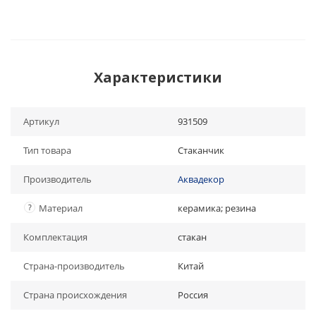
Характеристики
Артикул
931509
Тип товара
Стаканчик
Производитель
Аквадекор
?
Материал
керамика; резина
Комплектация
стакан
Страна-производитель
Китай
Страна происхождения
Россия