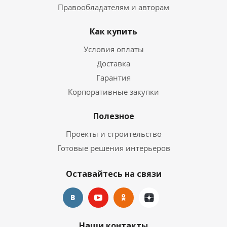
Правообладателям и авторам
Как купить
Условия оплаты
Доставка
Гарантия
Корпоративные закупки
Полезное
Проекты и строительство
Готовые решения интерьеров
Оставайтесь на связи
Наши контакты