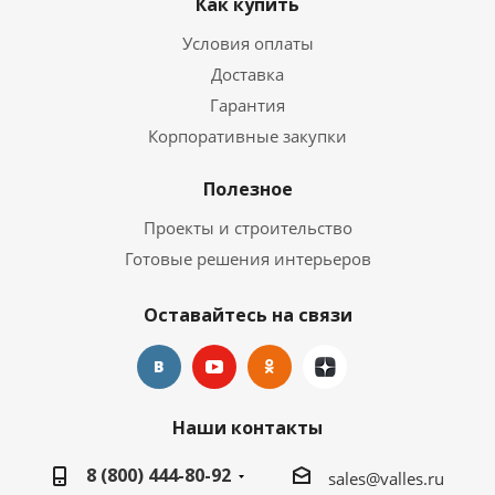
Как купить
Условия оплаты
Доставка
Гарантия
Корпоративные закупки
Полезное
Проекты и строительство
Готовые решения интерьеров
Оставайтесь на связи
Наши контакты
8 (800) 444-80-92
sales@valles.ru