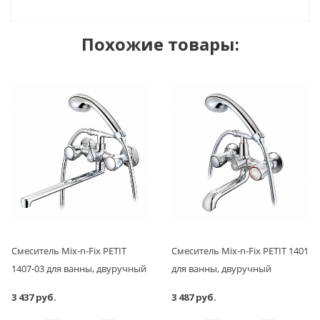
Похожие товары:
Смеситель Mix-n-Fix PETIT
Смеситель Mix-n-Fix PETIT 1401
1407-03 для ванны, двуручный
для ванны, двуручный
3 437 руб.
3 487 руб.