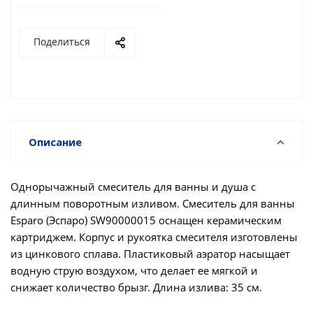
Поделиться
Описание
Однорычажный смеситель для ванны и душа с
длинным поворотным изливом. Смеситель для ванны
Esparo (Эспаро) SW90000015 оснащен керамическим
картриджем. Корпус и рукоятка смесителя изготовлены
из цинкового сплава. Пластиковый аэратор насыщает
водную струю воздухом, что делает ее мягкой и
снижает количество брызг. Длина излива: 35 см.