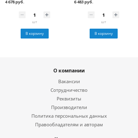
4 678 руб.
6 483 руб.
шт
шт
В корзину
В корзину
О компании
Вакансии
Сотрудничество
Реквизиты
Производители
Политика персональных данных
Правообладателям и авторам