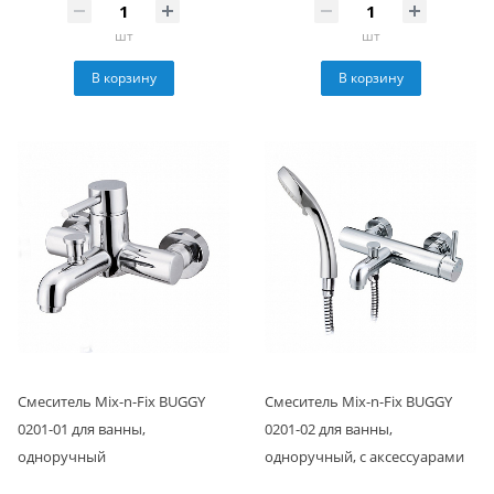
шт
шт
В корзину
В корзину
Смеситель Mix-n-Fix BUGGY
Смеситель Mix-n-Fix BUGGY
0201-01 для ванны,
0201-02 для ванны,
одноручный
одноручный, с аксессуарами