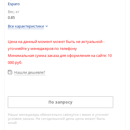
Esparo
Вес, кг
0.85
Все характеристики
Цена на данный момент может быть не актуальной -
уточняйте у менеджеров по телефону
Минимальная сумма заказа для оформления на сайте: 10
000 руб.
Нашли дешевле?
По запросу
Наши менеджеры обязательно свяжутся с вами и уточнят
условия заказа. На сегодняшний день цена может быть
иной