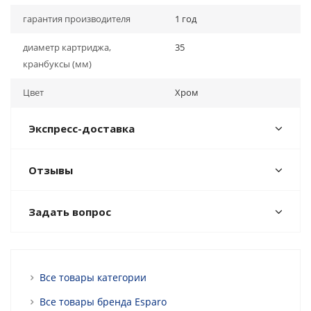
гарантия производителя
1 год
диаметр картриджа,
35
кранбуксы (мм)
Цвет
Хром
Экспресс-доставка
Отзывы
Задать вопрос
Все товары категории
Все товары бренда Esparo