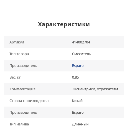
Характеристики
Артикул
414002704
Тип товара
Смеситель
Производитель
Esparo
Вес, кг
0.85
Комплектация
Эксцентрики, отражатели
Страна-производитель
Китай
Производитель
Esparo
Тип излива
Длинный