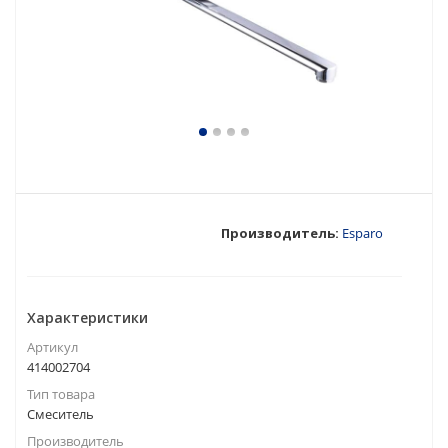
Производитель:
Esparo
Характеристики
Артикул
414002704
Тип товара
Смеситель
Производитель