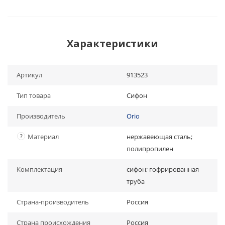
Характеристики
Артикул
913523
Тип товара
Сифон
Производитель
Orio
?
Материал
нержавеющая сталь;
полипропилен
Комплектация
сифон; гофрированная
труба
Страна-производитель
Россия
Страна происхождения
Россия