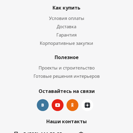
Как купить
Условия оплаты
Доставка
Гарантия
Корпоративные закупки
Полезное
Проекты и строительство
Готовые решения интерьеров
Оставайтесь на связи
Наши контакты