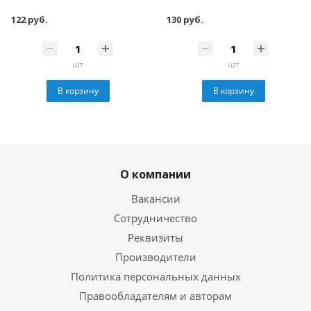
122 руб.
130 руб.
шт
шт
В корзину
В корзину
О компании
Вакансии
Сотрудничество
Реквизиты
Производители
Политика персональных данных
Правообладателям и авторам