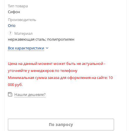
Тип товара
Сифон
Производитель
Orio
?
Материал
нержавеющая сталь; полипропилен
Все характеристики
Цена на данный момент может быть не актуальной -
уточняйте у менеджеров по телефону
Минимальная сумма заказа для оформления на сайте: 10
000 руб.
Нашли дешевле?
По запросу