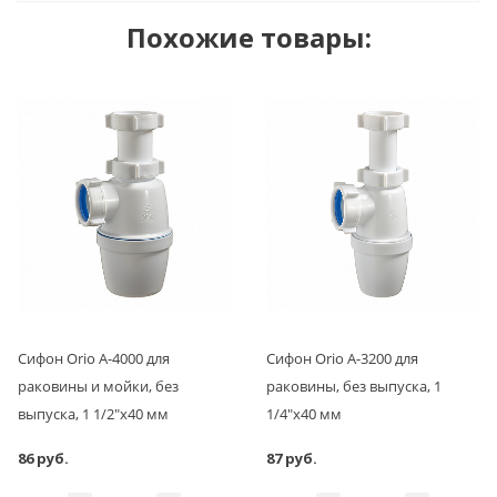
Похожие товары:
Сифон Orio А-4000 для
Сифон Orio А-3200 для
раковины и мойки, без
раковины, без выпуска, 1
выпуска, 1 1/2"х40 мм
1/4"х40 мм
86 руб.
87 руб.