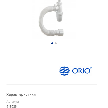
Характеристики
Артикул
913523