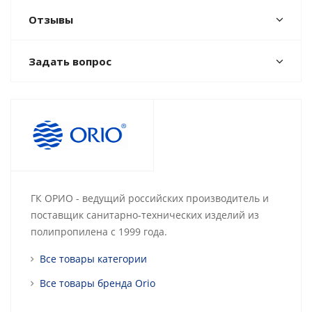
Отзывы
Задать вопрос
ГК ОРИО - ведущий российских производитель и
поставщик санитарно-технических изделий из
полипропилена с 1999 года.
Все товары категории
Все товары бренда Orio