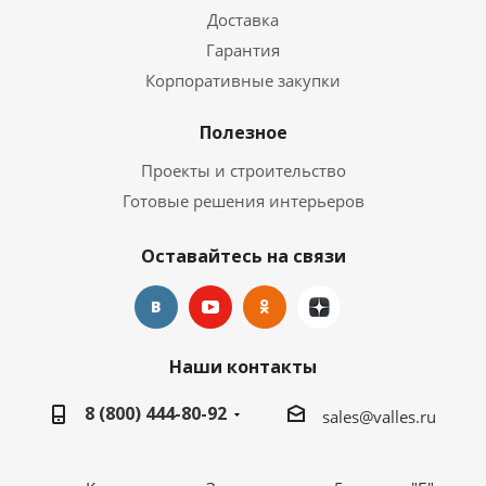
Доставка
Гарантия
Корпоративные закупки
Полезное
Проекты и строительство
Готовые решения интерьеров
Оставайтесь на связи
Наши контакты
8 (800) 444-80-92
sales@valles.ru