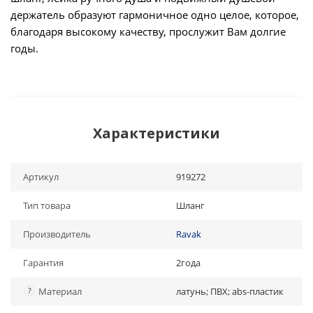
держатель образуют гармоничное одно целое, которое,
благодаря высокому качеству, прослужит Вам долгие
годы.
Характеристики
Артикул
919272
Тип товара
Шланг
Производитель
Ravak
Гарантия
2года
?
Материал
латунь; ПВХ; abs-пластик