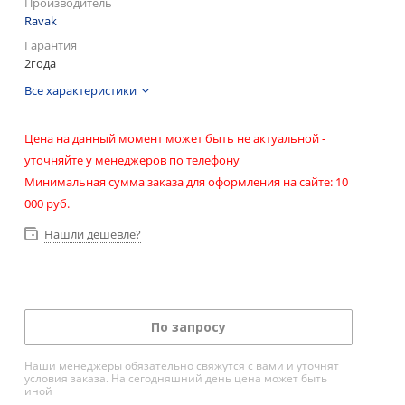
Производитель
Ravak
Гарантия
2года
Все характеристики
Цена на данный момент может быть не актуальной -
уточняйте у менеджеров по телефону
Минимальная сумма заказа для оформления на сайте: 10
000 руб.
Нашли дешевле?
По запросу
Наши менеджеры обязательно свяжутся с вами и уточнят
условия заказа. На сегодняшний день цена может быть
иной