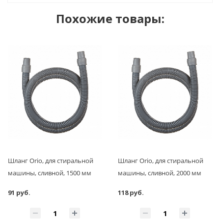
Похожие товары:
Шланг Orio, для стиральной
Шланг Orio, для стиральной
машины, сливной, 1500 мм
машины, сливной, 2000 мм
91 руб.
118 руб.