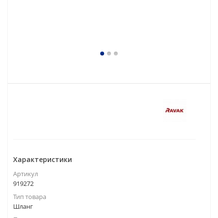
Характеристики
Артикул
919272
Тип товара
Шланг