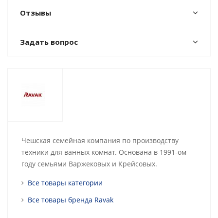
Отзывы
Задать вопрос
Чешская семейная компания по производству
техники для ванных комнат. Основана в 1991-ом
году семьями Варжековых и Крейсовых.
Все товары категории
Все товары бренда Ravak