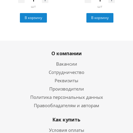
шт
шт
В корзину
В корзину
О компании
Вакансии
Сотрудничество
Реквизиты
Производители
Политика персональных данных
Правообладателям и авторам
Как купить
Условия оплаты