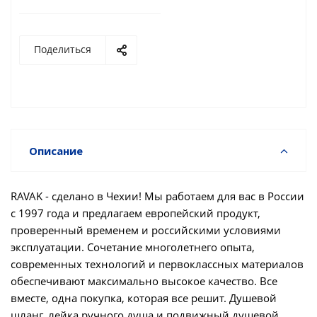
Поделиться
Описание
RAVAK - сделано в Чехии! Мы работаем для вас в России
с 1997 года и предлагаем европейский продукт,
проверенный временем и российскими условиями
эксплуатации. Сочетание многолетнего опыта,
современных технологий и первоклассных материалов
обеспечивают максимально высокое качество. Все
вместе, одна покупка, которая все решит. Душевой
шланг, лейка ручного душа и подвижный душевой