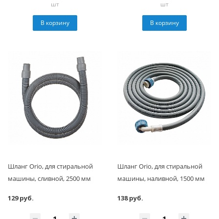
шт
шт
В корзину
В корзину
Шланг Orio, для стиральной
Шланг Orio, для стиральной
машины, сливной, 2500 мм
машины, наливной, 1500 мм
129 руб.
138 руб.