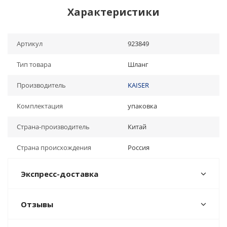
Характеристики
Артикул
923849
Тип товара
Шланг
Производитель
KAISER
Комплектация
упаковка
Страна-производитель
Китай
Страна происхождения
Россия
Экспресс-доставка
Отзывы