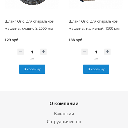
Шланг Orio, для стиральной
Шланг Orio, для стиральной
машины, сливной, 2500 мм
машины, наливной, 1500 мм
129 руб.
138 руб.
шт
шт
В корзину
В корзину
О компании
Вакансии
Сотрудничество