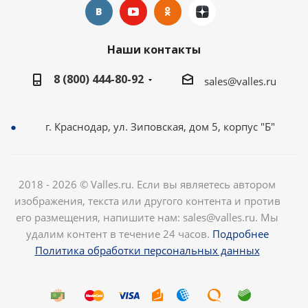
Наши контакты
8 (800) 444-80-92
sales@valles.ru
г. Краснодар, ул. Зиповская, дом 5, корпус "Б"
2018 - 2026 © Valles.ru. Если вы являетесь автором
изображения, текста или другого контента и против
его размещения, напишите нам: sales@valles.ru. Мы
удалим контент в течение 24 часов.
Подробнее
Политика обработки персональных данных