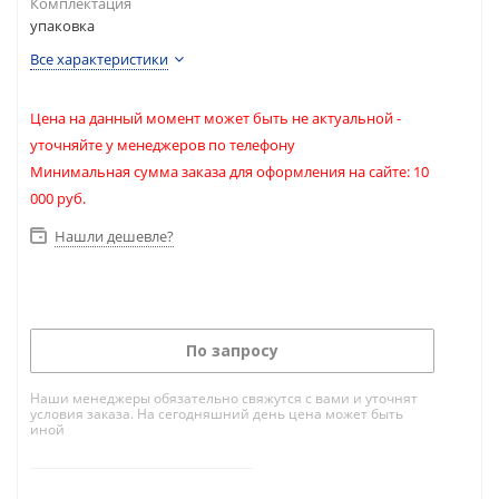
Комплектация
упаковка
Все характеристики
Цена на данный момент может быть не актуальной -
уточняйте у менеджеров по телефону
Минимальная сумма заказа для оформления на сайте: 10
000 руб.
Нашли дешевле?
По запросу
Наши менеджеры обязательно свяжутся с вами и уточнят
условия заказа. На сегодняшний день цена может быть
иной