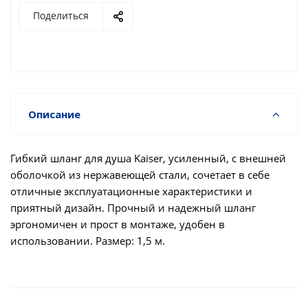
Поделиться
Описание
Гибкий шланг для душа Kaiser, усиленный, с внешней
оболочкой из нержавеющей стали, сочетает в себе
отличные эксплуатационные характеристики и
приятный дизайн. Прочный и надежный шланг
эргономичен и прост в монтаже, удобен в
использовании. Размер: 1,5 м.