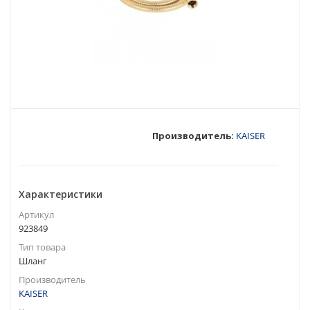
Производитель:
KAISER
Характеристики
Артикул
923849
Тип товара
Шланг
Производитель
KAISER