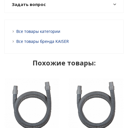
Задать вопрос
Все товары категории
Все товары бренда KAISER
Похожие товары: