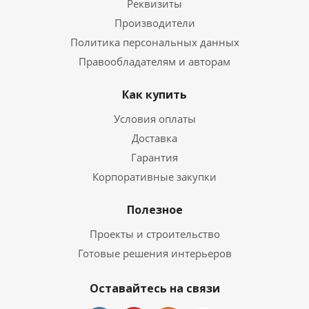
Реквизиты
Производители
Политика персональных данных
Правообладателям и авторам
Как купить
Условия оплаты
Доставка
Гарантия
Корпоративные закупки
Полезное
Проекты и строительство
Готовые решения интерьеров
Оставайтесь на связи