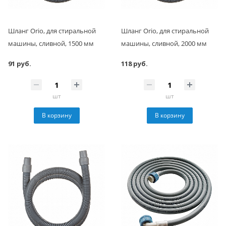
Шланг Orio, для стиральной
Шланг Orio, для стиральной
машины, сливной, 1500 мм
машины, сливной, 2000 мм
91 руб.
118 руб.
шт
шт
В корзину
В корзину