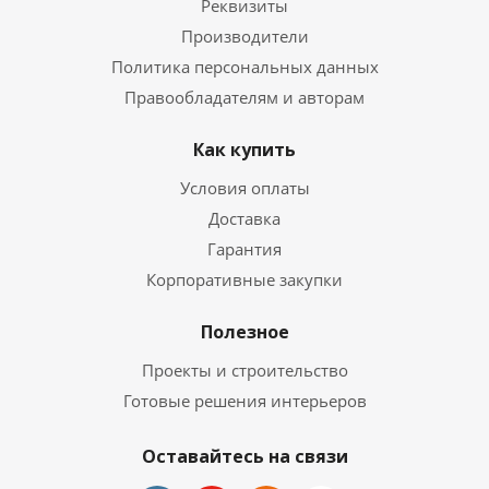
Реквизиты
Производители
Политика персональных данных
Правообладателям и авторам
Как купить
Условия оплаты
Доставка
Гарантия
Корпоративные закупки
Полезное
Проекты и строительство
Готовые решения интерьеров
Оставайтесь на связи