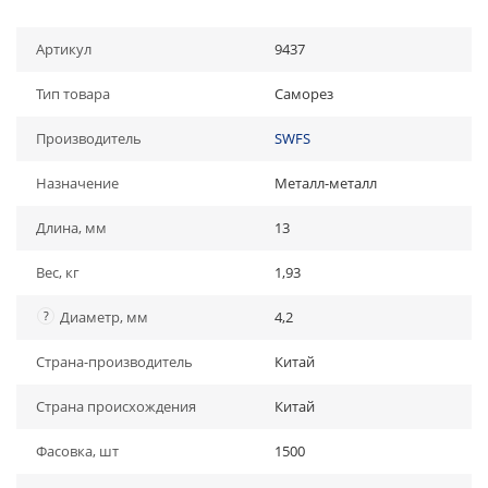
Артикул
9437
Тип товара
Саморез
Производитель
SWFS
Назначение
Металл-металл
Длина, мм
13
Вес, кг
1,93
?
Диаметр, мм
4,2
Страна-производитель
Китай
Страна происхождения
Китай
Фасовка, шт
1500