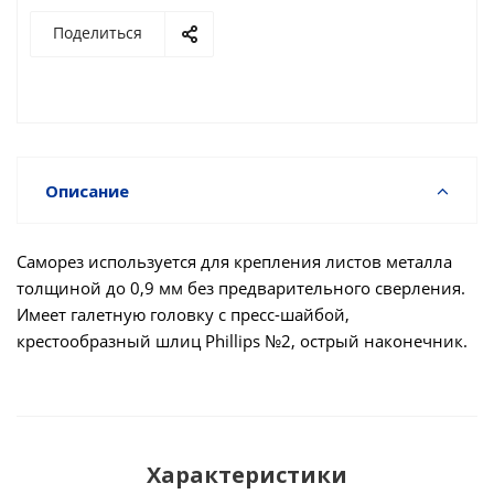
Поделиться
Описание
Саморез используется для крепления листов металла
толщиной до 0,9 мм без предварительного сверления.
Имеет галетную головку с пресс-шайбой,
крестообразный шлиц Phillips №2, острый наконечник.
Характеристики