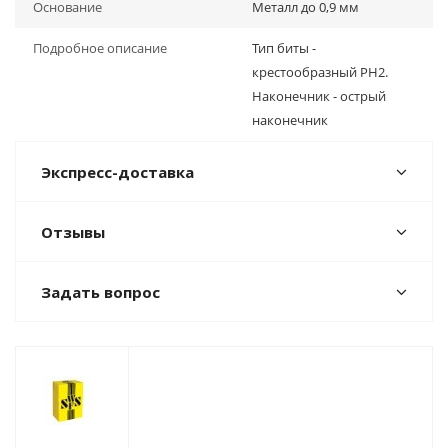
Основание
Металл до 0,9 мм
Подробное описание
Тип биты -
крестообразный PH2.
Наконечник - острый
наконечник
Экспресс-доставка
Отзывы
Задать вопрос