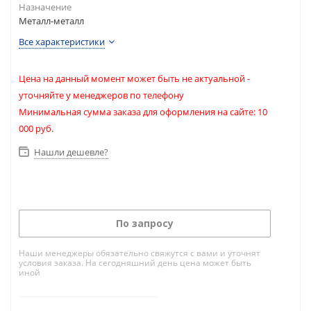
Назначение
Металл-металл
Все характеристики
Цена на данный момент может быть не актуальной -
уточняйте у менеджеров по телефону
Минимальная сумма заказа для оформления на сайте: 10
000 руб.
Нашли дешевле?
По запросу
Наши менеджеры обязательно свяжутся с вами и уточнят
условия заказа. На сегодняшний день цена может быть
иной