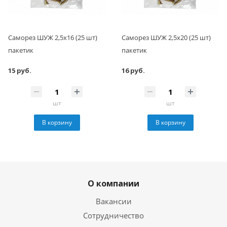
Саморез ШУЖ 2,5x16 (25 шт)
Саморез ШУЖ 2,5x20 (25 шт)
пакетик
пакетик
15 руб.
16 руб.
шт
шт
В корзину
В корзину
О компании
Вакансии
Сотрудничество