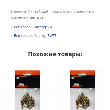
Известный китайский производитель элементов
крепежа и метизов.
Все товары категории
Все товары бренда SWFS
Похожие товары: