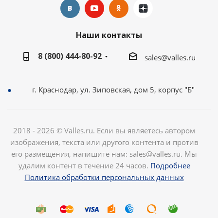
Наши контакты
8 (800) 444-80-92
sales@valles.ru
г. Краснодар, ул. Зиповская, дом 5, корпус "Б"
2018 - 2026 © Valles.ru. Если вы являетесь автором
изображения, текста или другого контента и против
его размещения, напишите нам: sales@valles.ru. Мы
удалим контент в течение 24 часов.
Подробнее
Политика обработки персональных данных