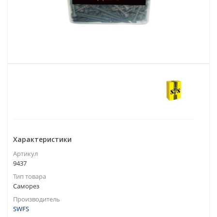
Характеристики
Артикул
9437
Тип товара
Саморез
Производитель
SWFS