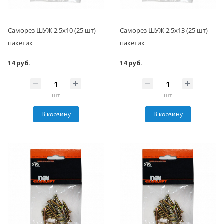
Саморез ШУЖ 2,5x10 (25 шт)
Саморез ШУЖ 2,5x13 (25 шт)
пакетик
пакетик
14 руб.
14 руб.
шт
шт
В корзину
В корзину