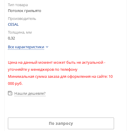
Тип товара
Потолок грильято
Производитель
CESAL
Толщина, мм
0,32
Все характеристики
Цена на данный момент может быть не актуальной -
уточняйте у менеджеров по телефону
Минимальная сумма заказа для оформления на сайте: 10
000 руб.
Нашли дешевле?
По запросу