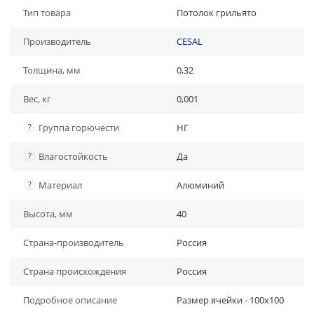
Тип товара
Потолок грильято
Производитель
CESAL
Толщина, мм
0,32
Вес, кг
0,001
?
Группа горючести
НГ
?
Влагостойкость
Да
?
Материал
Алюминий
Высота, мм
40
Страна-производитель
Россия
Страна происхождения
Россия
Подробное описание
Размер ячейки - 100х100