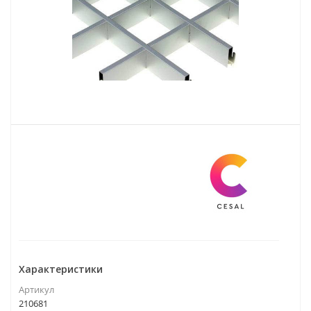
Характеристики
Артикул
210681