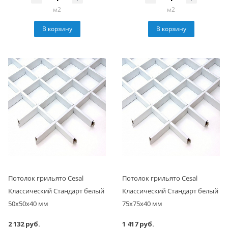
м2
м2
В корзину
В корзину
Потолок грильято Cesal
Потолок грильято Cesal
Классический Стандарт белый
Классический Стандарт белый
50х50х40 мм
75х75х40 мм
2 132 руб.
1 417 руб.