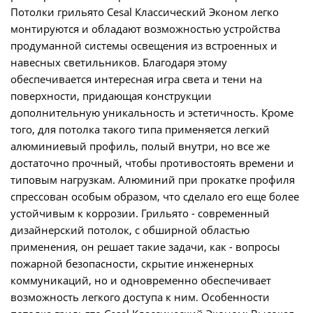
Потолки грильято Cesal Классический Эконом легко
монтируются и обладают возможностью устройства
продуманной системы освещения из встроенных и
навесных светильников. Благодаря этому
обеспечивается интересная игра света и тени на
поверхности, придающая конструкции
дополнительную уникальность и эстетичность. Кроме
того, для потолка такого типа применяется легкий
алюминиевый профиль, полый внутри, но все же
достаточно прочный, чтобы противостоять времени и
типовым нагрузкам. Алюминий при прокатке профиля
спрессован особым образом, что сделало его еще более
устойчивым к коррозии. Грильято - современный
дизайнерский потолок, с обширной областью
применения, он решает такие задачи, как - вопросы
пожарной безопасности, скрытие инженерных
коммуникаций, но и одновременно обеспечивает
возможность легкого доступа к ним. Особенности