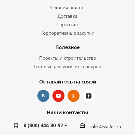
Условия оплаты
Доставка
Гарантия
Корпоративные закупки
Полезное
Проекты и строительство
Готовые решения интерьеров
Оставайтесь на связи
Наши контакты
8 (800) 444-80-92
sales@valles.ru