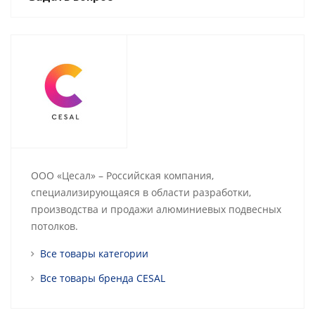
ООО «Цесал» – Российская компания,
специализирующаяся в области разработки,
производства и продажи алюминиевых подвесных
потолков.
Все товары категории
Все товары бренда CESAL