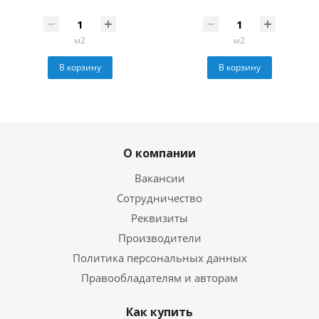
м2
м2
В корзину
В корзину
О компании
Вакансии
Сотрудничество
Реквизиты
Производители
Политика персональных данных
Правообладателям и авторам
Как купить