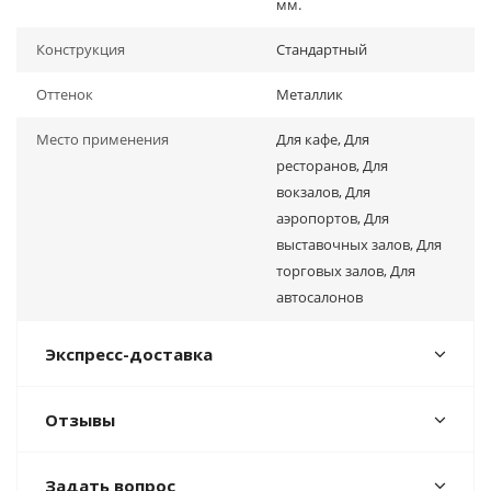
мм.
Конструкция
Стандартный
Оттенок
Металлик
Место применения
Для кафе, Для
ресторанов, Для
вокзалов, Для
аэропортов, Для
выставочных залов, Для
торговых залов, Для
автосалонов
Экспресс-доставка
Отзывы
Задать вопрос