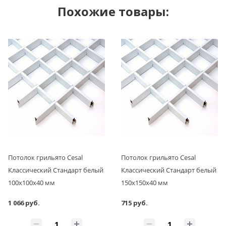
Похожие товары:
Потолок грильято Cesal
Потолок грильято Cesal
Классический Стандарт белый
Классический Стандарт белый
100х100х40 мм
150х150х40 мм
1 066 руб.
715 руб.