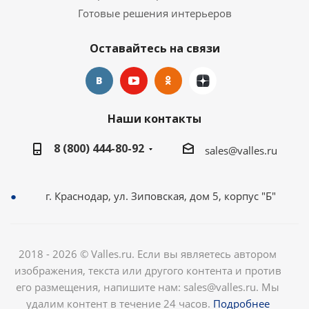
Готовые решения интерьеров
Оставайтесь на связи
Наши контакты
8 (800) 444-80-92
sales@valles.ru
г. Краснодар, ул. Зиповская, дом 5, корпус "Б"
2018 - 2026 © Valles.ru. Если вы являетесь автором
изображения, текста или другого контента и против
его размещения, напишите нам: sales@valles.ru. Мы
удалим контент в течение 24 часов.
Подробнее