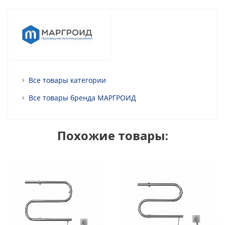
Все товары категории
Все товары бренда МАРГРОИД
Похожие товары: