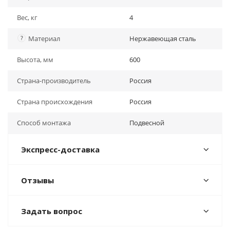
Вес, кг
4
?
Материал
Нержавеющая сталь
Высота, мм
600
Страна-производитель
Россия
Страна происхождения
Россия
Способ монтажа
Подвесной
Экспресс-доставка
Отзывы
Задать вопрос