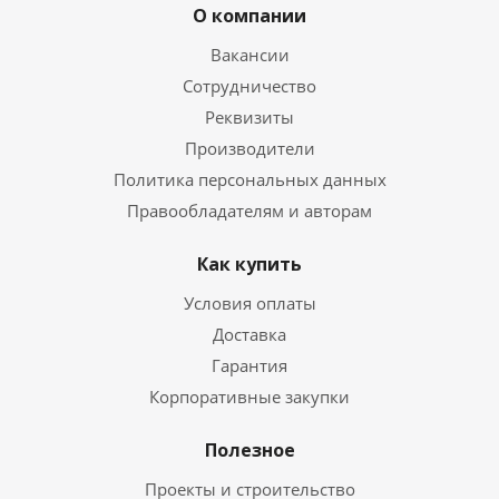
О компании
Вакансии
Сотрудничество
Реквизиты
Производители
Политика персональных данных
Правообладателям и авторам
Как купить
Условия оплаты
Доставка
Гарантия
Корпоративные закупки
Полезное
Проекты и строительство