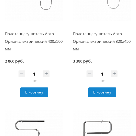
Полотенцесушитель Арго
Полотенцесушитель Арго
Орион электрический 400х500
Орион электрический 320х450
мм
мм
2 860 руб.
3 380 руб.
шт
шт
В корзину
В корзину