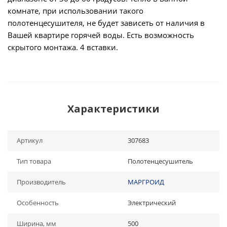
комнате, при использовании такого
полотенцесушителя, не будет зависеть от наличия в
Вашей квартире горячей воды. Есть возможность
скрытого монтажа. 4 вставки.
Характеристики
Артикул
307683
Тип товара
Полотенцесушитель
Производитель
МАРГРОИД
Особенность
Электрический
Ширина, мм
500