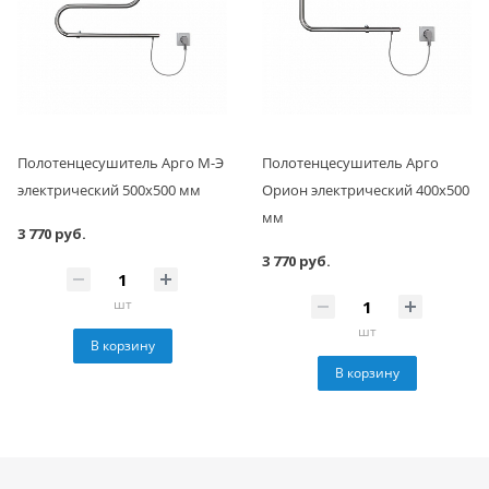
Полотенцесушитель Арго М-Э
Полотенцесушитель Арго
электрический 500х500 мм
Орион электрический 400х500
мм
3 770 руб.
3 770 руб.
шт
шт
В корзину
В корзину