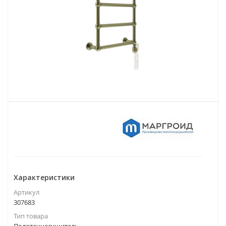
Характеристики
Артикул
307683
Тип товара