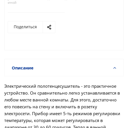
иной
Поделиться
Описание
Электрический полотенцесушитель - это практичное
устройство. Он сравнительно легко устанавливается в
любом месте ванной комнаты. Для этого, достаточно
его повесить на стену и включить в розетку
электросети. Прибор имеет 5-ть режимов регулировки
температуры, которая может регулироваться в
диапазоне от 30 до 60 градусов. Тепло в ванной