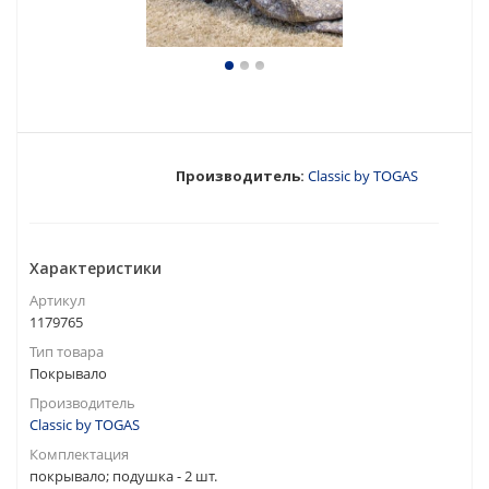
Производитель:
Classic by TOGAS
Характеристики
Артикул
1179765
Тип товара
Покрывало
Производитель
Classic by TOGAS
Комплектация
покрывало; подушка - 2 шт.