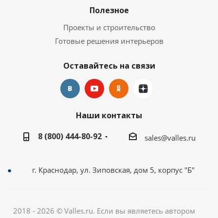
Полезное
Проекты и строительство
Готовые решения интерьеров
Оставайтесь на связи
Наши контакты
8 (800) 444-80-92
sales@valles.ru
г. Краснодар, ул. Зиповская, дом 5, корпус "Б"
2018 - 2026 © Valles.ru. Если вы являетесь автором