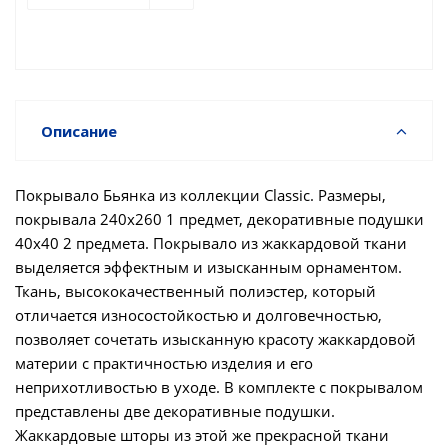
Описание
Покрывало Бьянка из коллекции Classic. Размеры,
покрывала 240х260 1 предмет, декоративные подушки
40х40 2 предмета. Покрывало из жаккардовой ткани
выделяется эффектным и изысканным орнаментом.
Ткань, высококачественный полиэстер, который
отличается износостойкостью и долговечностью,
позволяет сочетать изысканную красоту жаккардовой
материи с практичностью изделия и его
неприхотливостью в уходе. В комплекте с покрывалом
представлены две декоративные подушки.
Жаккардовые шторы из этой же прекрасной ткани