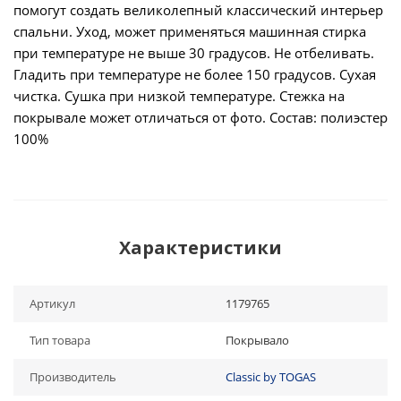
помогут создать великолепный классический интерьер
спальни. Уход, может применяться машинная стирка
при температуре не выше 30 градусов. Не отбеливать.
Гладить при температуре не более 150 градусов. Сухая
чистка. Сушка при низкой температуре. Стежка на
покрывале может отличаться от фото. Состав: полиэстер
100%
Характеристики
Артикул
1179765
Тип товара
Покрывало
Производитель
Classic by TOGAS