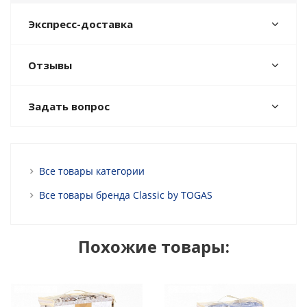
Экспресс-доставка
Отзывы
Задать вопрос
Все товары категории
Все товары бренда Classic by TOGAS
Похожие товары: