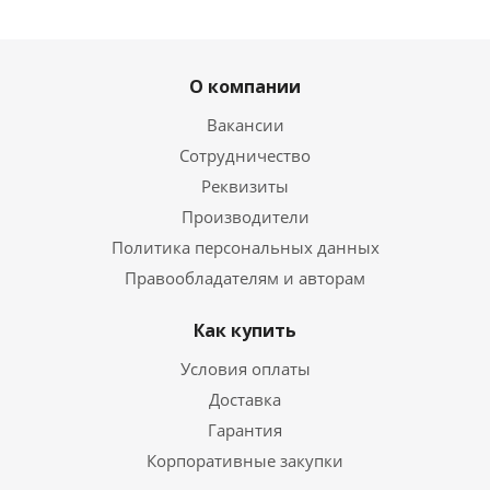
О компании
Вакансии
Сотрудничество
Реквизиты
Производители
Политика персональных данных
Правообладателям и авторам
Как купить
Условия оплаты
Доставка
Гарантия
Корпоративные закупки