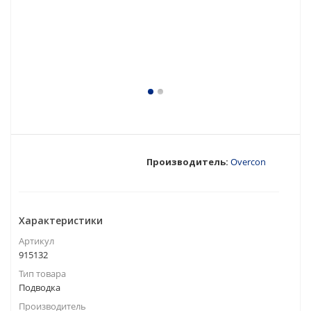
Производитель:
Overcon
Характеристики
Артикул
915132
Тип товара
Подводка
Производитель