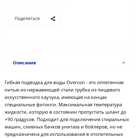
Поделиться
Описание
Гибкая подводка для воды Overcon - это оплетенная
нитью из нержавеющей стали трубка из пищевого
искусственного каучука, имеющая на концах
специальные фитинги. Максимальная температура
жидкости, которую в состоянии пропустить шланг до
+90 градусов. Подходит для подключения стиральных
машин, сливных бачков унитаза и бойлеров, но не
предназначена для использования в отопительных