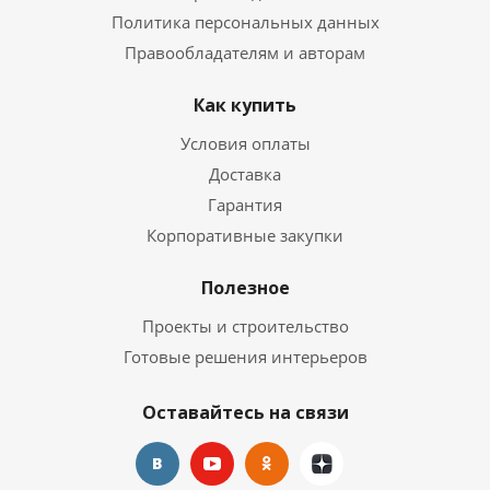
Политика персональных данных
Правообладателям и авторам
Как купить
Условия оплаты
Доставка
Гарантия
Корпоративные закупки
Полезное
Проекты и строительство
Готовые решения интерьеров
Оставайтесь на связи