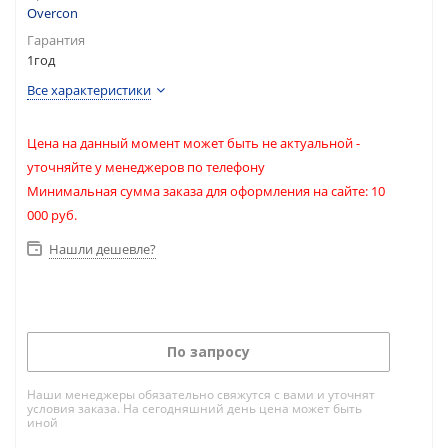
Overcon
Гарантия
1год
Все характеристики
Цена на данный момент может быть не актуальной -
уточняйте у менеджеров по телефону
Минимальная сумма заказа для оформления на сайте: 10
000 руб.
Нашли дешевле?
По запросу
Наши менеджеры обязательно свяжутся с вами и уточнят
условия заказа. На сегодняшний день цена может быть
иной