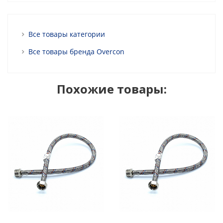
Все товары категории
Все товары бренда Overcon
Похожие товары: