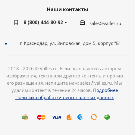
Наши контакты
8 (800) 444-80-92
sales@valles.ru
г. Краснодар, ул. Зиповская, дом 5, корпус "Б"
2018 - 2026 © Valles.ru. Если вы являетесь автором
изображения, текста или другого контента и против
его размещения, напишите нам: sales@valles.ru. Мы
удалим контент в течение 24 часов.
Подробнее
Политика обработки персональных данных