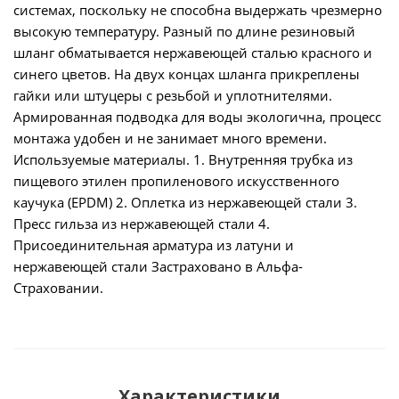
системах, поскольку не способна выдержать чрезмерно
высокую температуру. Разный по длине резиновый
шланг обматывается нержавеющей сталью красного и
синего цветов. На двух концах шланга прикреплены
гайки или штуцеры с резьбой и уплотнителями.
Армированная подводка для воды экологична, процесс
монтажа удобен и не занимает много времени.
Используемые материалы. 1. Внутренняя трубка из
пищевого этилен пропиленового искусственного
каучука (ЕРDМ) 2. Оплетка из нержавеющей стали 3.
Пресс гильза из нержавеющей стали 4.
Присоединительная арматура из латуни и
нержавеющей стали Застраховано в Альфа-
Страховании.
Характеристики