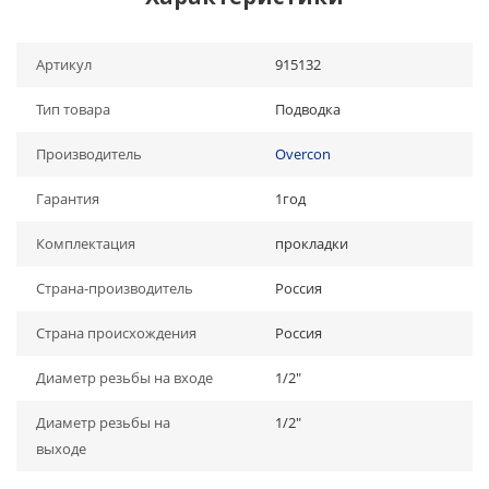
Артикул
915132
Тип товара
Подводка
Производитель
Overcon
Гарантия
1год
Комплектация
прокладки
Страна-производитель
Россия
Страна происхождения
Россия
Диаметр резьбы на входе
1/2"
Диаметр резьбы на
1/2"
выходе