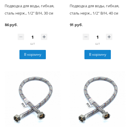
Подводка для воды, гибкая,
Подводка для воды, гибкая,
сталь нерж., 1/2" В/Н, 30 см
сталь нерж., 1/2" В/Н, 40 см
86 руб.
91 руб.
шт
шт
В корзину
В корзину