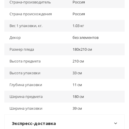
Страна-производитель
Россия
Страна происхождения
Россия
Вес 1 упаковки, кг.
1.03 кг
Декор
без элементов
Размер пледа
180х210 см
Высота предмета
210 см
Высота упаковки
33 см
Глубина упаковки
11 см
Ширина предмета
180 см
Ширина упаковки
39 см
Экспресс-доставка