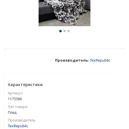
Производитель:
TexRepublic
Характеристики
Артикул
1175586
Тип товара
Плед
Производитель
TexRepublic