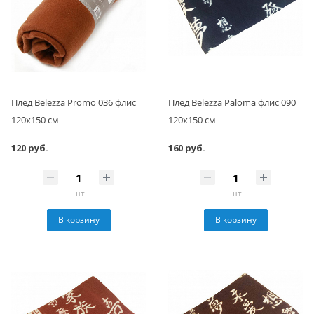
Плед Belezza Promo 036 флис
Плед Belezza Paloma флис 090
120х150 см
120х150 см
120 руб.
160 руб.
шт
шт
В корзину
В корзину