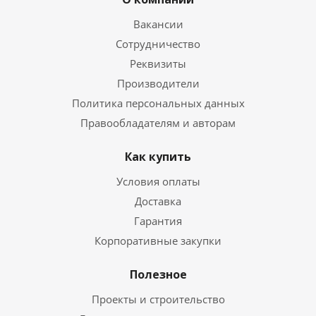
Вакансии
Сотрудничество
Реквизиты
Производители
Политика персональных данных
Правообладателям и авторам
Как купить
Условия оплаты
Доставка
Гарантия
Корпоративные закупки
Полезное
Проекты и строительство