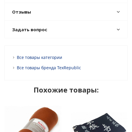
Отзывы
Задать вопрос
Все товары категории
Все товары бренда TexRepublic
Похожие товары: