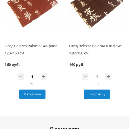
Плед Belezza Paloma 045 флис
Плед Belezza Paloma 036 флис
120х150 см
120х150 см
160 руб.
160 руб.
шт
шт
В корзину
В корзину
О компании