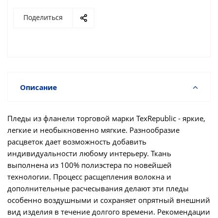
Поделиться
Описание
Пледы из фланели торговой марки TexRepublic - яркие,
легкие и необыкновенно мягкие. Разнообразие
расцветок дает возможность добавить
индивидуальности любому интерьеру. Ткань
выполнена из 100% полиэстера по новейшей
технологии. Процесс расщепления волокна и
дополнительные расчесывания делают эти пледы
особенно воздушными и сохраняет опрятный внешний
вид изделия в течение долгого времени. Рекомендации