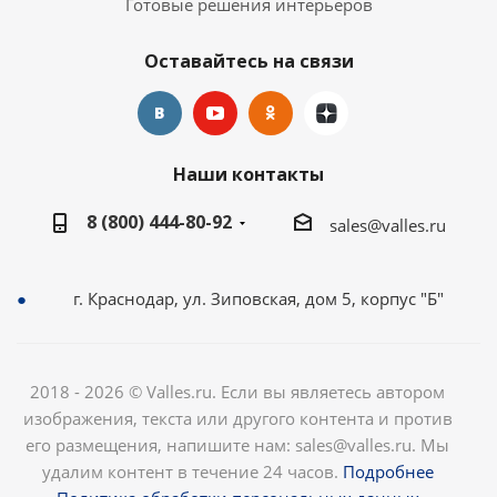
Готовые решения интерьеров
Оставайтесь на связи
Наши контакты
8 (800) 444-80-92
sales@valles.ru
г. Краснодар, ул. Зиповская, дом 5, корпус "Б"
2018 - 2026 © Valles.ru. Если вы являетесь автором
изображения, текста или другого контента и против
его размещения, напишите нам: sales@valles.ru. Мы
удалим контент в течение 24 часов.
Подробнее