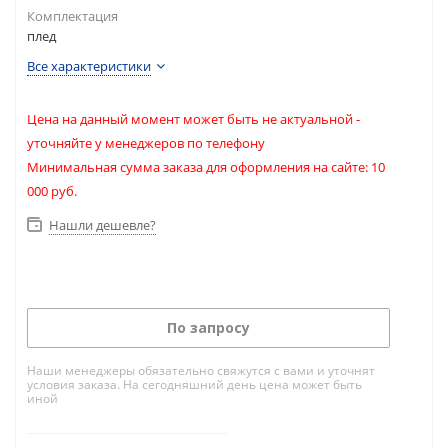
Комплектация
плед
Все характеристики
Цена на данный момент может быть не актуальной -
уточняйте у менеджеров по телефону
Минимальная сумма заказа для оформления на сайте: 10
000 руб.
Нашли дешевле?
По запросу
Наши менеджеры обязательно свяжутся с вами и уточнят
условия заказа. На сегодняшний день цена может быть
иной