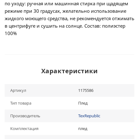
по уходу: ручная или машинная стирка при щадящем
режиме при 30 градусах, желательно использование
жидкого моющего средства, не рекомендуется отжимать
в центрифуге и сушить на солнце. Состав: полиэстер
100%
Характеристики
Артикул
1175586
Тип товара
Плед
Производитель
TexRepublic
Комплектация
плед