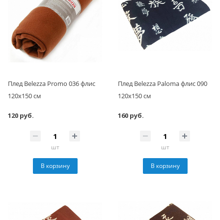
Плед Belezza Promo 036 флис
Плед Belezza Paloma флис 090
120х150 см
120х150 см
120 руб.
160 руб.
шт
шт
В корзину
В корзину