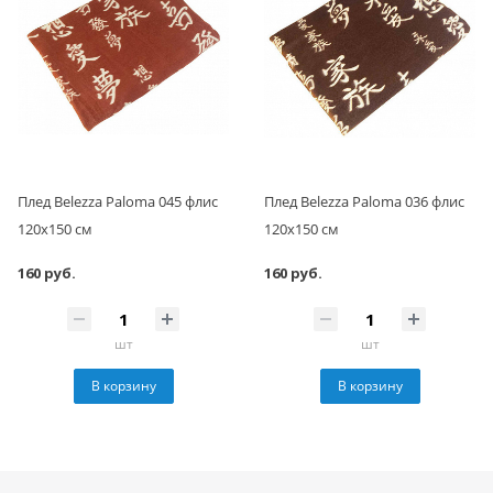
Плед Belezza Paloma 045 флис
Плед Belezza Paloma 036 флис
120х150 см
120х150 см
160 руб.
160 руб.
шт
шт
В корзину
В корзину