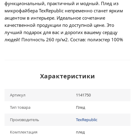
функциональный, практичный и модный. Плед из
микрофайбера TexRepublic непременно станет ярким
акцентом в интерьере. Идеальное сочетание
качественной продукции по доступной цене. Это
лучший подарок для вас и дорогих вашему сердцу
людей! Плотность 260 гр/м2. Состав: полиэстер 100%
Характеристики
Артикул
1141750
Тип товара
Плед
Производитель
TexRepublic
Комплектация
плед