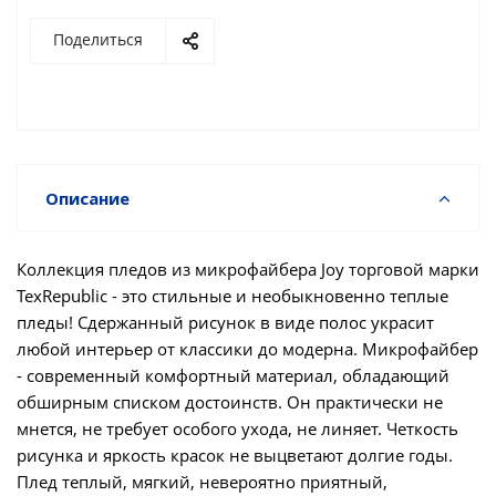
Поделиться
Описание
Коллекция пледов из микрофайбера Joy торговой марки
TexRepublic - это стильные и необыкновенно теплые
пледы! Сдержанный рисунок в виде полос украсит
любой интерьер от классики до модерна. Микрофайбер
- современный комфортный материал, обладающий
обширным списком достоинств. Он практически не
мнется, не требует особого ухода, не линяет. Четкость
рисунка и яркость красок не выцветают долгие годы.
Плед теплый, мягкий, невероятно приятный,