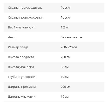
Страна-производитель
Россия
Страна происхождения
Россия
Вес 1 упаковки, кг.
1.2 кг
Декор
без элементов
Размер пледа
200х220 см
Высота предмета
220 см
Высота упаковки
38 см
Глубина упаковки
19 см
Ширина предмета
200 см
Ширина упаковки
19 см