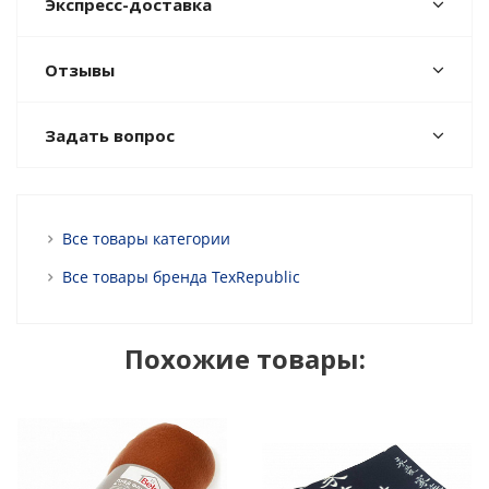
Экспресс-доставка
Отзывы
Задать вопрос
Все товары категории
Все товары бренда TexRepublic
Похожие товары: