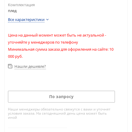
Комплектация
плед
Все характеристики
Цена на данный момент может быть не актуальной -
уточняйте у менеджеров по телефону
Минимальная сумма заказа для оформления на сайте: 10
000 руб.
Нашли дешевле?
По запросу
Наши менеджеры обязательно свяжутся с вами и уточнят
условия заказа. На сегодняшний день цена может быть
иной