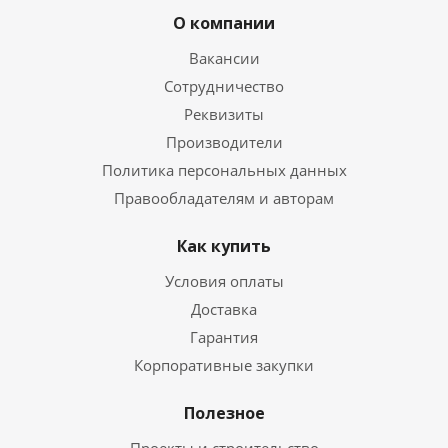
О компании
Вакансии
Сотрудничество
Реквизиты
Производители
Политика персональных данных
Правообладателям и авторам
Как купить
Условия оплаты
Доставка
Гарантия
Корпоративные закупки
Полезное