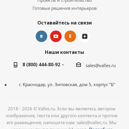
Проекты и строительство
Готовые решения интерьеров
Оставайтесь на связи
Наши контакты
8 (800) 444-80-92
sales@valles.ru
г. Краснодар, ул. Зиповская, дом 5, корпус "Б"
2018 - 2026 © Valles.ru. Если вы являетесь автором
изображения, текста или другого контента и против
его размещения, напишите нам: sales@valles.ru. Мы