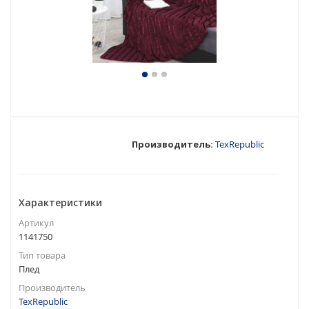
Производитель:
TexRepublic
Характеристики
Артикул
1141750
Тип товара
Плед
Производитель
TexRepublic