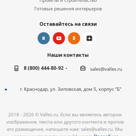
Проекты и строительство
Готовые решения интерьеров
Оставайтесь на связи
Наши контакты
8 (800) 444-80-92
sales@valles.ru
г. Краснодар, ул. Зиповская, дом 5, корпус "Б"
2018 - 2026 © Valles.ru. Если вы являетесь автором
изображения, текста или другого контента и против
его размещения, напишите нам: sales@valles.ru. Мы