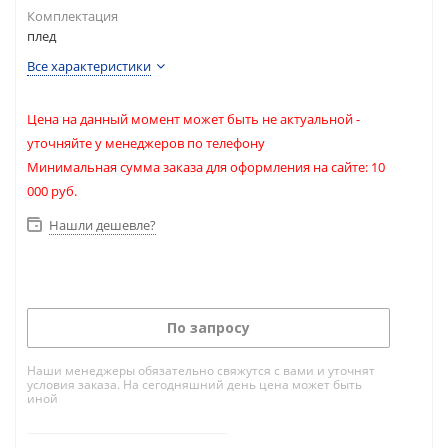
Комплектация
плед
Все характеристики
Цена на данный момент может быть не актуальной -
уточняйте у менеджеров по телефону
Минимальная сумма заказа для оформления на сайте: 10
000 руб.
Нашли дешевле?
По запросу
Наши менеджеры обязательно свяжутся с вами и уточнят
условия заказа. На сегодняшний день цена может быть
иной