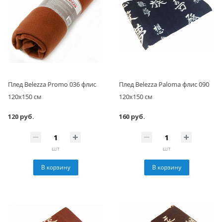
Плед Belezza Promo 036 флис
Плед Belezza Paloma флис 090
120х150 см
120х150 см
120 руб.
160 руб.
шт
шт
В корзину
В корзину