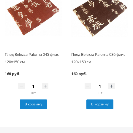
Плед Belezza Paloma 045 флис
Плед Belezza Paloma 036 флис
120х150 см
120х150 см
160 руб.
160 руб.
шт
шт
В корзину
В корзину