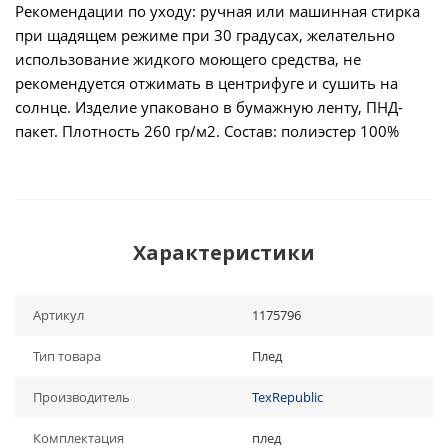
Рекомендации по уходу: ручная или машинная стирка
при щадящем режиме при 30 градусах, желательно
использование жидкого моющего средства, не
рекомендуется отжимать в центрифуге и сушить на
солнце. Изделие упаковано в бумажную ленту, ПНД-
пакет. Плотность 260 гр/м2. Состав: полиэстер 100%
Характеристики
Артикул
1175796
Тип товара
Плед
Производитель
TexRepublic
Комплектация
плед