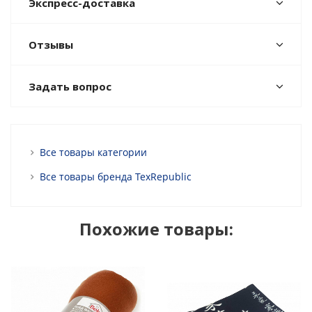
Экспресс-доставка
Отзывы
Задать вопрос
Все товары категории
Все товары бренда TexRepublic
Похожие товары: