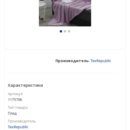
Производитель:
TexRepublic
Характеристики
Артикул
1175796
Тип товара
Плед
Производитель
TexRepublic