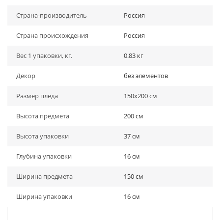
Страна-производитель
Россия
Страна происхождения
Россия
Вес 1 упаковки, кг.
0.83 кг
Декор
без элементов
Размер пледа
150х200 см
Высота предмета
200 см
Высота упаковки
37 см
Глубина упаковки
16 см
Ширина предмета
150 см
Ширина упаковки
16 см