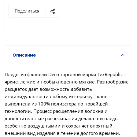
Поделиться
Описание
Пледы из фланели Deco торговой марки TexRepublic -
яркие, легкие и необыкновенно мягкие. Разнообразие
расцветок дает возможность добавить
индивидуальности любому интерьеру. Ткань
выполнена из 100% полиэстера по новейшей
технологии. Процесс расщепления волокна и
дополнительные расчесывания делают эти пледы
особенно воздушнымии и сохраняет опрятный
внешний вид изделия в течение долгого времени.