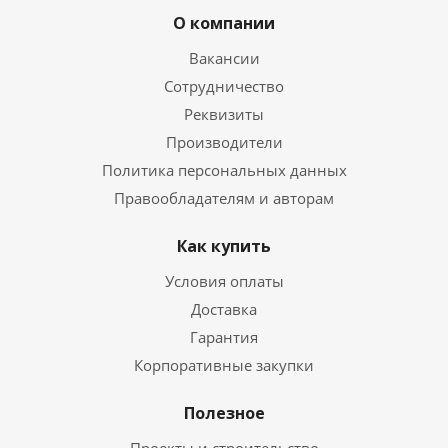
О компании
Вакансии
Сотрудничество
Реквизиты
Производители
Политика персональных данных
Правообладателям и авторам
Как купить
Условия оплаты
Доставка
Гарантия
Корпоративные закупки
Полезное