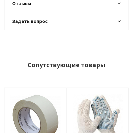
Отзывы
Задать вопрос
Сопутствующие товары