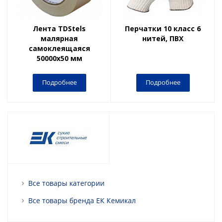
Лента TDStels
Перчатки 10 класс 6
малярная
нитей, ПВХ
самоклеящаяся
50000x50 мм
Подробнее
Подробнее
Все товары категории
Все товары бренда ЕК Кемикал