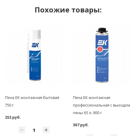
Похожие товары:
Пена ЕК монтажная бытовая
Пена ЕК монтажная
750 г
профессиональная с выходом
пены 65 л, 900 г
252 руб.
307 руб.