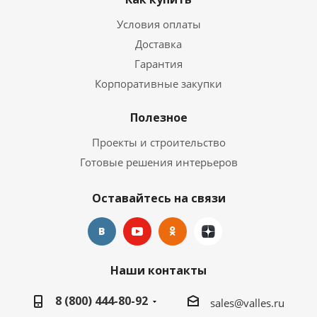
Условия оплаты
Доставка
Гарантия
Корпоративные закупки
Полезное
Проекты и строительство
Готовые решения интерьеров
Оставайтесь на связи
Наши контакты
8 (800) 444-80-92
sales@valles.ru