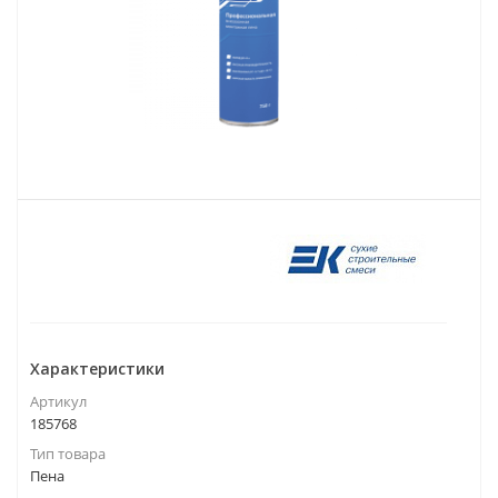
Характеристики
Артикул
185768
Тип товара
Пена