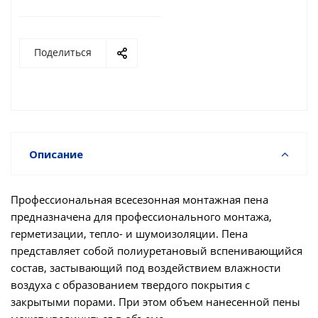
Поделиться
Описание
Профессиональная всесезонная монтажная пена
предназначена для профессионального монтажа,
герметизации, тепло- и шумоизоляции. Пена
представляет собой полиуретановый вспенивающийся
состав, застывающий под воздействием влажности
воздуха с образованием твердого покрытия с
закрытыми порами. При этом объем нанесенной пены