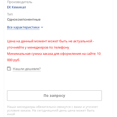
Производитель
ЕК Кемикал
Тип
Однокомпонентные
Все характеристики
Цена на данный момент может быть не актуальной -
уточняйте у менеджеров по телефону
Минимальная сумма заказа для оформления на сайте: 10
000 руб.
Нашли дешевле?
По запросу
Наши менеджеры обязательно свяжутся с вами и уточнят
условия заказа. На сегодняшний день цена может быть
иной