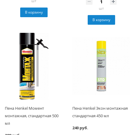
шт
шт
В корзину
В корзину
Пена Henkel Момент
Пена Henkel Экон монтажная
монтажная, стандартная 500
стандартная 450 мл
мл
240 руб.