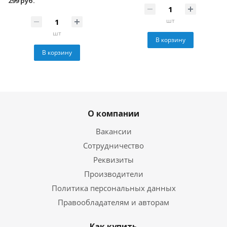
299 руб.
шт
шт
В корзину
В корзину
О компании
Вакансии
Сотрудничество
Реквизиты
Производители
Политика персональных данных
Правообладателям и авторам
Как купить