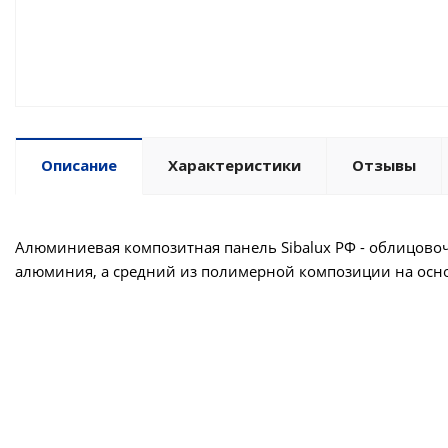
Описание
Характеристики
Отзывы
Алюминиевая композитная панель Sibalux РФ - облицово
алюминия, а средний из полимерной композиции на осн