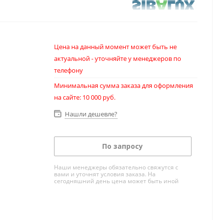
Цена на данный момент может быть не
актуальной - уточняйте у менеджеров по
телефону
Минимальная сумма заказа для оформления
на сайте: 10 000 руб.
Нашли дешевле?
По запросу
Наши менеджеры обязательно свяжутся с
вами и уточнят условия заказа. На
сегодняшний день цена может быть иной